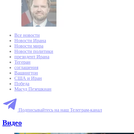
Все новости
Новости Ирана
Новости мира
Новости политики
президент Ирана
Тегеран
соглашения
Вашингтон
США и Иран
Победа
Масуд Пезешкиан
Подписывайтесь на наш Телеграм-канал
Видео