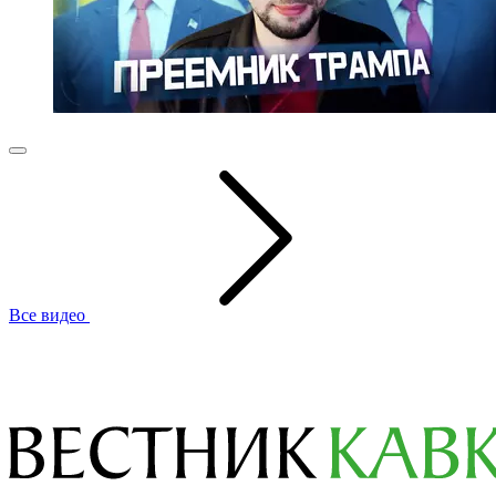
Все видео