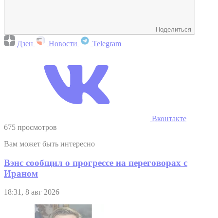
Поделиться
Дзен
Новости
Telegram
Вконтакте
675 просмотров
Вам может быть интересно
Вэнс сообщил о прогрессе на переговорах с
Ираном
18:31, 8 авг 2026