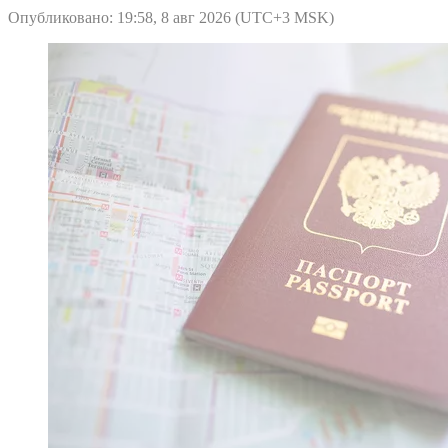
Опубликовано: 19:58, 8 авг 2026 (UTC+3 MSK)