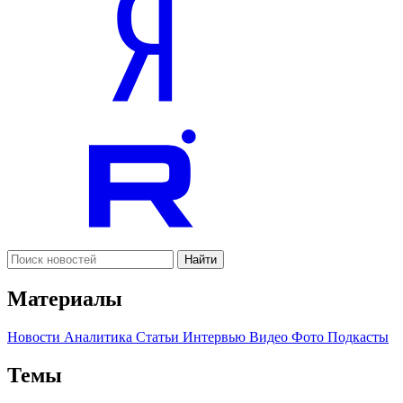
Найти
Материалы
Новости
Аналитика
Статьи
Интервью
Видео
Фото
Подкасты
Темы