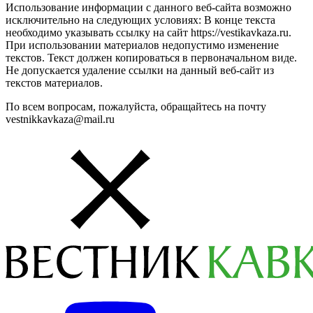
Использование информации с данного веб-сайта возможно
исключительно на следующих условиях: В конце текста
необходимо указывать ссылку на сайт https://vestikavkaza.ru.
При использовании материалов недопустимо изменение
текстов. Текст должен копироваться в первоначальном виде.
Не допускается удаление ссылки на данный веб-сайт из
текстов материалов.
По всем вопросам, пожалуйста, обращайтесь на почту
vestnikkavkaza@mail.ru