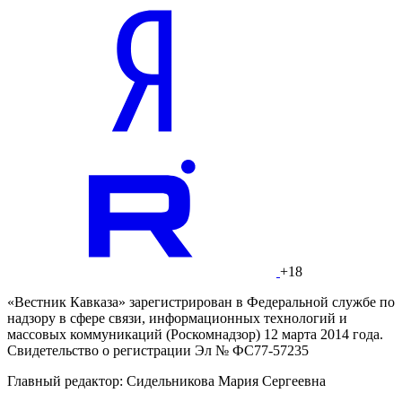
+18
«Вестник Кавказа» зарегистрирован в Федеральной службе по
надзору в сфере связи, информационных технологий и
массовых коммуникаций (Роскомнадзор) 12 марта 2014 года.
Свидетельство о регистрации Эл № ФС77-57235
Главный редактор: Сидельникова Мария Сергеевна