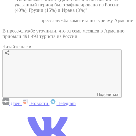
указанный период было зафиксировано из России
(40%), Грузии (15%) и Ирана (8%)"
— пресс-служба комитета по туризму Армении
В пресс-службе уточнили, что за семь месяцев в Армению
прибыли 491 493 туриста из России.
Читайте нас в
Поделиться
Дзен
Новости
Telegram