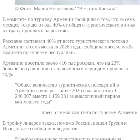
© Фото: Мария Новоселова/ “Вестник Кавказа“
В комитете по туризму Армении сообщили о том, что за семь
месяцев текущего года 40% от общего туристического потока
в страну пришлось на россиян.
Россияне составили 40% от всего туристического потока в
Армению за семь месяцев 2026 года, сообщила пресс-служба
комитета по туризму республики.
Армению посетило около 416 тыс россиян, что на 23%
больше по сравнению с аналогичным периодом прошлого
года.
"Общее количество туристических посещений в
Армении в январе – июле 2026 года достигло 1
240 307 вместо 1 159 331 за аналогичный период
минувшего года"
– пресс-служба комитета по туризму Армении
В тройку лидеров также, помимо России, вошли Грузия и
Иран, также сообщили в ведомстве.
"Наибольшее число туристических посещений за