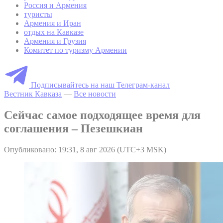
Россия и Армения
туристы
Армения и Иран
отдых на Кавказе
Армения и Грузия
Комитет по туризму Армении
Подписывайтесь на наш Телеграм-канал
Вестник Кавказа
—
Все новости
Сейчас самое подходящее время для
соглашения – Пезешкиан
Опубликовано: 19:31, 8 авг 2026 (UTC+3 MSK)