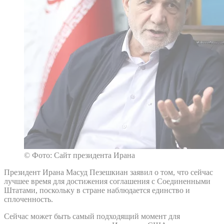
© Фото: Сайт президента Ирана
Президент Ирана Масуд Пезешкиан заявил о том, что сейчас
лучшее время для достижения соглашения с Соединенными
Штатами, поскольку в стране наблюдается единство и
сплоченность.
Сейчас может быть самый подходящий момент для