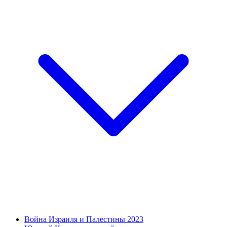
Война Израиля и Палестины 2023