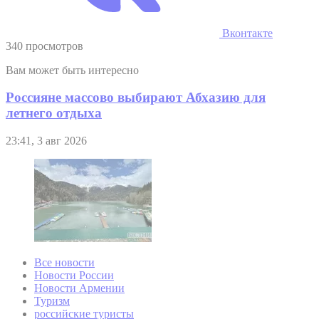
Вконтакте
340 просмотров
Вам может быть интересно
Россияне массово выбирают Абхазию для
летнего отдыха
23:41, 3 авг 2026
Все новости
Новости России
Новости Армении
Туризм
российские туристы