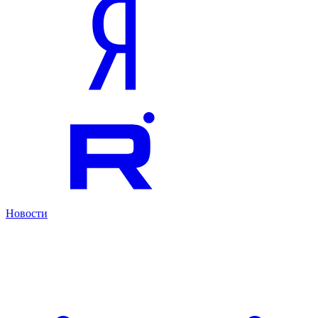
Новости