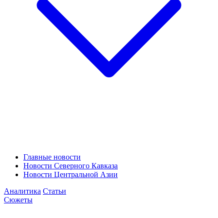
Главные новости
Новости Северного Кавказа
Новости Центральной Азии
Аналитика
Статьи
Сюжеты