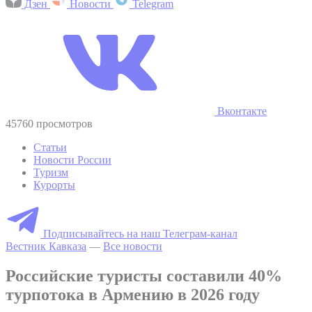
Дзен
Новости
Telegram
Вконтакте
45760 просмотров
Статьи
Новости России
Туризм
Курорты
Подписывайтесь на наш Телеграм-канал
Вестник Кавказа
—
Все новости
Российские туристы составили 40%
турпотока в Армению в 2026 году