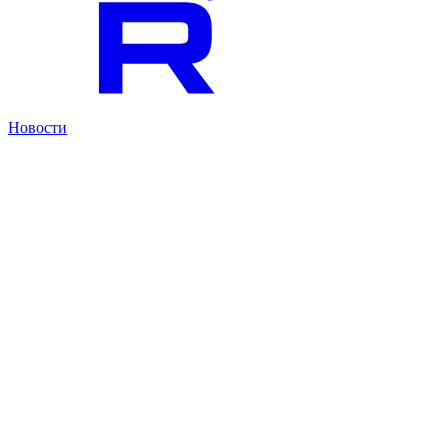
Новости