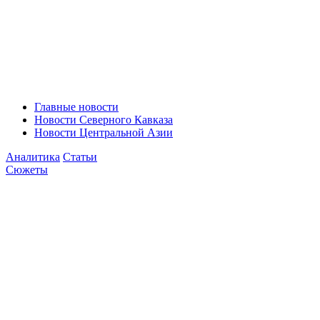
Главные новости
Новости Северного Кавказа
Новости Центральной Азии
Аналитика
Статьи
Сюжеты