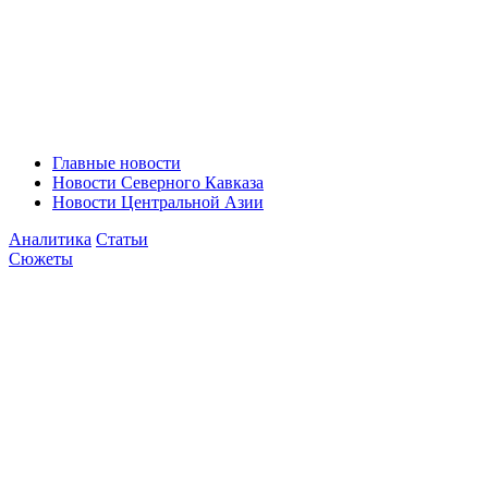
Главные новости
Новости Северного Кавказа
Новости Центральной Азии
Аналитика
Статьи
Сюжеты