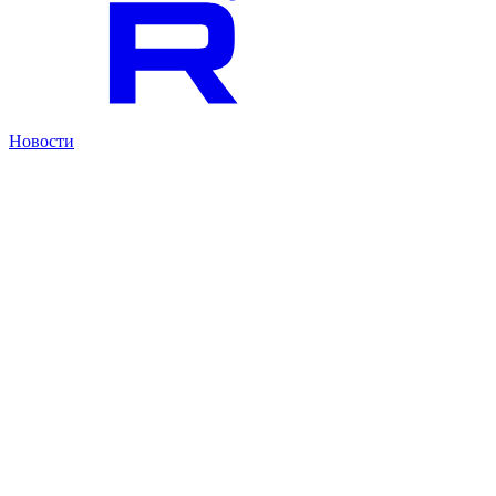
Новости