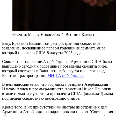
© Фото: Мария Новоселова/ “Вестник Кавказа“
Баку, Ереван и Вашингтон распространили совместное
заявление, посвященное первой годовщине саммита мира,
который прошел в США 8 августа 2025 года.
Совместное заявление Азербайджана, Армении и США было
выпущено сегодня к годовщине проведения саммита мира,
который состоялся в Вашингтоне 8 августа прошлого года.
Его текст распространил
МИД Азербайджана
.
В нем напоминается, что год назад президент Азербайджан
Ильхам Алиев и премьер-министр Армении Никол Пашинян
в ходе саммита с участием президента США Дональда Трампа
подписали совместную декларацию о мире.
Кроме того, в их присутствии министры иностранных дел
Армении и Азербайджана парафировали проект "Соглашения