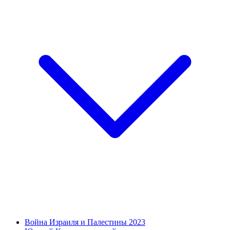
Война Израиля и Палестины 2023