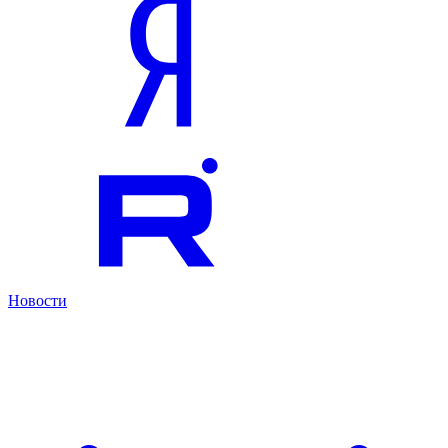
Новости