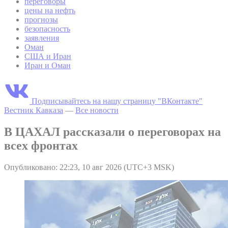
переговоры
цены на нефть
прогнозы
безопасность
заявления
Оман
США и Иран
Иран и Оман
Подписывайтесь на нашу страницу "ВКонтакте"
Вестник Кавказа
—
Все новости
В ЦАХАЛ рассказали о переговорах на
всех фронтах
Опубликовано: 22:23, 10 авг 2026 (UTC+3 MSK)