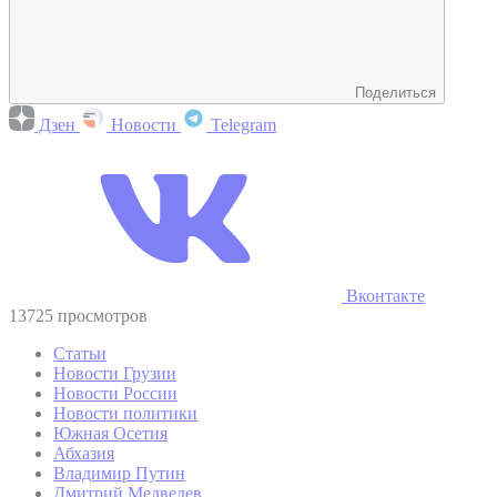
Поделиться
Дзен
Новости
Telegram
Вконтакте
13725 просмотров
Статьи
Новости Грузии
Новости России
Новости политики
Южная Осетия
Абхазия
Владимир Путин
Дмитрий Медведев