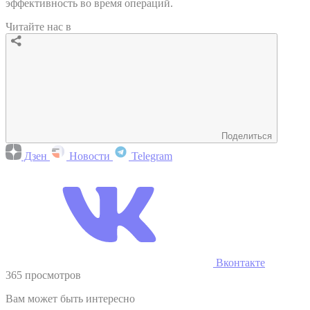
эффективность во время операций.
Читайте нас в
Поделиться
Дзен
Новости
Telegram
Вконтакте
365 просмотров
Вам может быть интересно