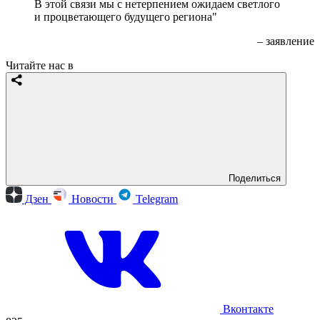
В этой связи мы с нетерпением ожидаем светлого
и процветающего будущего региона"
– заявление
Читайте нас в
Поделиться
Дзен
Новости
Telegram
Вконтакте