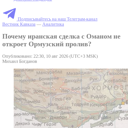
Подписывайтесь на наш Телеграм-канал
Вестник Кавказа
—
Аналитика
Почему иранская сделка с Оманом не
откроет Ормузский пролив?
Опубликовано: 22:30, 10 авг 2026 (UTC+3 MSK)
Михаил Богданов