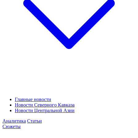
Главные новости
Новости Северного Кавказа
Новости Центральной Азии
Аналитика
Статьи
Сюжеты