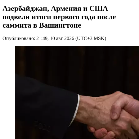
Азербайджан, Армения и США
подвели итоги первого года после
саммита в Вашингтоне
Опубликовано: 21:49, 10 авг 2026 (UTC+3 MSK)