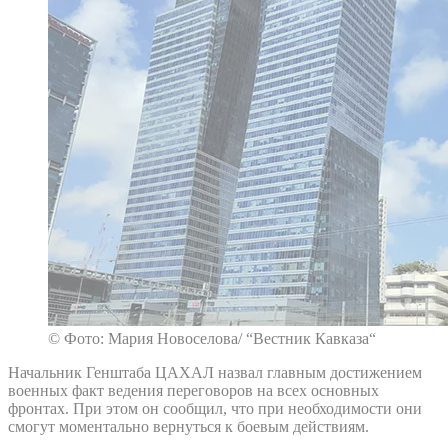
© Фото: Мария Новоселова/ “Вестник Кавказа“
Начальник Генштаба ЦАХАЛ назвал главным достижением
военных факт ведения переговоров на всех основных
фронтах. При этом он сообщил, что при необходимости они
смогут моментально вернуться к боевым действиям.