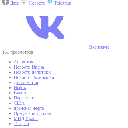
Дзен
Новости
Telegram
Вконтакте
155 просмотров
Аналитика
Новости Ирана
Новости политики
Новости Экономики
Дипломатия
Нефть
Власть
Парламент
США
иранская нефть
Ормузский пролив
МИД Ирана
Тегеран