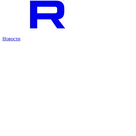
Новости