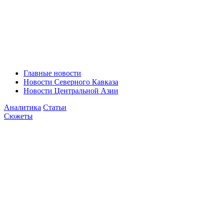
Главные новости
Новости Северного Кавказа
Новости Центральной Азии
Аналитика
Статьи
Сюжеты