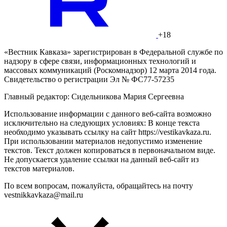
+18
«Вестник Кавказа» зарегистрирован в Федеральной службе по
надзору в сфере связи, информационных технологий и
массовых коммуникаций (Роскомнадзор) 12 марта 2014 года.
Свидетельство о регистрации Эл № ФС77-57235
Главный редактор: Сидельникова Мария Сергеевна
Использование информации с данного веб-сайта возможно
исключительно на следующих условиях: В конце текста
необходимо указывать ссылку на сайт https://vestikavkaza.ru.
При использовании материалов недопустимо изменение
текстов. Текст должен копироваться в первоначальном виде.
Не допускается удаление ссылки на данный веб-сайт из
текстов материалов.
По всем вопросам, пожалуйста, обращайтесь на почту
vestnikkavkaza@mail.ru