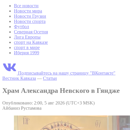
Все новости
Новости мира
Новости Грузии
Новости спорта
Футбол
Северная Осетия
Лига Европы
спорт на Кавказе
спорт в мире
Иберия 1999
Подписывайтесь на нашу страницу "ВКонтакте"
Вестник Кавказа
—
Статьи
Храм Александра Невского в Гяндже
Опубликовано: 2:00, 5 авг 2026 (UTC+3 MSK)
Айбаниз Рустамова