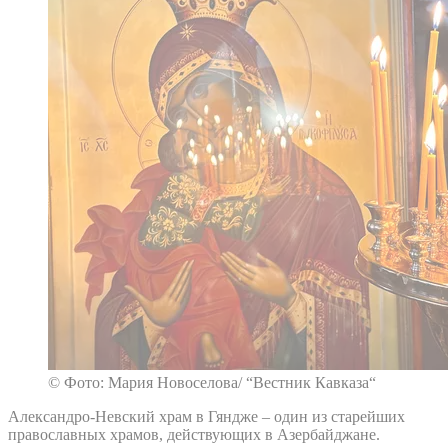
© Фото: Мария Новоселова/ “Вестник Кавказа“
Александро-Невский храм в Гяндже – один из старейших
православных храмов, действующих в Азербайджане.