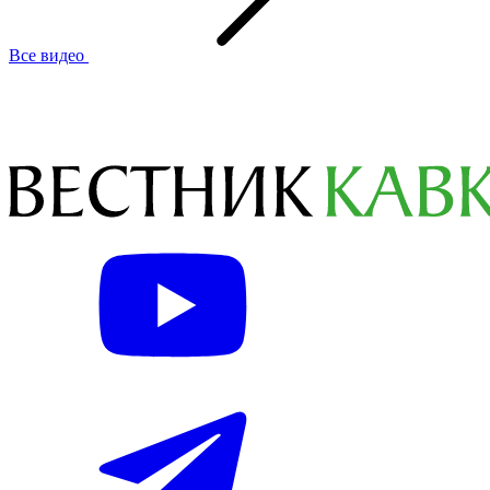
Все видео