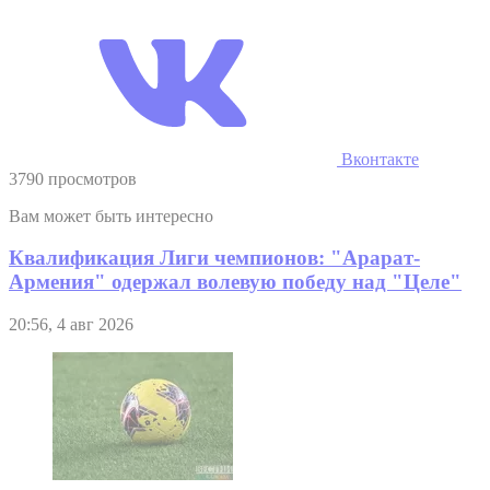
Вконтакте
3790 просмотров
Вам может быть интересно
Квалификация Лиги чемпионов: "Арарат-
Армения" одержал волевую победу над "Целе"
20:56, 4 авг 2026