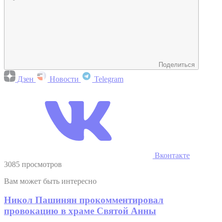
Поделиться
Дзен
Новости
Telegram
Вконтакте
3085 просмотров
Вам может быть интересно
Никол Пашинян прокомментировал
провокацию в храме Святой Анны