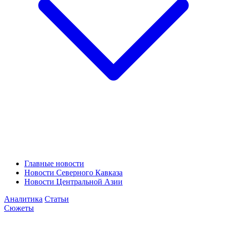
Главные новости
Новости Северного Кавказа
Новости Центральной Азии
Аналитика
Статьи
Сюжеты