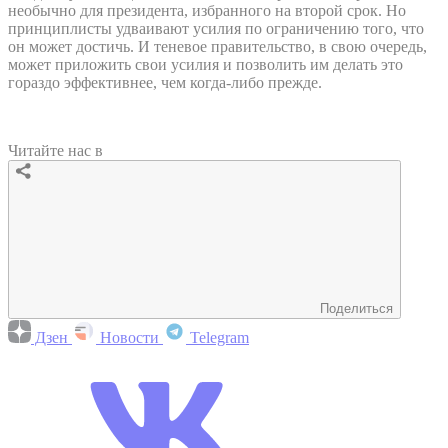
необычно для президента, избранного на второй срок. Но
принциплисты удваивают усилия по ограничению того, что
он может достичь. И теневое правительство, в свою очередь,
может приложить свои усилия и позволить им делать это
гораздо эффективнее, чем когда-либо прежде.
Читайте нас в
Поделиться
Дзен
Новости
Telegram