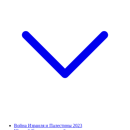
Война Израиля и Палестины 2023