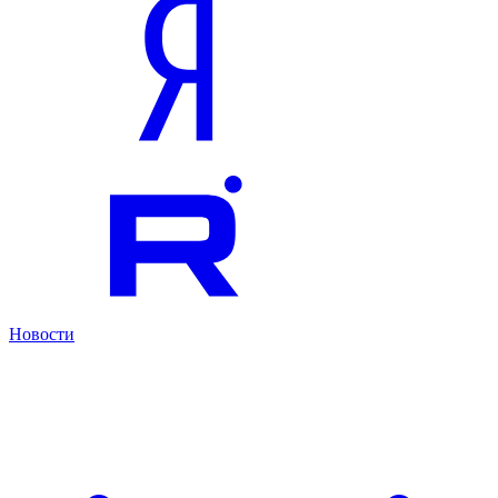
Новости