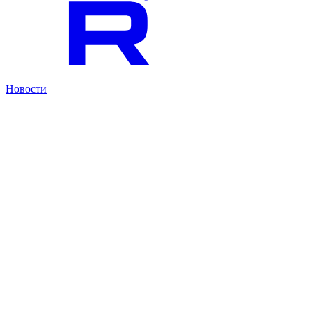
Новости