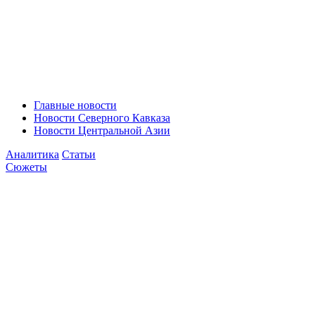
Главные новости
Новости Северного Кавказа
Новости Центральной Азии
Аналитика
Статьи
Сюжеты