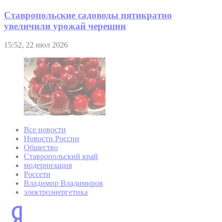
Ставропольские садоводы пятикратно
увеличили урожай черешни
15:52, 22 июл 2026
Все новости
Новости России
Общество
Ставропольский край
модернизация
Россети
Владимир Владимиров
электроэнергетика