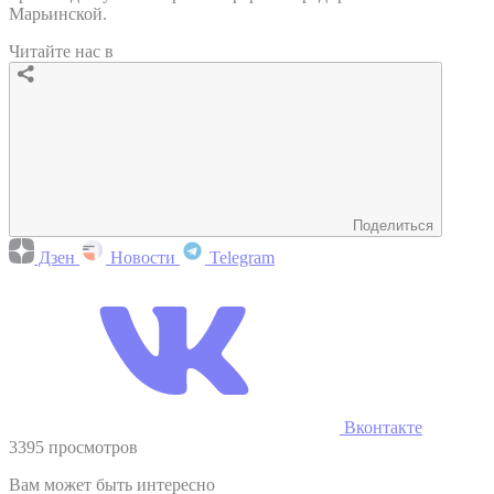
Марьинской.
Читайте нас в
Поделиться
Дзен
Новости
Telegram
Вконтакте
3395 просмотров
Вам может быть интересно