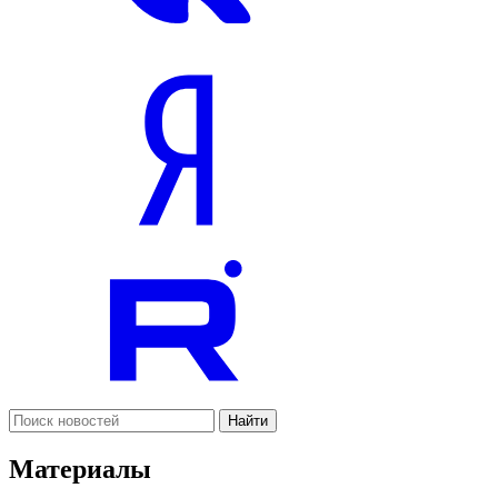
Найти
Материалы