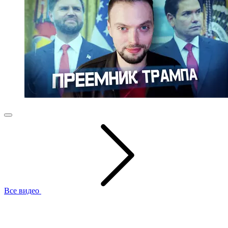
Все видео