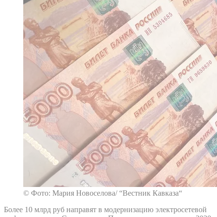
© Фото: Мария Новоселова/ “Вестник Кавказа“
Более 10 млрд руб направят в модернизацию электросетевой