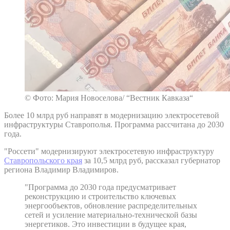
© Фото: Мария Новоселова/ “Вестник Кавказа“
Более 10 млрд руб направят в модернизацию электросетевой
инфраструктуры Ставрополья. Программа рассчитана до 2030
года.
"Россети" модернизируют электросетевую инфраструктуру
Ставропольского края
за 10,5 млрд руб, рассказал губернатор
региона Владимир Владимиров.
"Программа до 2030 года предусматривает
реконструкцию и строительство ключевых
энергообъектов, обновление распределительных
сетей и усиление материально-технической базы
энергетиков. Это инвестиции в будущее края,