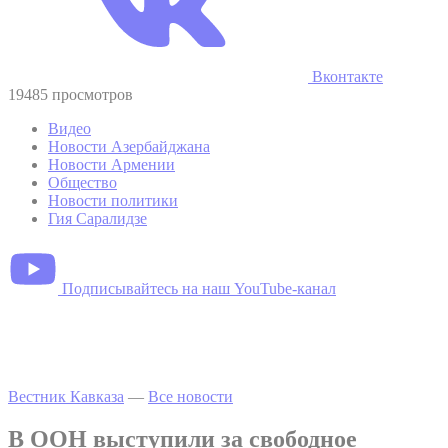
Вконтакте
19485 просмотров
Видео
Новости Азербайджана
Новости Армении
Общество
Новости политики
Гия Саралидзе
Подписывайтесь на наш YouTube-канал
Вестник Кавказа
—
Все новости
В ООН выступили за свободное