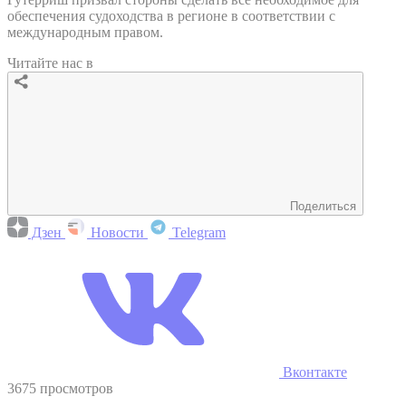
обеспечения судоходства в регионе в соответствии с
международным правом.
Читайте нас в
Поделиться
Дзен
Новости
Telegram
Вконтакте
3675 просмотров