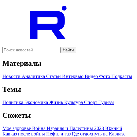
Найти
Материалы
Новости
Аналитика
Статьи
Интервью
Видео
Фото
Подкасты
Темы
Политика
Экономика
Жизнь
Культура
Спорт
Туризм
Сюжеты
Мое здоровье
Война Израиля и Палестины 2023
Южный
Кавказ после войны
Нефть и газ
Где отдохнуть на Кавказе