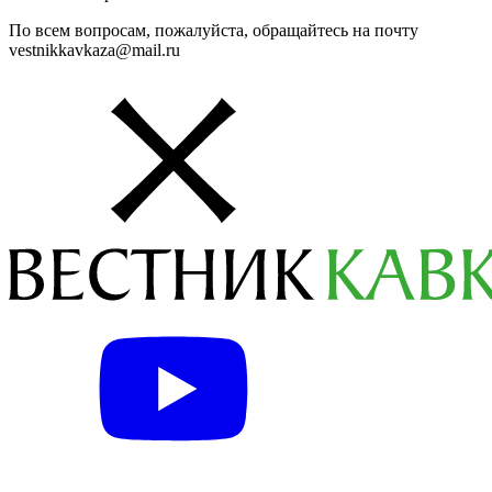
По всем вопросам, пожалуйста, обращайтесь на почту
vestnikkavkaza@mail.ru