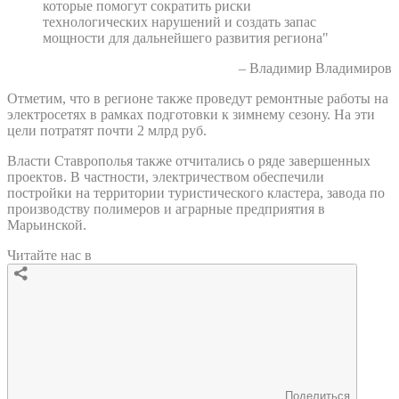
которые помогут сократить риски
технологических нарушений и создать запас
мощности для дальнейшего развития региона"
– Владимир Владимиров
Отметим, что в регионе также проведут ремонтные работы на
электросетях в рамках подготовки к зимнему сезону. На эти
цели потратят почти 2 млрд руб.
Власти Ставрополья также отчитались о ряде завершенных
проектов. В частности, электричеством обеспечили
постройки на территории туристического кластера, завода по
производству полимеров и аграрные предприятия в
Марьинской.
Читайте нас в
Поделиться