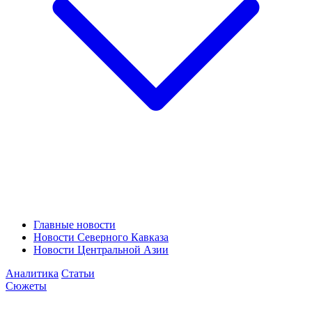
Главные новости
Новости Северного Кавказа
Новости Центральной Азии
Аналитика
Статьи
Сюжеты