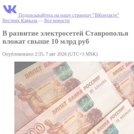
Подписывайтесь на нашу страницу "ВКонтакте"
Вестник Кавказа
—
Все новости
В развитие электросетей Ставрополья
вложат свыше 10 млрд руб
Опубликовано: 2:35, 7 авг 2026 (UTC+3 MSK)