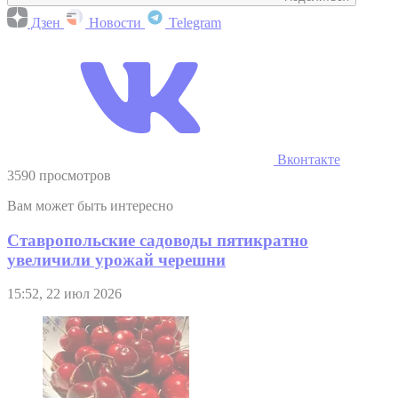
Дзен
Новости
Telegram
Вконтакте
3590 просмотров
Вам может быть интересно
Ставропольские садоводы пятикратно
увеличили урожай черешни
15:52, 22 июл 2026