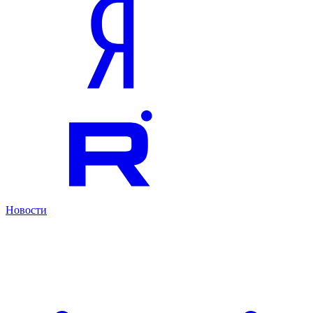
Новости