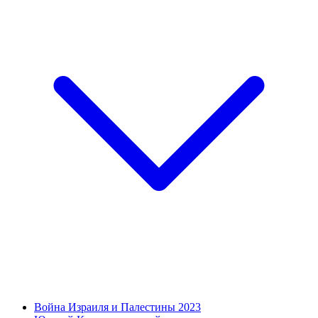
Война Израиля и Палестины 2023