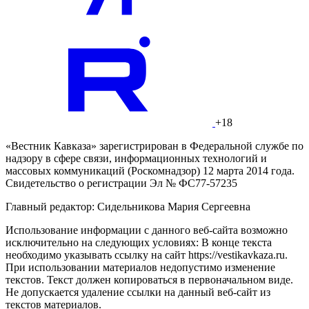
+18
«Вестник Кавказа» зарегистрирован в Федеральной службе по
надзору в сфере связи, информационных технологий и
массовых коммуникаций (Роскомнадзор) 12 марта 2014 года.
Свидетельство о регистрации Эл № ФС77-57235
Главный редактор: Сидельникова Мария Сергеевна
Использование информации с данного веб-сайта возможно
исключительно на следующих условиях: В конце текста
необходимо указывать ссылку на сайт https://vestikavkaza.ru.
При использовании материалов недопустимо изменение
текстов. Текст должен копироваться в первоначальном виде.
Не допускается удаление ссылки на данный веб-сайт из
текстов материалов.