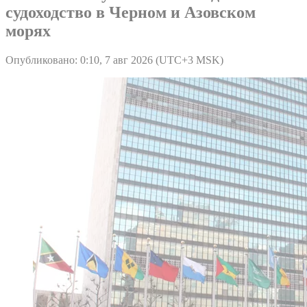
судоходство в Черном и Азовском
морях
Опубликовано: 0:10, 7 авг 2026 (UTC+3 MSK)