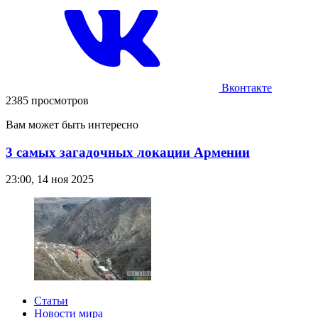
Вконтакте
2385 просмотров
Вам может быть интересно
3 самых загадочных локации Армении
23:00, 14 ноя 2025
Статьи
Новости мира