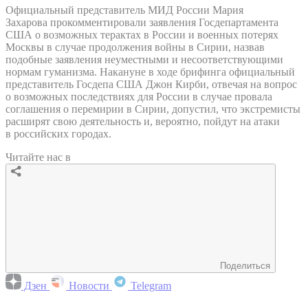
Официальный представитель МИД России Мария
Захарова прокомментировали заявления Госдепартамента
США о возможных терактах в России и военных потерях
Москвы в случае продолжения войны в Сирии, назвав
подобные заявления неуместными и несоответствующими
нормам гуманизма. Накануне в ходе брифинга официальный
представитель Госдепа США Джон Кирби, отвечая на вопрос
о возможных последствиях для России в случае провала
соглашения о перемирии в Сирии, допустил, что экстремисты
расширят свою деятельность и, вероятно, пойдут на атаки
в российских городах.
Читайте нас в
Поделиться
Дзен
Новости
Telegram