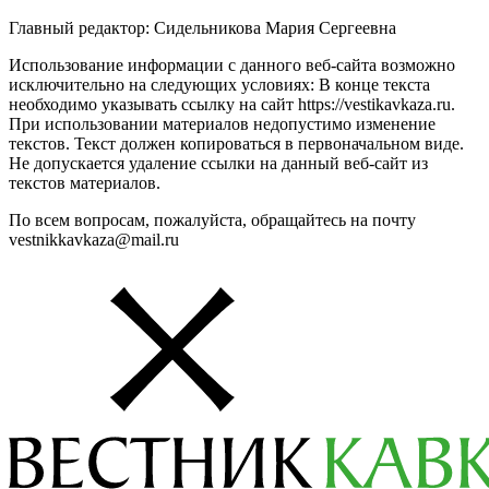
Главный редактор: Сидельникова Мария Сергеевна
Использование информации с данного веб-сайта возможно
исключительно на следующих условиях: В конце текста
необходимо указывать ссылку на сайт https://vestikavkaza.ru.
При использовании материалов недопустимо изменение
текстов. Текст должен копироваться в первоначальном виде.
Не допускается удаление ссылки на данный веб-сайт из
текстов материалов.
По всем вопросам, пожалуйста, обращайтесь на почту
vestnikkavkaza@mail.ru