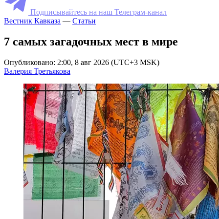
Подписывайтесь на наш Телеграм-канал
Вестник Кавказа
—
Статьи
7 самых загадочных мест в мире
Опубликовано: 2:00, 8 авг 2026 (UTC+3 MSK)
Валерия Третьякова