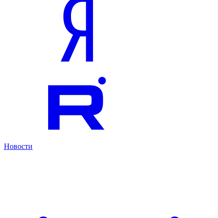
Новости