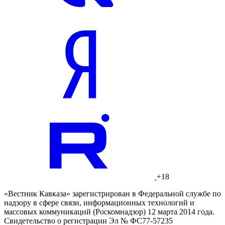
+18
«Вестник Кавказа» зарегистрирован в Федеральной службе по
надзору в сфере связи, информационных технологий и
массовых коммуникаций (Роскомнадзор) 12 марта 2014 года.
Свидетельство о регистрации Эл № ФС77-57235