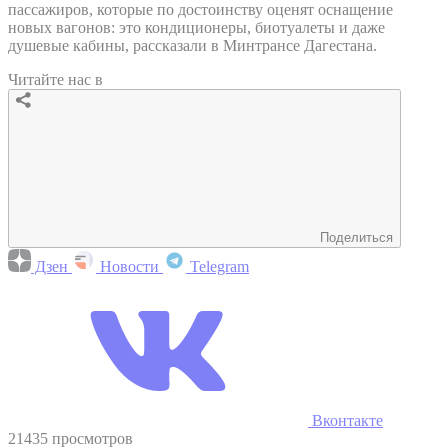
пассажиров, которые по достоинству оценят оснащение
новых вагонов: это кондиционеры, биотуалеты и даже
душевые кабины, рассказали в Минтрансе Дагестана.
Читайте нас в
Поделиться
Дзен
Новости
Telegram
Вконтакте
21435 просмотров