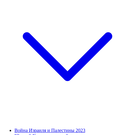
Война Израиля и Палестины 2023