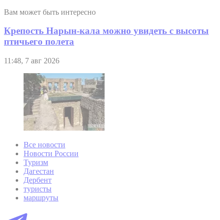
Вам может быть интересно
Крепость Нарын-кала можно увидеть с высоты
птичьего полета
11:48, 7 авг 2026
Все новости
Новости России
Туризм
Дагестан
Дербент
туристы
маршруты