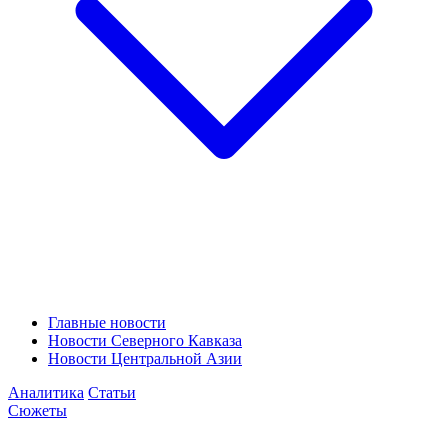
Главные новости
Новости Северного Кавказа
Новости Центральной Азии
Аналитика
Статьи
Сюжеты