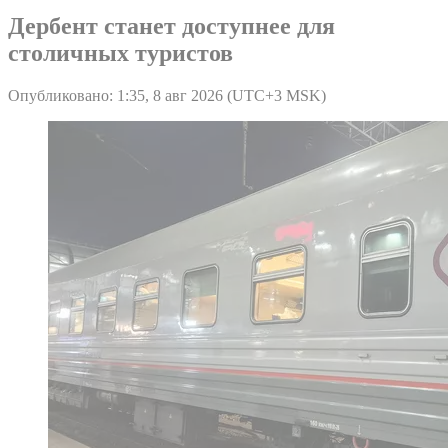
Дербент станет доступнее для
столичных туристов
Опубликовано: 1:35, 8 авг 2026 (UTC+3 MSK)