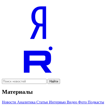
Найти
Материалы
Новости
Аналитика
Статьи
Интервью
Видео
Фото
Подкасты