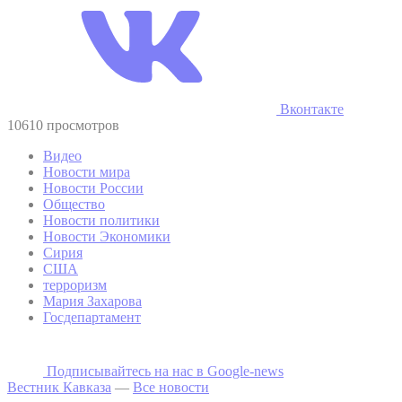
Вконтакте
10610 просмотров
Видео
Новости мира
Новости России
Общество
Новости политики
Новости Экономики
Сирия
США
терроризм
Мария Захарова
Госдепартамент
Подписывайтесь на наc в Google-news
Вестник Кавказа
—
Все новости