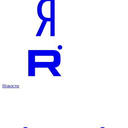
Новости