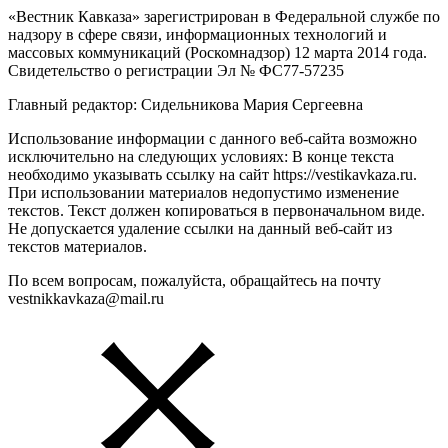
«Вестник Кавказа» зарегистрирован в Федеральной службе по
надзору в сфере связи, информационных технологий и
массовых коммуникаций (Роскомнадзор) 12 марта 2014 года.
Свидетельство о регистрации Эл № ФС77-57235
Главный редактор: Сидельникова Мария Сергеевна
Использование информации с данного веб-сайта возможно
исключительно на следующих условиях: В конце текста
необходимо указывать ссылку на сайт https://vestikavkaza.ru.
При использовании материалов недопустимо изменение
текстов. Текст должен копироваться в первоначальном виде.
Не допускается удаление ссылки на данный веб-сайт из
текстов материалов.
По всем вопросам, пожалуйста, обращайтесь на почту
vestnikkavkaza@mail.ru