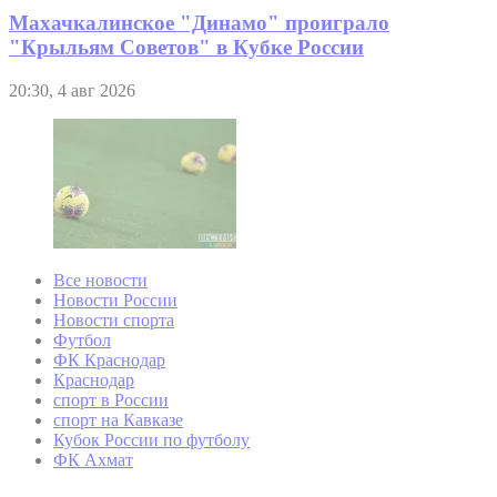
Махачкалинское "Динамо" проиграло
"Крыльям Советов" в Кубке России
20:30, 4 авг 2026
Все новости
Новости России
Новости спорта
Футбол
ФК Краснодар
Краснодар
спорт в России
спорт на Кавказе
Кубок России по футболу
ФК Ахмат