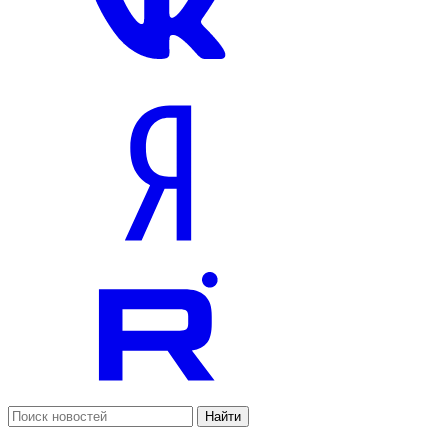
Найти