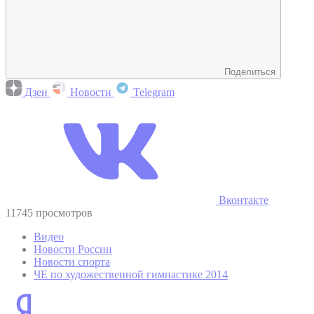
Поделиться
Дзен
Новости
Telegram
Вконтакте
11745 просмотров
Видео
Новости России
Новости спорта
ЧЕ по художественной гимнастике 2014