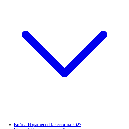
Война Израиля и Палестины 2023