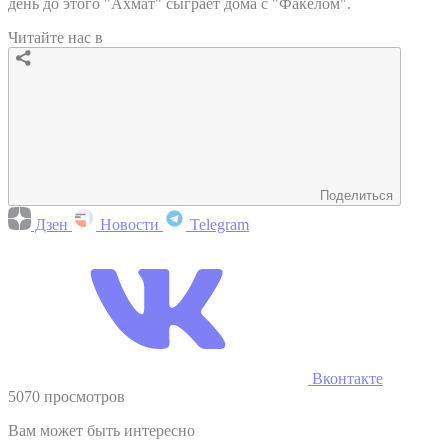
день до этого "Ахмат" сыграет дома с "Факелом".
Читайте нас в
Поделиться
Дзен
Новости
Telegram
Вконтакте
5070 просмотров
Вам может быть интересно