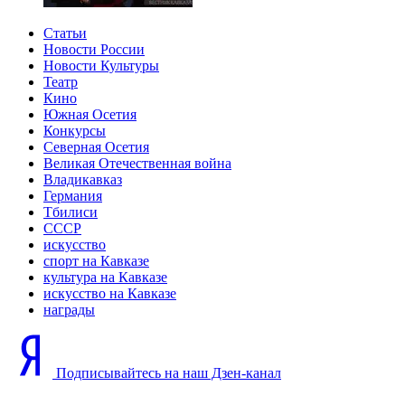
Статьи
Новости России
Новости Культуры
Театр
Кино
Южная Осетия
Конкурсы
Северная Осетия
Великая Отечественная война
Владикавказ
Германия
Тбилиси
СССР
искусство
спорт на Кавказе
культура на Кавказе
искусство на Кавказе
награды
Подписывайтесь на наш Дзен-канал