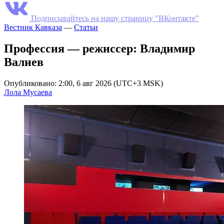
Подписывайтесь на нашу страницу "ВКонтакте"
Вестник Кавказа
—
Статьи
Профессия — режиссер: Владимир
Валиев
Опубликовано: 2:00, 6 авг 2026 (UTC+3 MSK)
Лола Мусаева