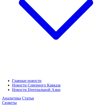
Главные новости
Новости Северного Кавказа
Новости Центральной Азии
Аналитика
Статьи
Сюжеты