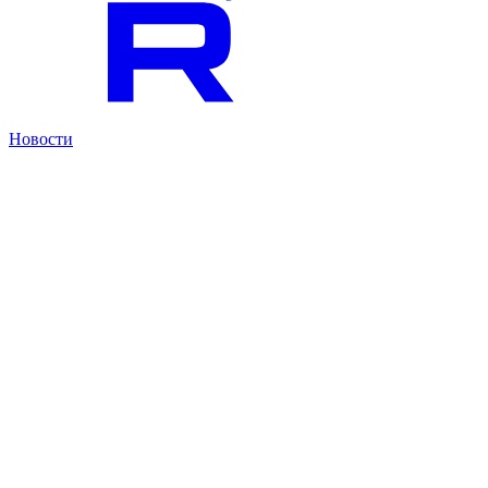
Новости