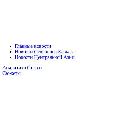
Главные новости
Новости Северного Кавказа
Новости Центральной Азии
Аналитика
Статьи
Сюжеты