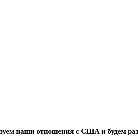
зуем наши отношения с США и будем ра