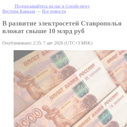
Подписывайтесь на наc в Google-news
Вестник Кавказа
—
Все новости
В развитие электросетей Ставрополья
вложат свыше 10 млрд руб
Опубликовано: 2:35, 7 авг 2026 (UTC+3 MSK)