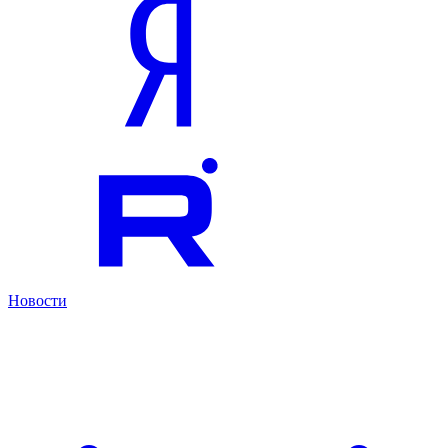
Новости