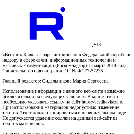
+18
«Вестник Кавказа» зарегистрирован в Федеральной службе по
надзору в сфере связи, информационных технологий и
массовых коммуникаций (Роскомнадзор) 12 марта 2014 года.
Свидетельство о регистрации Эл № ФС77-57235
Главный редактор: Сидельникова Мария Сергеевна
Использование информации с данного веб-сайта возможно
исключительно на следующих условиях: В конце текста
необходимо указывать ссылку на сайт https://vestikavkaza.ru.
При использовании материалов недопустимо изменение
текстов. Текст должен копироваться в первоначальном виде.
Не допускается удаление ссылки на данный веб-сайт из
текстов материалов.
По всем вопросам, пожалуйста, обращайтесь на почту