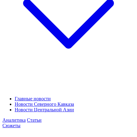
Главные новости
Новости Северного Кавказа
Новости Центральной Азии
Аналитика
Статьи
Сюжеты