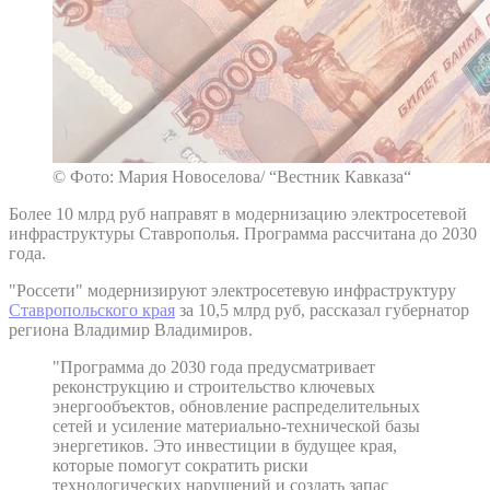
© Фото: Мария Новоселова/ “Вестник Кавказа“
Более 10 млрд руб направят в модернизацию электросетевой
инфраструктуры Ставрополья. Программа рассчитана до 2030
года.
"Россети" модернизируют электросетевую инфраструктуру
Ставропольского края
за 10,5 млрд руб, рассказал губернатор
региона Владимир Владимиров.
"Программа до 2030 года предусматривает
реконструкцию и строительство ключевых
энергообъектов, обновление распределительных
сетей и усиление материально-технической базы
энергетиков. Это инвестиции в будущее края,
которые помогут сократить риски
технологических нарушений и создать запас