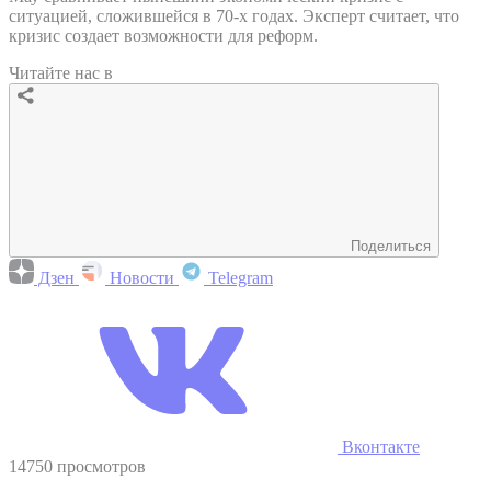
ситуацией, сложившейся в 70-х годах. Эксперт считает, что
кризис создает возможности для реформ.
Читайте нас в
Поделиться
Дзен
Новости
Telegram
Вконтакте
14750 просмотров