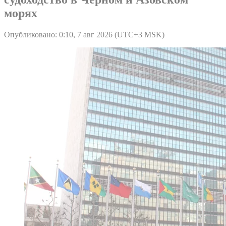
морях
Опубликовано: 0:10, 7 авг 2026 (UTC+3 MSK)