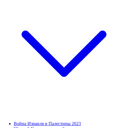
Война Израиля и Палестины 2023