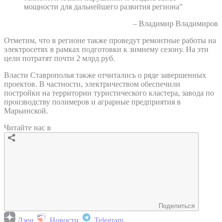
мощности для дальнейшего развития региона"
– Владимир Владимиров
Отметим, что в регионе также проведут ремонтные работы на
электросетях в рамках подготовки к зимнему сезону. На эти
цели потратят почти 2 млрд руб.
Власти Ставрополья также отчитались о ряде завершенных
проектов. В частности, электричеством обеспечили
постройки на территории туристического кластера, завода по
производству полимеров и аграрные предприятия в
Марьинской.
Читайте нас в
Поделиться
Дзен
Новости
Telegram