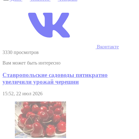
Вконтакте
3330 просмотров
Вам может быть интересно
Ставропольские садоводы пятикратно
увеличили урожай черешни
15:52, 22 июл 2026