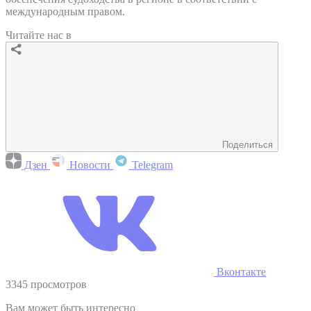
международным правом.
Читайте нас в
Поделиться
Дзен
Новости
Telegram
Вконтакте
3345 просмотров
Вам может быть интересно