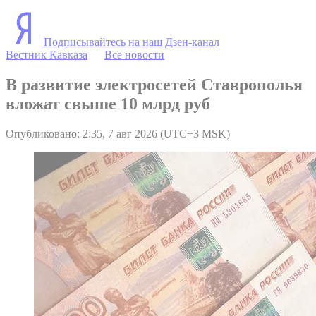
Подписывайтесь на наш Дзен-канал
Вестник Кавказа
—
Все новости
В развитие электросетей Ставрополья
вложат свыше 10 млрд руб
Опубликовано: 2:35, 7 авг 2026 (UTC+3 MSK)