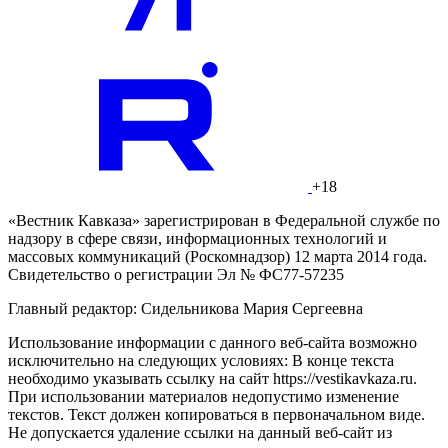
+18
«Вестник Кавказа» зарегистрирован в Федеральной службе по
надзору в сфере связи, информационных технологий и
массовых коммуникаций (Роскомнадзор) 12 марта 2014 года.
Свидетельство о регистрации Эл № ФС77-57235
Главный редактор: Сидельникова Мария Сергеевна
Использование информации с данного веб-сайта возможно
исключительно на следующих условиях: В конце текста
необходимо указывать ссылку на сайт https://vestikavkaza.ru.
При использовании материалов недопустимо изменение
текстов. Текст должен копироваться в первоначальном виде.
Не допускается удаление ссылки на данный веб-сайт из