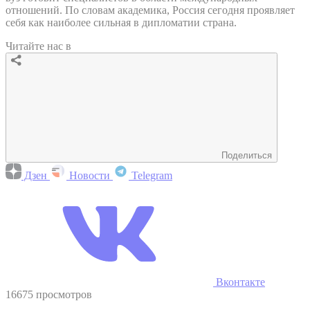
отношений. По словам академика, Россия сегодня проявляет
себя как наиболее сильная в дипломатии страна.
Читайте нас в
Поделиться
Дзен
Новости
Telegram
Вконтакте
16675 просмотров