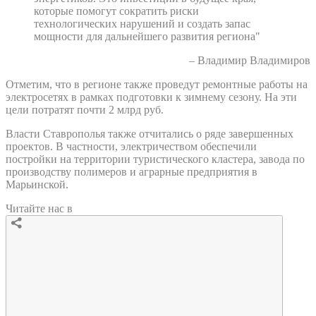
которые помогут сократить риски
технологических нарушений и создать запас
мощности для дальнейшего развития региона"
– Владимир Владимиров
Отметим, что в регионе также проведут ремонтные работы на
электросетях в рамках подготовки к зимнему сезону. На эти
цели потратят почти 2 млрд руб.
Власти Ставрополья также отчитались о ряде завершенных
проектов. В частности, электричеством обеспечили
постройки на территории туристического кластера, завода по
производству полимеров и аграрные предприятия в
Марьинской.
Читайте нас в