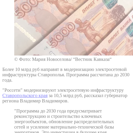
© Фото: Мария Новоселова/ “Вестник Кавказа“
Более 10 млрд руб направят в модернизацию электросетевой
инфраструктуры Ставрополья. Программа рассчитана до 2030
года.
"Россети" модернизируют электросетевую инфраструктуру
Ставропольского края
за 10,5 млрд руб, рассказал губернатор
региона Владимир Владимиров.
"Программа до 2030 года предусматривает
реконструкцию и строительство ключевых
энергообъектов, обновление распределительных
сетей и усиление материально-технической базы
энергетиков. Это инвестиции в будущее края,