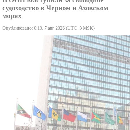
судоходство в Черном и Азовском
морях
Опубликовано: 0:10, 7 авг 2026 (UTC+3 MSK)