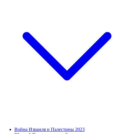
Война Израиля и Палестины 2023