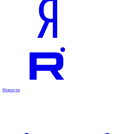
Новости