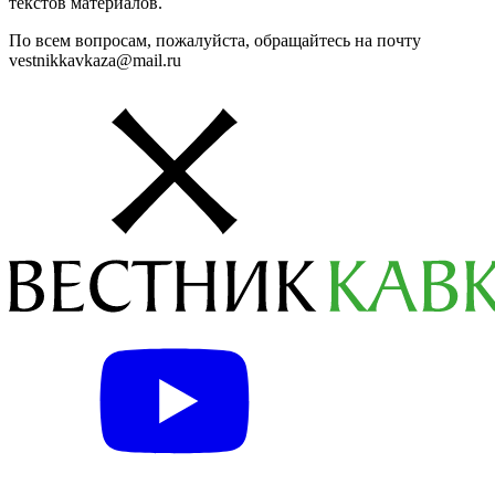
текстов материалов.
По всем вопросам, пожалуйста, обращайтесь на почту
vestnikkavkaza@mail.ru