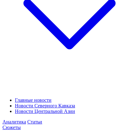
Главные новости
Новости Северного Кавказа
Новости Центральной Азии
Аналитика
Статьи
Сюжеты