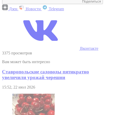
Поделиться
Дзен
Новости
Telegram
Вконтакте
3375 просмотров
Вам может быть интересно
Ставропольские садоводы пятикратно
увеличили урожай черешни
15:52, 22 июл 2026