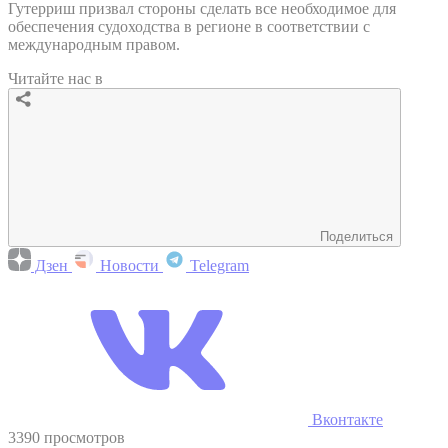
Гутерриш призвал стороны сделать все необходимое для
обеспечения судоходства в регионе в соответствии с
международным правом.
Читайте нас в
Поделиться
Дзен
Новости
Telegram
Вконтакте
3390 просмотров