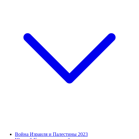
Война Израиля и Палестины 2023