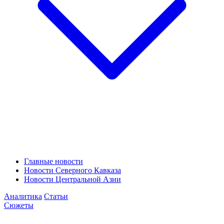
Главные новости
Новости Северного Кавказа
Новости Центральной Азии
Аналитика
Статьи
Сюжеты