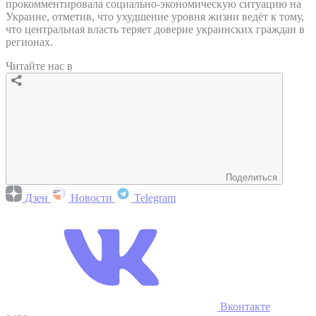
прокомментировала социально-экономическую ситуацию на
Украине, отметив, что ухудшение уровня жизни ведёт к тому,
что центральная власть теряет доверие украинских граждан в
регионах.
Читайте нас в
Поделиться
Дзен
Новости
Telegram
Вконтакте