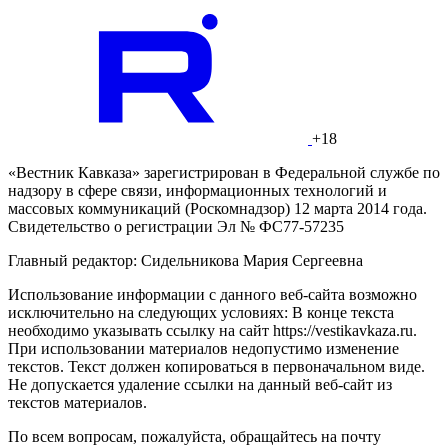
+18
«Вестник Кавказа» зарегистрирован в Федеральной службе по
надзору в сфере связи, информационных технологий и
массовых коммуникаций (Роскомнадзор) 12 марта 2014 года.
Свидетельство о регистрации Эл № ФС77-57235
Главный редактор: Сидельникова Мария Сергеевна
Использование информации с данного веб-сайта возможно
исключительно на следующих условиях: В конце текста
необходимо указывать ссылку на сайт https://vestikavkaza.ru.
При использовании материалов недопустимо изменение
текстов. Текст должен копироваться в первоначальном виде.
Не допускается удаление ссылки на данный веб-сайт из
текстов материалов.
По всем вопросам, пожалуйста, обращайтесь на почту