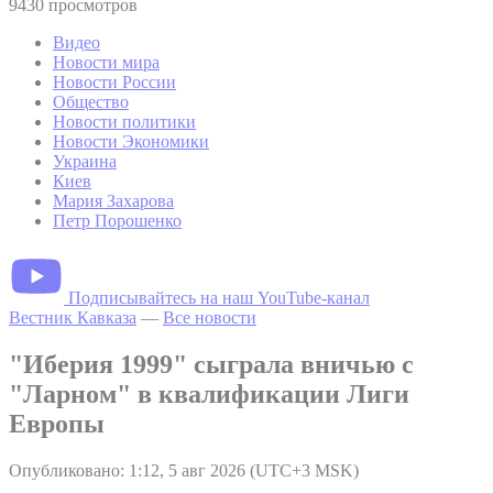
9430 просмотров
Видео
Новости мира
Новости России
Общество
Новости политики
Новости Экономики
Украина
Киев
Мария Захарова
Петр Порошенко
Подписывайтесь на наш YouTube-канал
Вестник Кавказа
—
Все новости
"Иберия 1999" сыграла вничью с
"Ларном" в квалификации Лиги
Европы
Опубликовано: 1:12, 5 авг 2026 (UTC+3 MSK)