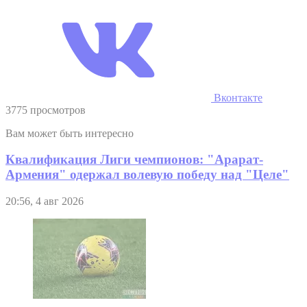
Вконтакте
3775 просмотров
Вам может быть интересно
Квалификация Лиги чемпионов: "Арарат-
Армения" одержал волевую победу над "Целе"
20:56, 4 авг 2026