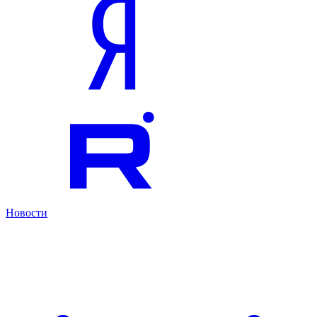
Новости