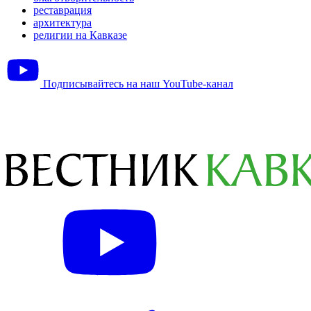
реставрация
архитектура
религии на Кавказе
Подписывайтесь на наш YouTube-канал