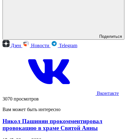
Поделиться
Дзен
Новости
Telegram
Вконтакте
3070 просмотров
Вам может быть интересно
Никол Пашинян прокомментировал
провокацию в храме Святой Анны