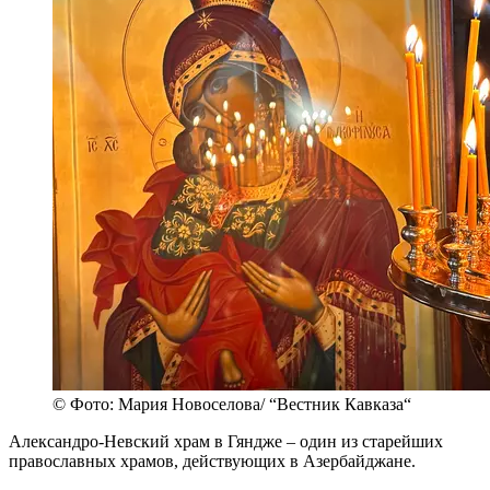
© Фото: Мария Новоселова/ “Вестник Кавказа“
Александро-Невский храм в Гяндже – один из старейших
православных храмов, действующих в Азербайджане.