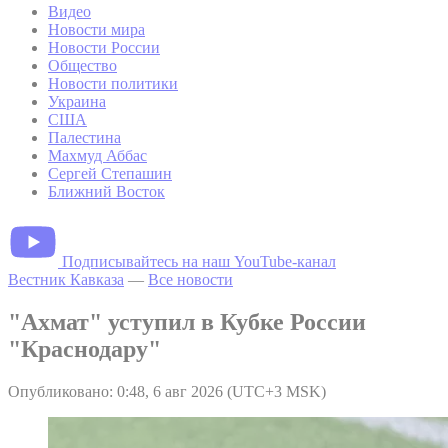
Видео
Новости мира
Новости России
Общество
Новости политики
Украина
США
Палестина
Махмуд Аббас
Сергей Степашин
Ближний Восток
Подписывайтесь на наш YouTube-канал
Вестник Кавказа
—
Все новости
"Ахмат" уступил в Кубке России
"Краснодару"
Опубликовано: 0:48, 6 авг 2026 (UTC+3 MSK)