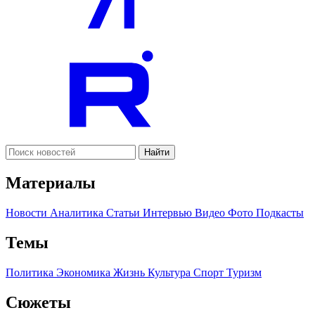
Найти
Материалы
Новости
Аналитика
Статьи
Интервью
Видео
Фото
Подкасты
Темы
Политика
Экономика
Жизнь
Культура
Спорт
Туризм
Сюжеты