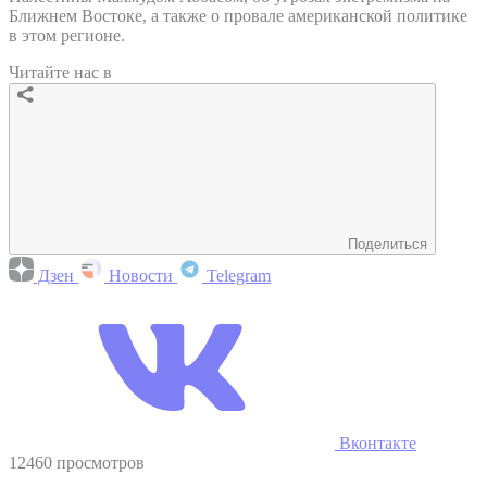
Ближнем Востоке, а также о провале американской политике
в этом регионе.
Читайте нас в
Поделиться
Дзен
Новости
Telegram
Вконтакте
12460 просмотров