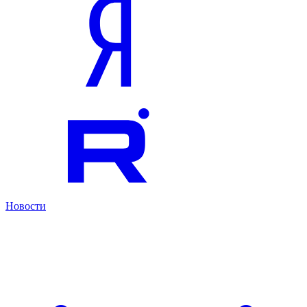
Новости