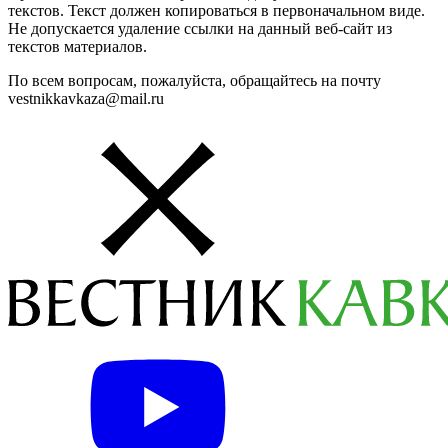
текстов. Текст должен копироваться в первоначальном виде.
Не допускается удаление ссылки на данный веб-сайт из
текстов материалов.
По всем вопросам, пожалуйста, обращайтесь на почту
vestnikkavkaza@mail.ru