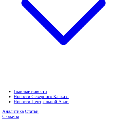
Главные новости
Новости Северного Кавказа
Новости Центральной Азии
Аналитика
Статьи
Сюжеты