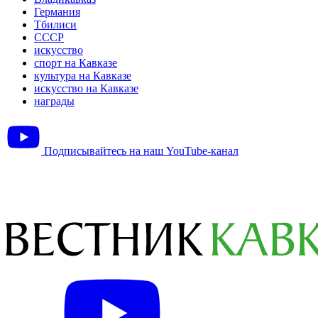
Германия
Тбилиси
СССР
искусство
спорт на Кавказе
культура на Кавказе
искусство на Кавказе
награды
Подписывайтесь на наш YouTube-канал