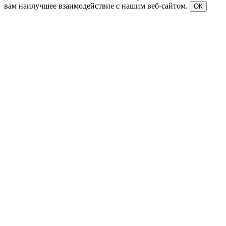
вам наилучшее взаимодействие с нашим веб-сайтом.
ОК