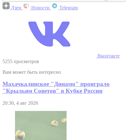
Дзен
Новости
Telegram
Вконтакте
5255 просмотров
Вам может быть интересно
Махачкалинское "Динамо" проиграло
"Крыльям Советов" в Кубке России
20:30, 4 авг 2026