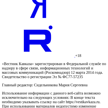
+18
«Вестник Кавказа» зарегистрирован в Федеральной службе по
надзору в сфере связи, информационных технологий и
массовых коммуникаций (Роскомнадзор) 12 марта 2014 года.
Свидетельство о регистрации Эл № ФС77-57235
Главный редактор: Сидельникова Мария Сергеевна
Использование информации с данного веб-сайта возможно
исключительно на следующих условиях: В конце текста
необходимо указывать ссылку на сайт https://vestikavkaza.ru.
При использовании материалов недопустимо изменение