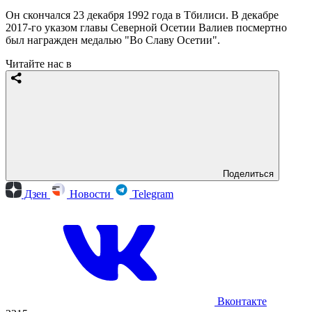
Он скончался 23 декабря 1992 года в Тбилиси. В декабре
2017-го указом главы Северной Осетии Валиев посмертно
был награжден медалью "Во Славу Осетии".
Читайте нас в
Поделиться
Дзен
Новости
Telegram
Вконтакте