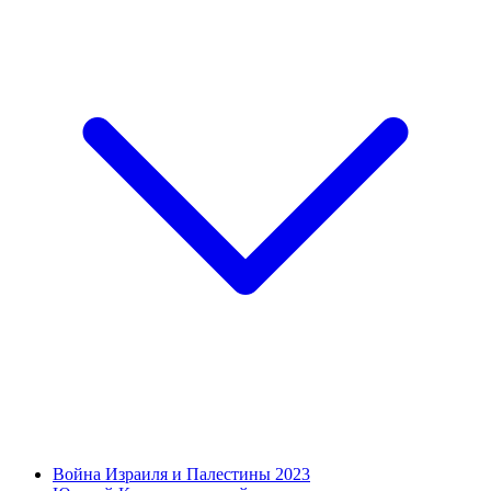
Война Израиля и Палестины 2023