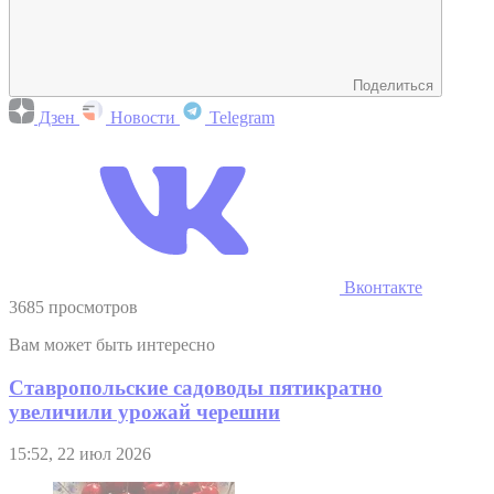
Поделиться
Дзен
Новости
Telegram
Вконтакте
3685 просмотров
Вам может быть интересно
Ставропольские садоводы пятикратно
увеличили урожай черешни
15:52, 22 июл 2026