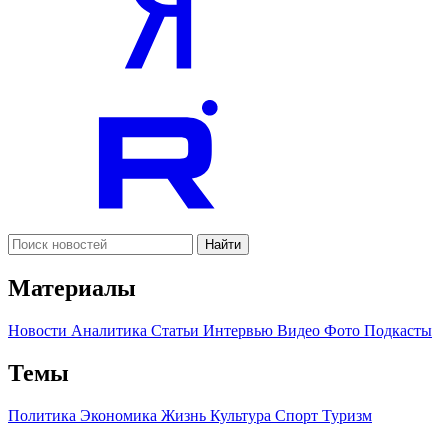
Найти
Материалы
Новости
Аналитика
Статьи
Интервью
Видео
Фото
Подкасты
Темы
Политика
Экономика
Жизнь
Культура
Спорт
Туризм