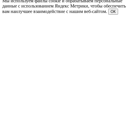
Мы используем файлы cookie и обрабатываем персональные
данные с использованием Яндекс Метрики, чтобы обеспечить
вам наилучшее взаимодействие с нашим веб-сайтом.
ОК