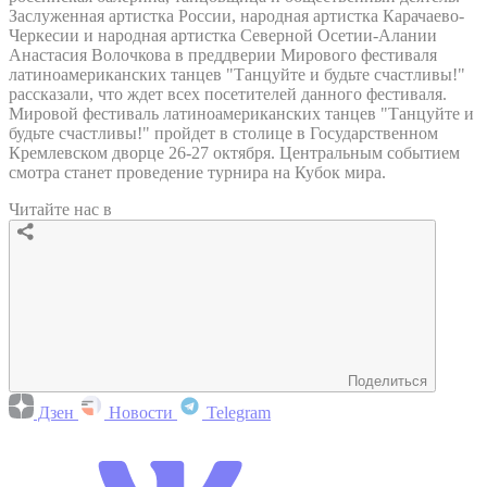
Заслуженная артистка России, народная артистка Карачаево-
Черкесии и народная артистка Северной Осетии-Алании
Анастасия Волочкова в преддверии Мирового фестиваля
латиноамериканских танцев "Танцуйте и будьте счастливы!"
рассказали, что ждет всех посетителей данного фестиваля.
Мировой фестиваль латиноамериканских танцев "Танцуйте и
будьте счастливы!" пройдет в столице в Государственном
Кремлевском дворце 26-27 октября. Центральным событием
смотра станет проведение турнира на Кубок мира.
Читайте нас в
Поделиться
Дзен
Новости
Telegram