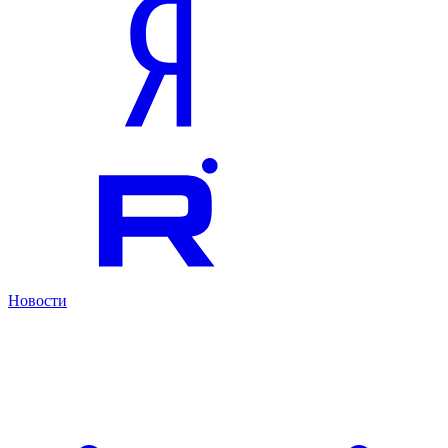
Новости