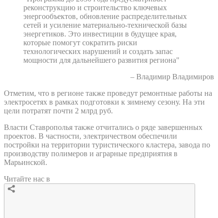
реконструкцию и строительство ключевых
энергообъектов, обновление распределительных
сетей и усиление материально-технической базы
энергетиков. Это инвестиции в будущее края,
которые помогут сократить риски
технологических нарушений и создать запас
мощности для дальнейшего развития региона"
– Владимир Владимиров
Отметим, что в регионе также проведут ремонтные работы на
электросетях в рамках подготовки к зимнему сезону. На эти
цели потратят почти 2 млрд руб.
Власти Ставрополья также отчитались о ряде завершенных
проектов. В частности, электричеством обеспечили
постройки на территории туристического кластера, завода по
производству полимеров и аграрные предприятия в
Марьинской.
Читайте нас в