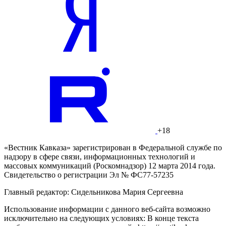
+18
«Вестник Кавказа» зарегистрирован в Федеральной службе по
надзору в сфере связи, информационных технологий и
массовых коммуникаций (Роскомнадзор) 12 марта 2014 года.
Свидетельство о регистрации Эл № ФС77-57235
Главный редактор: Сидельникова Мария Сергеевна
Использование информации с данного веб-сайта возможно
исключительно на следующих условиях: В конце текста