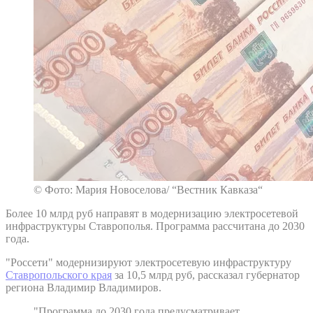
© Фото: Мария Новоселова/ “Вестник Кавказа“
Более 10 млрд руб направят в модернизацию электросетевой
инфраструктуры Ставрополья. Программа рассчитана до 2030
года.
"Россети" модернизируют электросетевую инфраструктуру
Ставропольского края
за 10,5 млрд руб, рассказал губернатор
региона Владимир Владимиров.
"Программа до 2030 года предусматривает