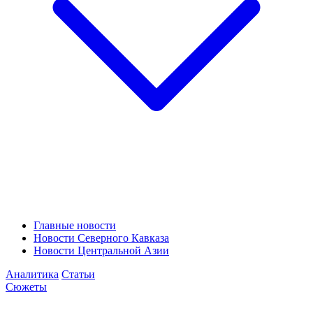
Главные новости
Новости Северного Кавказа
Новости Центральной Азии
Аналитика
Статьи
Сюжеты