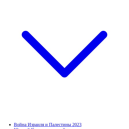
Война Израиля и Палестины 2023