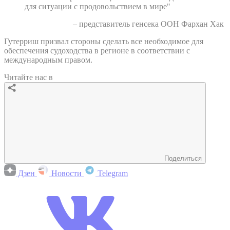
для ситуации с продовольствием в мире"
– представитель генсека ООН Фархан Хак
Гутерриш призвал стороны сделать все необходимое для
обеспечения судоходства в регионе в соответствии с
международным правом.
Читайте нас в
Поделиться
Дзен
Новости
Telegram