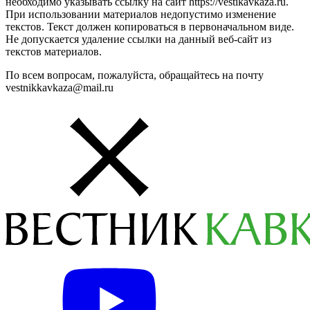
необходимо указывать ссылку на сайт https://vestikavkaza.ru.
При использовании материалов недопустимо изменение
текстов. Текст должен копироваться в первоначальном виде.
Не допускается удаление ссылки на данный веб-сайт из
текстов материалов.
По всем вопросам, пожалуйста, обращайтесь на почту
vestnikkavkaza@mail.ru