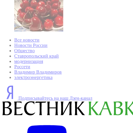
Все новости
Новости России
Общество
Ставропольский край
модернизация
Россети
Владимир Владимиров
электроэнергетика
Подписывайтесь на наш Дзен-канал