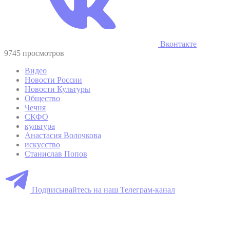
Вконтакте
9745 просмотров
Видео
Новости России
Новости Культуры
Общество
Чечня
СКФО
культура
Анастасия Волочкова
искусство
Станислав Попов
Подписывайтесь на наш Телеграм-канал