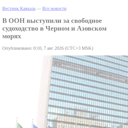
Вестник Кавказа
—
Все новости
В ООН выступили за свободное
судоходство в Черном и Азовском
морях
Опубликовано: 0:10, 7 авг 2026 (UTC+3 MSK)