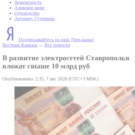
безопасность
Азовское море
судоходство
Антониу Гутерриш
Подписывайтесь на наш Дзен-канал
Вестник Кавказа
—
Все новости
В развитие электросетей Ставрополья
вложат свыше 10 млрд руб
Опубликовано: 2:35, 7 авг 2026 (UTC+3 MSK)