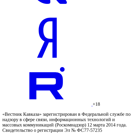
+18
«Вестник Кавказа» зарегистрирован в Федеральной службе по
надзору в сфере связи, информационных технологий и
массовых коммуникаций (Роскомнадзор) 12 марта 2014 года.
Свидетельство о регистрации Эл № ФС77-57235