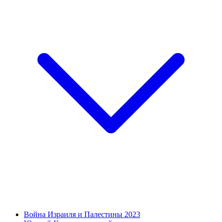
Война Израиля и Палестины 2023