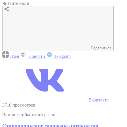
Читайте нас в
Поделиться
Дзен
Новости
Telegram
Вконтакте
3710 просмотров
Вам может быть интересно
Ставропольские садоводы пятикратно