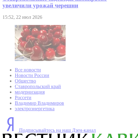
увеличили урожай черешни
15:52, 22 июл 2026
Все новости
Новости России
Общество
Ставропольский край
модернизация
Россети
Владимир Владимиров
электроэнергетика
Подписывайтесь на наш Дзен-канал