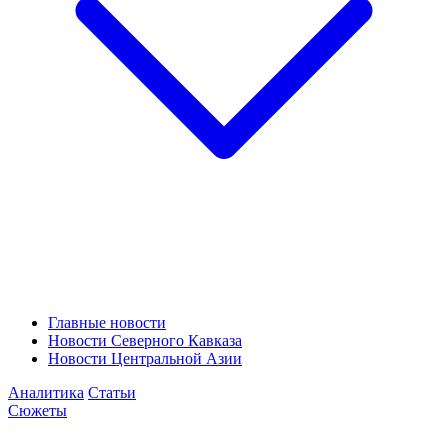
Главные новости
Новости Северного Кавказа
Новости Центральной Азии
Аналитика
Статьи
Сюжеты