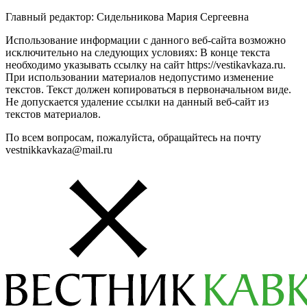
Главный редактор: Сидельникова Мария Сергеевна
Использование информации с данного веб-сайта возможно
исключительно на следующих условиях: В конце текста
необходимо указывать ссылку на сайт https://vestikavkaza.ru.
При использовании материалов недопустимо изменение
текстов. Текст должен копироваться в первоначальном виде.
Не допускается удаление ссылки на данный веб-сайт из
текстов материалов.
По всем вопросам, пожалуйста, обращайтесь на почту
vestnikkavkaza@mail.ru