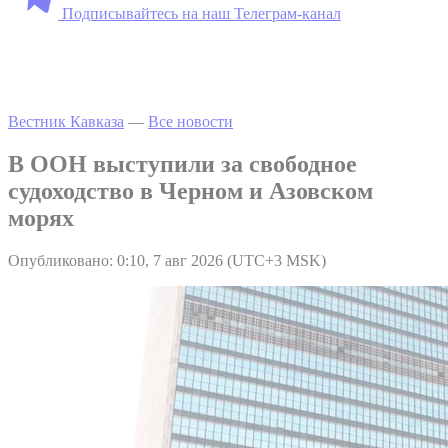
Подписывайтесь на наш Телеграм-канал
Вестник Кавказа
—
Все новости
В ООН выступили за свободное
судоходство в Черном и Азовском
морях
Опубликовано: 0:10, 7 авг 2026 (UTC+3 MSK)