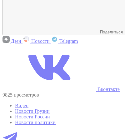
Поделиться
Дзен
Новости
Telegram
Вконтакте
9825 просмотров
Видео
Новости Грузии
Новости России
Новости политики