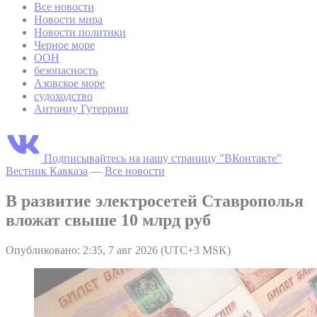
Все новости
Новости мира
Новости политики
Черное море
ООН
безопасность
Азовское море
судоходство
Антониу Гутерриш
Подписывайтесь на нашу страницу "ВКонтакте"
Вестник Кавказа
—
Все новости
В развитие электросетей Ставрополья
вложат свыше 10 млрд руб
Опубликовано: 2:35, 7 авг 2026 (UTC+3 MSK)