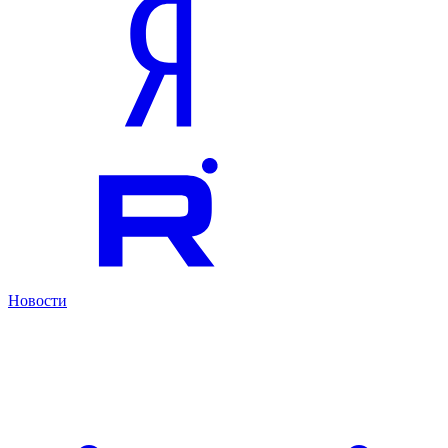
Новости