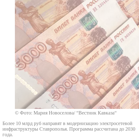
© Фото: Мария Новоселова/ “Вестник Кавказа“
Более 10 млрд руб направят в модернизацию электросетевой
инфраструктуры Ставрополья. Программа рассчитана до 2030
года.