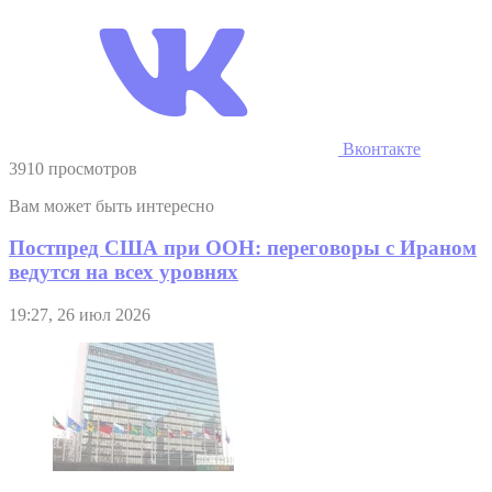
Вконтакте
3910 просмотров
Вам может быть интересно
Постпред США при ООН: переговоры с Ираном
ведутся на всех уровнях
19:27, 26 июл 2026