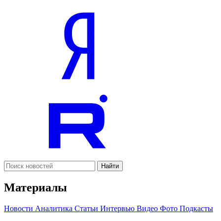
Найти
Материалы
Новости
Аналитика
Статьи
Интервью
Видео
Фото
Подкасты