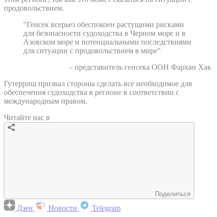
продовольствием.
"Генсек всерьез обеспокоен растущими рисками
для безопасности судоходства в Черном море и в
Азовском море и потенциальными последствиями
для ситуации с продовольствием в мире"
– представитель генсека ООН Фархан Хак
Гутерриш призвал стороны сделать все необходимое для
обеспечения судоходства в регионе в соответствии с
международным правом.
Читайте нас в
Поделиться
Дзен
Новости
Telegram