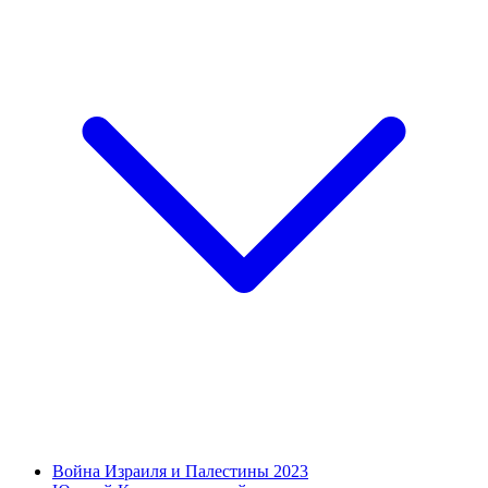
Война Израиля и Палестины 2023