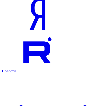
Новости