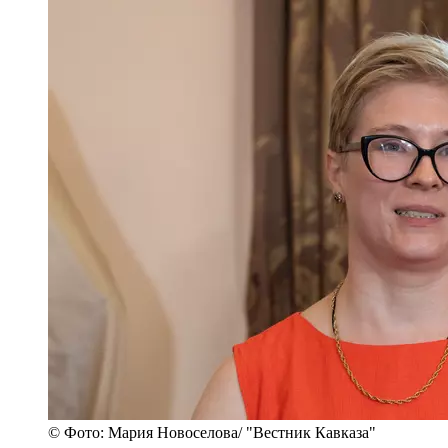
© Фото: Мария Новоселова/ "Вестник Кавказа"