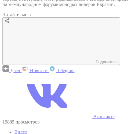
на международном форуме молодых лидеров Евразии.
Читайте нас в
Поделиться
Дзен
Новости
Telegram
Вконтакте
15885 просмотров
Видео