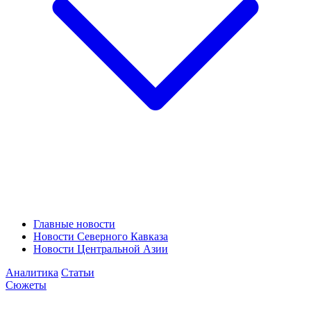
Главные новости
Новости Северного Кавказа
Новости Центральной Азии
Аналитика
Статьи
Сюжеты