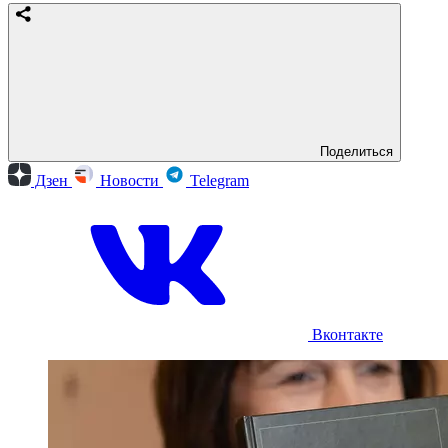
Поделиться
Дзен
Новости
Telegram
Вконтакте