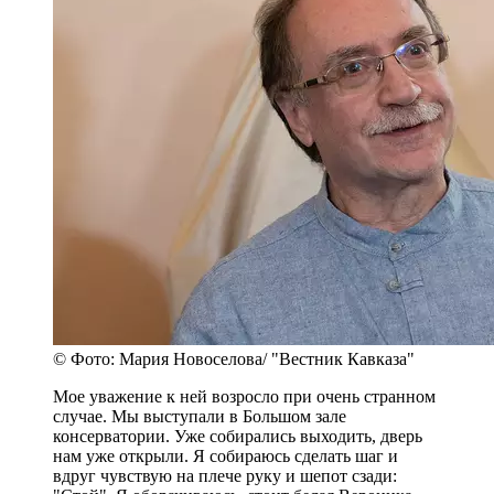
© Фото: Мария Новоселова/ "Вестник Кавказа"
Мое уважение к ней возросло при очень странном
случае. Мы выступали в Большом зале
консерватории. Уже собирались выходить, дверь
нам уже открыли. Я собираюсь сделать шаг и
вдруг чувствую на плече руку и шепот сзади: