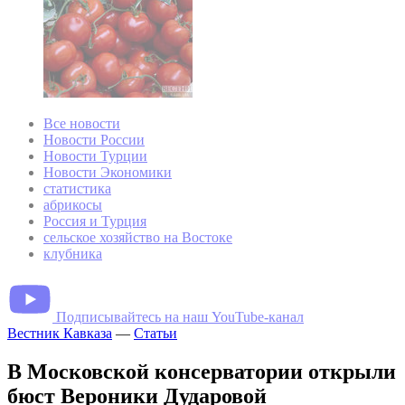
Все новости
Новости России
Новости Турции
Новости Экономики
статистика
абрикосы
Россия и Турция
сельское хозяйство на Востоке
клубника
Подписывайтесь на наш YouTube-канал
Вестник Кавказа
—
Статьи
В Московской консерватории открыли
бюст Вероники Дударовой