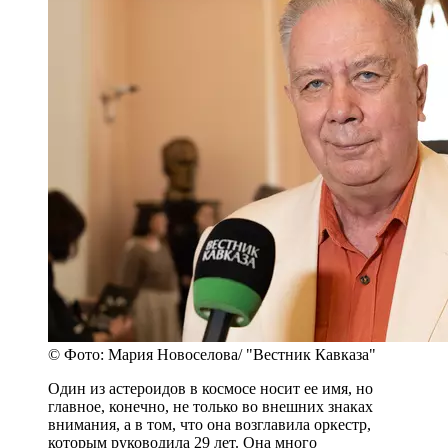
© Фото: Мария Новоселова/ "Вестник Кавказа"
Один из астероидов в космосе носит ее имя, но
главное, конечно, не только во внешних знаках
внимания, а в том, что она возглавила оркестр,
которым руководила 29 лет. Она много