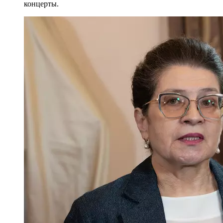
концерты.