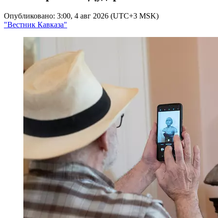
Опубликовано: 3:00, 4 авг 2026 (UTC+3 MSK)
"Вестник Кавказа"