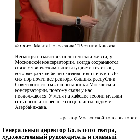
© Фото: Мария Новоселова/ "Вестник Кавказа"
Несмотря на маятник политической жизни, у
Московской консерватории, всегда сохраняются
связи с творческими институциями тех стран,
которые раньше были связаны политически. До
сих пор почти все ректоры бывших республик
Советского союза - воспитанники Московской
консерватории, поэтому связи у нас
продолжаются. У меня на кафедре теории музыки
есть очень интересные специалисты родом из
Азербайджана.
- ректор Московской консерватории
Генеральный директор Большого театра,
художественный руководитель и главный