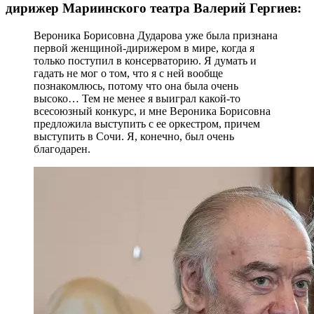
дирижер Мариинского театра Валерий Гергиев:
Вероника Борисовна Дударова уже была признана
первой женщиной-дирижером в мире, когда я
только поступил в консерваторию. Я думать и
гадать не мог о том, что я с ней вообще
познакомлюсь, потому что она была очень
высоко… Тем не менее я выиграл какой-то
всесоюзный конкурс, и мне Вероника Борисовна
предложила выступить с ее оркестром, причем
выступить в Сочи. Я, конечно, был очень
благодарен.