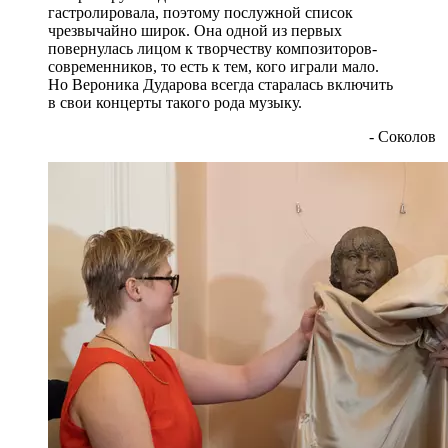
гастролировала, поэтому послужной список
чрезвычайно широк. Она одной из первых
повернулась лицом к творчеству композиторов-
современников, то есть к тем, кого играли мало.
Но Вероника Дударова всегда старалась включить
в свои концерты такого рода музыку.
- Соколов