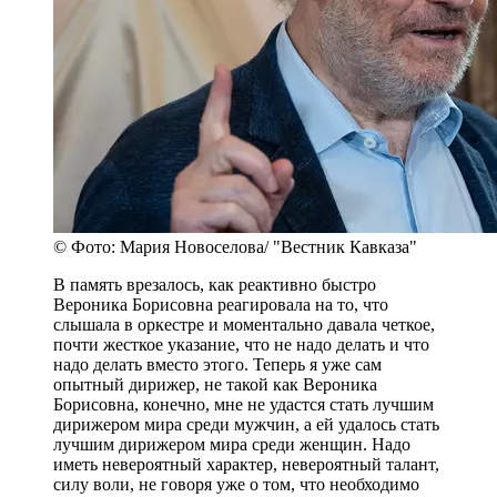
© Фото: Мария Новоселова/ "Вестник Кавказа"
В память врезалось, как реактивно быстро
Вероника Борисовна реагировала на то, что
слышала в оркестре и моментально давала четкое,
почти жесткое указание, что не надо делать и что
надо делать вместо этого. Теперь я уже сам
опытный дирижер, не такой как Вероника
Борисовна, конечно, мне не удастся стать лучшим
дирижером мира среди мужчин, а ей удалось стать
лучшим дирижером мира среди женщин. Надо
иметь невероятный характер, невероятный талант,
силу воли, не говоря уже о том, что необходимо