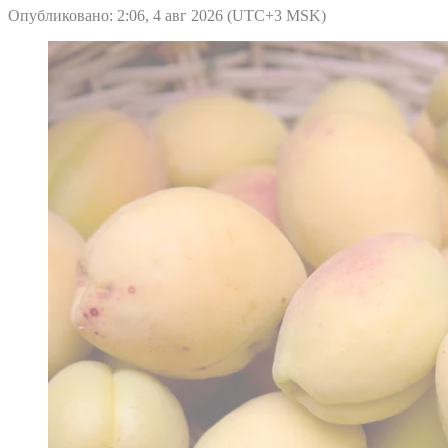
Опубликовано: 2:06, 4 авг 2026 (UTC+3 MSK)