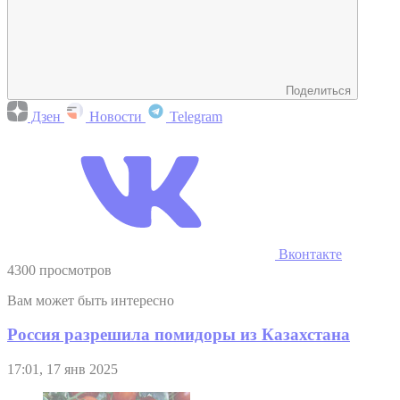
Поделиться
Дзен
Новости
Telegram
Вконтакте
4300 просмотров
Вам может быть интересно
Россия разрешила помидоры из Казахстана
17:01, 17 янв 2025