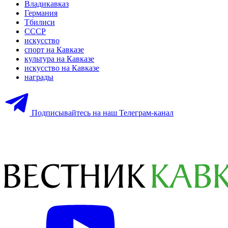
Владикавказ
Германия
Тбилиси
СССР
искусство
спорт на Кавказе
культура на Кавказе
искусство на Кавказе
награды
Подписывайтесь на наш Телеграм-канал