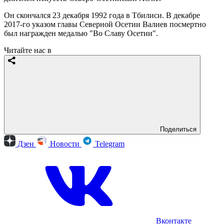
Он скончался 23 декабря 1992 года в Тбилиси. В декабре
2017-го указом главы Северной Осетии Валиев посмертно
был награжден медалью "Во Славу Осетии".
Читайте нас в
Поделиться
Дзен
Новости
Telegram
Вконтакте