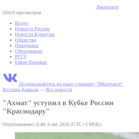
Вконтакте
10410 просмотров
Видео
Новости России
Новости Культуры
Общество
Праздники
Образование
РГГУ
Ефим Пивовар
Подписывайтесь на нашу страницу "ВКонтакте"
Вестник Кавказа
—
Все новости
"Ахмат" уступил в Кубке России
"Краснодару"
Опубликовано: 0:48, 6 авг 2026 (UTC+3 MSK)