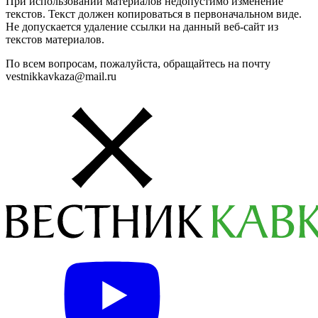
При использовании материалов недопустимо изменение
текстов. Текст должен копироваться в первоначальном виде.
Не допускается удаление ссылки на данный веб-сайт из
текстов материалов.
По всем вопросам, пожалуйста, обращайтесь на почту
vestnikkavkaza@mail.ru