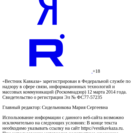
+18
«Вестник Кавказа» зарегистрирован в Федеральной службе по
надзору в сфере связи, информационных технологий и
массовых коммуникаций (Роскомнадзор) 12 марта 2014 года.
Свидетельство о регистрации Эл № ФС77-57235
Главный редактор: Сидельникова Мария Сергеевна
Использование информации с данного веб-сайта возможно
исключительно на следующих условиях: В конце текста
необходимо указывать ссылку на сайт https://vestikavkaza.ru.