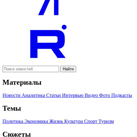
Найти
Материалы
Новости
Аналитика
Статьи
Интервью
Видео
Фото
Подкасты
Темы
Политика
Экономика
Жизнь
Культура
Спорт
Туризм
Сюжеты