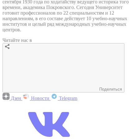
сентября 1930 года по ходатайству ведущего историка того
времени, академика Покровского. Сегодня Университет
готовит профессионалов по 22 специальностям и 12
направлениям, в его составе действует 10 учебно-научных
институтов и целый ряд международных учебно-научных
центров.
Читайте нас в
Поделиться
Дзен
Новости
Telegram