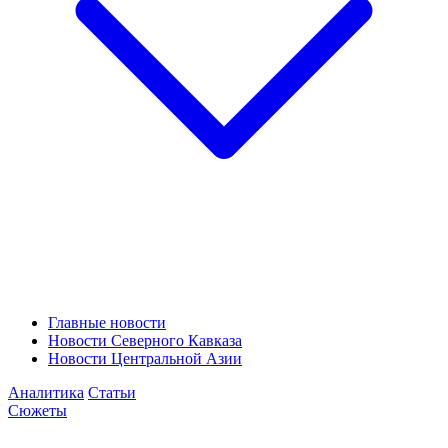
Главные новости
Новости Северного Кавказа
Новости Центральной Азии
Аналитика
Статьи
Сюжеты