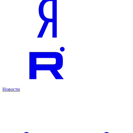
Новости