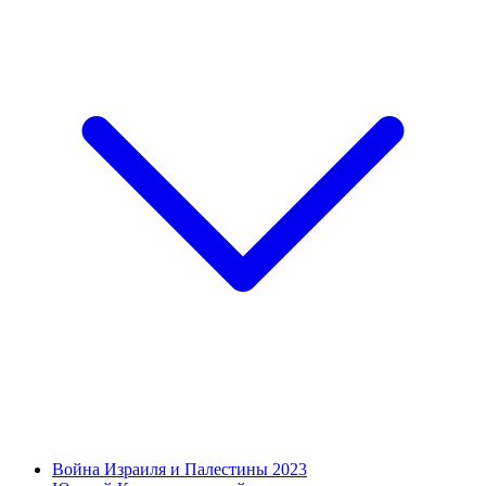
Война Израиля и Палестины 2023