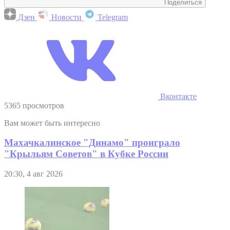
Поделиться
Дзен
Новости
Telegram
Вконтакте
5365 просмотров
Вам может быть интересно
Махачкалинское "Динамо" проиграло
"Крыльям Советов" в Кубке России
20:30, 4 авг 2026