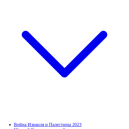
Война Израиля и Палестины 2023