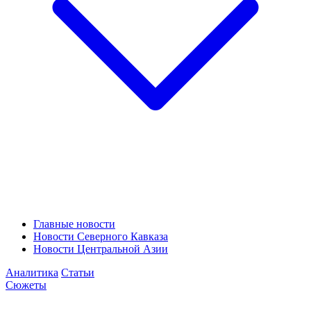
Главные новости
Новости Северного Кавказа
Новости Центральной Азии
Аналитика
Статьи
Сюжеты