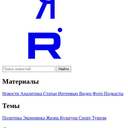
Найти
Материалы
Новости
Аналитика
Статьи
Интервью
Видео
Фото
Подкасты
Темы
Политика
Экономика
Жизнь
Культура
Спорт
Туризм