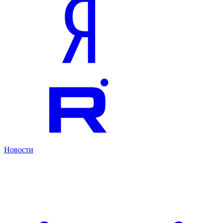
Новости