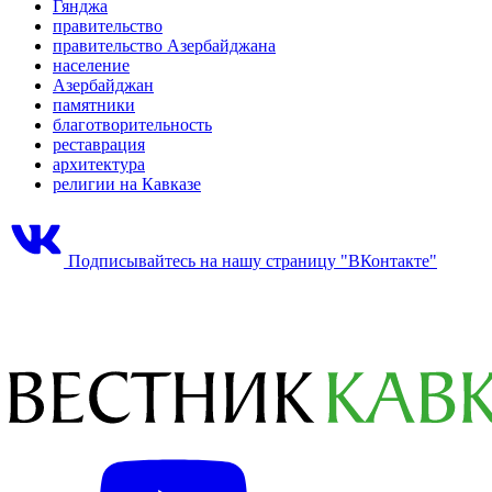
Гянджа
правительство
правительство Азербайджана
население
Азербайджан
памятники
благотворительность
реставрация
архитектура
религии на Кавказе
Подписывайтесь на нашу страницу "ВКонтакте"