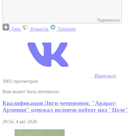
Поделиться
Дзен
Новости
Telegram
Вконтакте
3905 просмотров
Вам может быть интересно
Квалификация Лиги чемпионов: "Арарат-
Армения" одержал волевую победу над "Целе"
20:56, 4 авг 2026