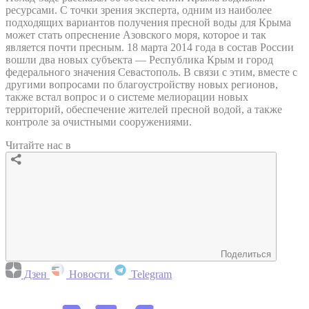
ресурсами. С точки зрения эксперта, одним из наиболее
подходящих вариантов получения пресной воды для Крыма
может стать опреснение Азовского моря, которое и так
является почти пресным. 18 марта 2014 года в состав России
вошли два новых субъекта — Республика Крым и город
федерального значения Севастополь. В связи с этим, вместе с
другими вопросами по благоустройству новых регионов,
также встал вопрос и о системе мелиорации новых
территорий, обеспечение жителей пресной водой, а также
контроле за очистными сооружениями.
Читайте нас в
Поделиться
Дзен
Новости
Telegram