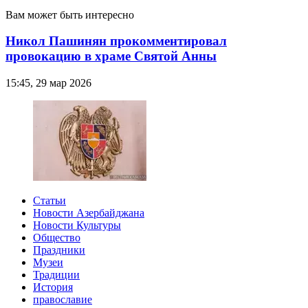
Вам может быть интересно
Никол Пашинян прокомментировал
провокацию в храме Святой Анны
15:45, 29 мар 2026
Статьи
Новости Азербайджана
Новости Культуры
Общество
Праздники
Музеи
Традиции
История
православие