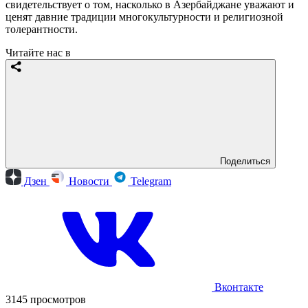
свидетельствует о том, насколько в Азербайджане уважают и
ценят давние традиции многокультурности и религиозной
толерантности.
Читайте нас в
Поделиться
Дзен
Новости
Telegram
Вконтакте
3145 просмотров