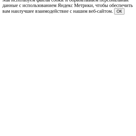
данные с использованием Яндекс Метрики, чтобы обеспечить
вам наилучшее взаимодействие с нашим веб-сайтом.
ОК