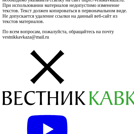
При использовании материалов недопустимо изменение
текстов. Текст должен копироваться в первоначальном виде.
Не допускается удаление ссылки на данный веб-сайт из
текстов материалов.
По всем вопросам, пожалуйста, обращайтесь на почту
vestnikkavkaza@mail.ru