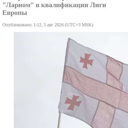
"Ларном" в квалификации Лиги
Европы
Опубликовано: 1:12, 5 авг 2026 (UTC+3 MSK)