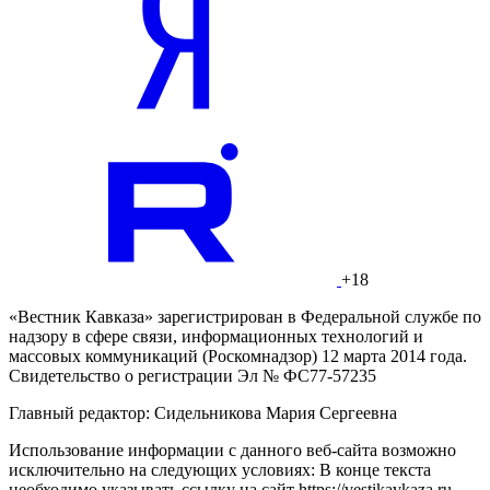
+18
«Вестник Кавказа» зарегистрирован в Федеральной службе по
надзору в сфере связи, информационных технологий и
массовых коммуникаций (Роскомнадзор) 12 марта 2014 года.
Свидетельство о регистрации Эл № ФС77-57235
Главный редактор: Сидельникова Мария Сергеевна
Использование информации с данного веб-сайта возможно
исключительно на следующих условиях: В конце текста
необходимо указывать ссылку на сайт https://vestikavkaza.ru.