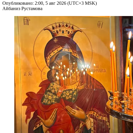
Опубликовано: 2:00, 5 авг 2026 (UTC+3 MSK)
Айбаниз Рустамова