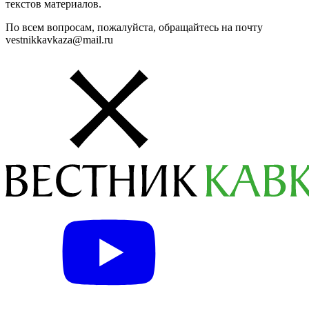
текстов материалов.
По всем вопросам, пожалуйста, обращайтесь на почту
vestnikkavkaza@mail.ru