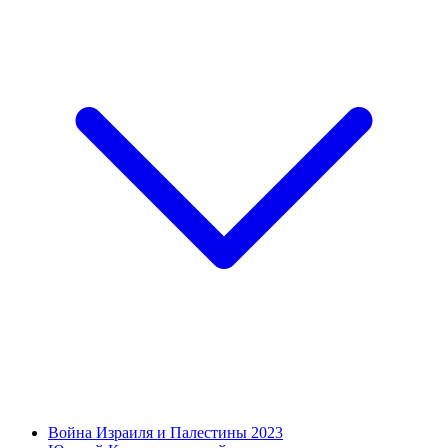
Война Израиля и Палестины 2023