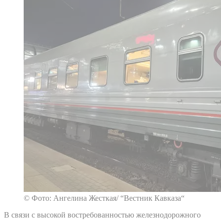
© Фото: Ангелина Жесткая/ “Вестник Кавказа“
В связи с высокой востребованностью железнодорожного