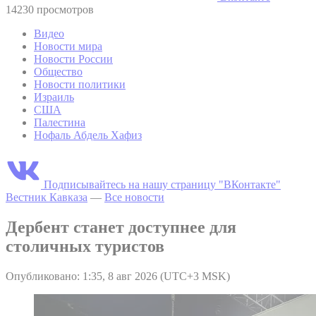
14230 просмотров
Видео
Новости мира
Новости России
Общество
Новости политики
Израиль
США
Палестина
Нофаль Абдель Хафиз
Подписывайтесь на нашу страницу "ВКонтакте"
Вестник Кавказа
—
Все новости
Дербент станет доступнее для
столичных туристов
Опубликовано: 1:35, 8 авг 2026 (UTC+3 MSK)