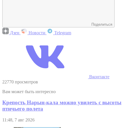
Поделиться
Дзен
Новости
Telegram
Вконтакте
22770 просмотров
Вам может быть интересно
Крепость Нарын-кала можно увидеть с высоты
птичьего полета
11:48, 7 авг 2026