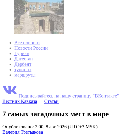
Все новости
Новости России
Туризм
Дагестан
Дербент
туристы
маршруты
Подписывайтесь на нашу страницу "ВКонтакте"
Вестник Кавказа
—
Статьи
7 самых загадочных мест в мире
Опубликовано: 2:00, 8 авг 2026 (UTC+3 MSK)
Валерия Третьякова