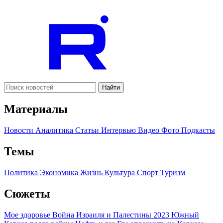
Найти
Материалы
Новости
Аналитика
Статьи
Интервью
Видео
Фото
Подкасты
Темы
Политика
Экономика
Жизнь
Культура
Спорт
Туризм
Сюжеты
Мое здоровье
Война Израиля и Палестины 2023
Южный