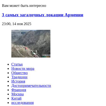
Вам может быть интересно
3 самых загадочных локации Армении
23:00, 14 ноя 2025
Статьи
Новости мира
Общество
Традиции
История
Достопримечательности
Франция
Москва
Китай
исследования