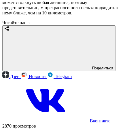
может столкнуть любая женщина, поэтому
представительницам прекрасного пола нельзя подходить к
нему ближе, чем на 10 километров.
Читайте нас в
Поделиться
Дзен
Новости
Telegram
Вконтакте
2870 просмотров