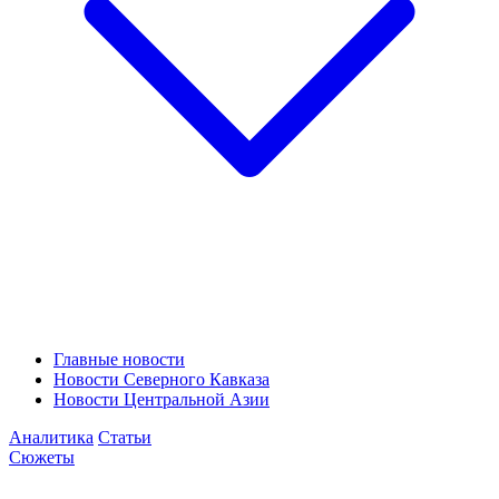
Главные новости
Новости Северного Кавказа
Новости Центральной Азии
Аналитика
Статьи
Сюжеты