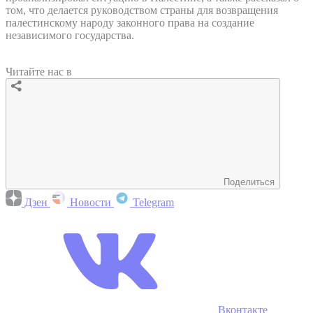
том, что делается руководством страны для возвращения
палестинскому народу законного права на создание
независимого государства.
Читайте нас в
Поделиться
Дзен
Новости
Telegram
Вконтакте