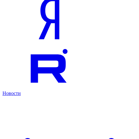
Новости