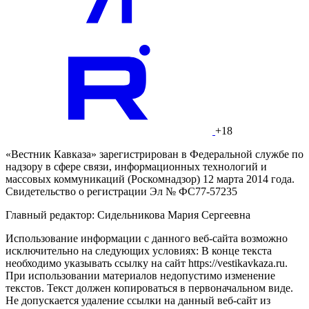
+18
«Вестник Кавказа» зарегистрирован в Федеральной службе по
надзору в сфере связи, информационных технологий и
массовых коммуникаций (Роскомнадзор) 12 марта 2014 года.
Свидетельство о регистрации Эл № ФС77-57235
Главный редактор: Сидельникова Мария Сергеевна
Использование информации с данного веб-сайта возможно
исключительно на следующих условиях: В конце текста
необходимо указывать ссылку на сайт https://vestikavkaza.ru.
При использовании материалов недопустимо изменение
текстов. Текст должен копироваться в первоначальном виде.
Не допускается удаление ссылки на данный веб-сайт из