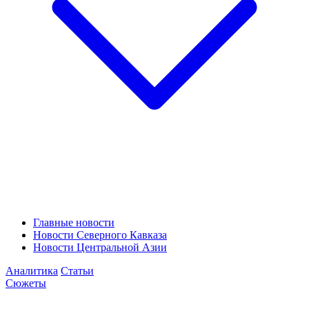
Главные новости
Новости Северного Кавказа
Новости Центральной Азии
Аналитика
Статьи
Сюжеты