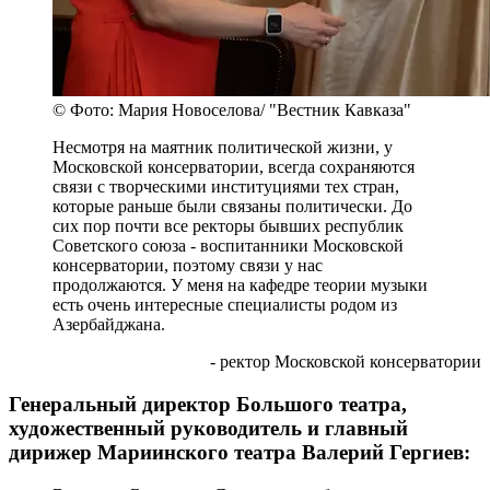
© Фото: Мария Новоселова/ "Вестник Кавказа"
Несмотря на маятник политической жизни, у
Московской консерватории, всегда сохраняются
связи с творческими институциями тех стран,
которые раньше были связаны политически. До
сих пор почти все ректоры бывших республик
Советского союза - воспитанники Московской
консерватории, поэтому связи у нас
продолжаются. У меня на кафедре теории музыки
есть очень интересные специалисты родом из
Азербайджана.
- ректор Московской консерватории
Генеральный директор Большого театра,
художественный руководитель и главный
дирижер Мариинского театра Валерий Гергиев: