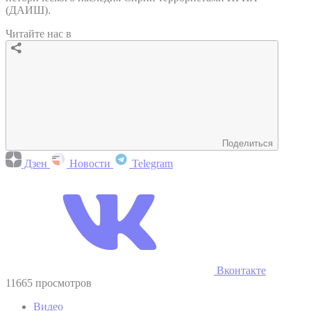
(ДАИШ).
Читайте нас в
Поделиться
Дзен
Новости
Telegram
Вконтакте
11665 просмотров
Видео