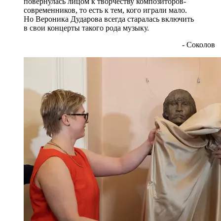
повернулась лицом к творчеству композиторов-
современников, то есть к тем, кого играли мало.
Но Вероника Дударова всегда старалась включить
в свои концерты такого рода музыку.
- Соколов