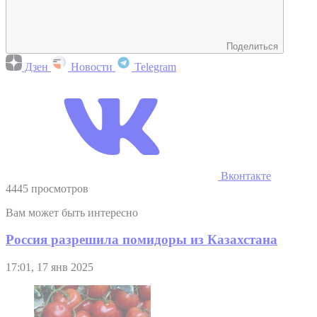
Поделиться
Дзен
Новости
Telegram
Вконтакте
4445 просмотров
Вам может быть интересно
Россия разрешила помидоры из Казахстана
17:01, 17 янв 2025