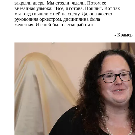
закрыли дверь. Мы стояли, ждали. Потом ее
внезапная улыбка: "Все, я готова. Пошли". Вот так
мы тогда вышли с ней на сцену. Да, она жестко
руководила оркестром, дисциплина была
железная. И с ней было легко работать.
- Крамер