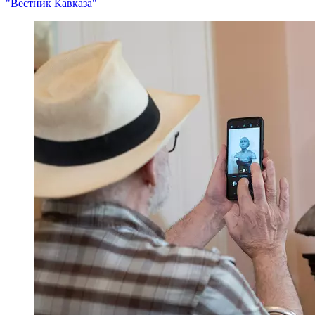
"Вестник Кавказа"