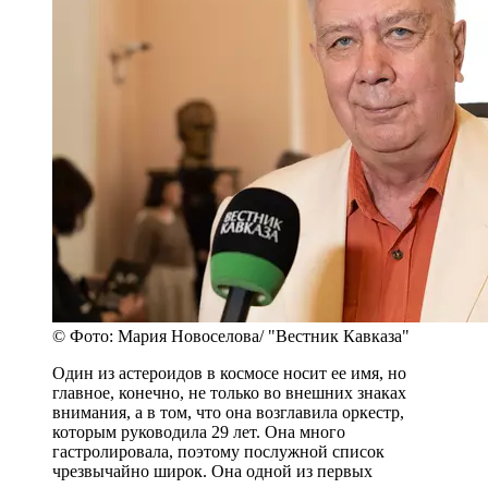
© Фото: Мария Новоселова/ "Вестник Кавказа"
Один из астероидов в космосе носит ее имя, но
главное, конечно, не только во внешних знаках
внимания, а в том, что она возглавила оркестр,
которым руководила 29 лет. Она много
гастролировала, поэтому послужной список
чрезвычайно широк. Она одной из первых