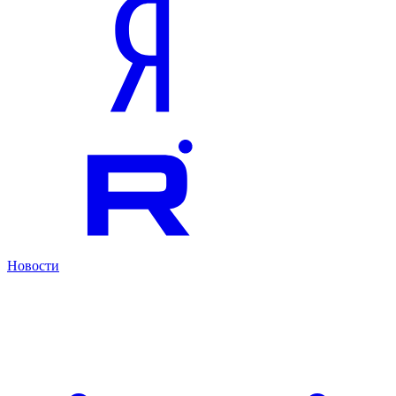
Новости