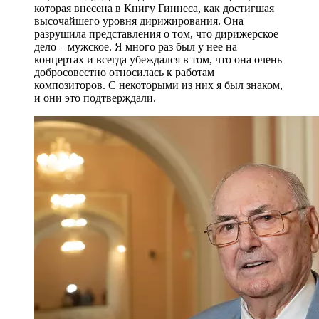
которая внесена в Книгу Гиннеса, как достигшая
высочайшего уровня дирижирования. Она
разрушила представления о том, что дирижерское
дело – мужское. Я много раз был у нее на
концертах и всегда убеждался в том, что она очень
добросовестно относилась к работам
композиторов. С некоторыми из них я был знаком,
и они это подтверждали.