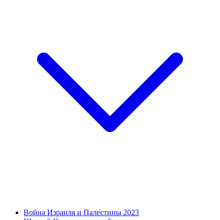
Война Израиля и Палестины 2023