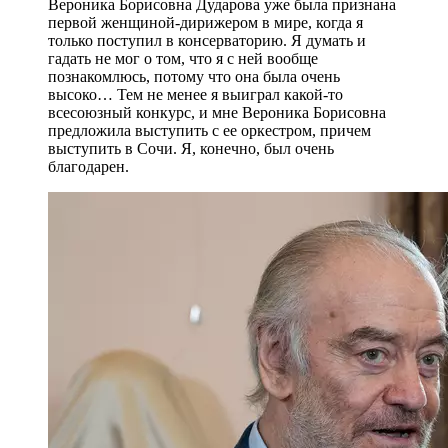
Вероника Борисовна Дударова уже была признана
первой женщиной-дирижером в мире, когда я
только поступил в консерваторию. Я думать и
гадать не мог о том, что я с ней вообще
познакомлюсь, потому что она была очень
высоко… Тем не менее я выиграл какой-то
всесоюзный конкурс, и мне Вероника Борисовна
предложила выступить с ее оркестром, причем
выступить в Сочи. Я, конечно, был очень
благодарен.