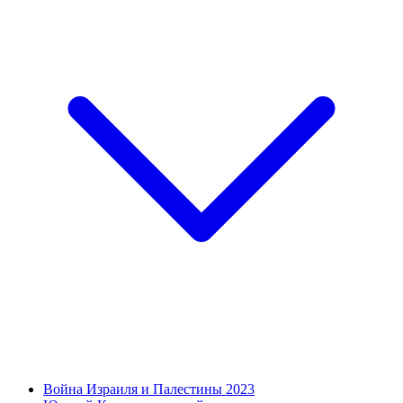
Война Израиля и Палестины 2023