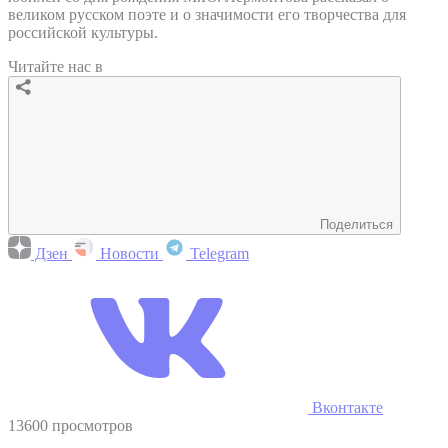
великом русском поэте и о значимости его творчества для
российской культуры.
Читайте нас в
Поделиться
Дзен
Новости
Telegram
Вконтакте
13600 просмотров