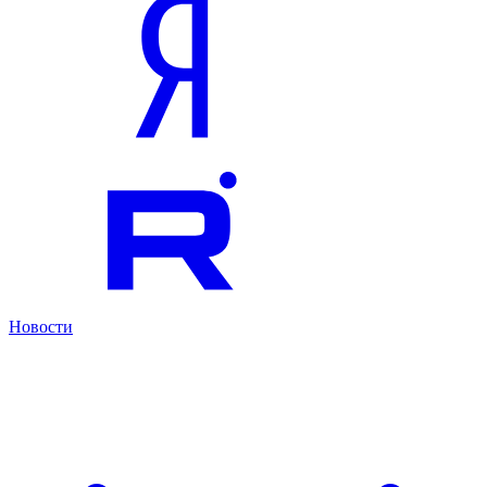
Новости