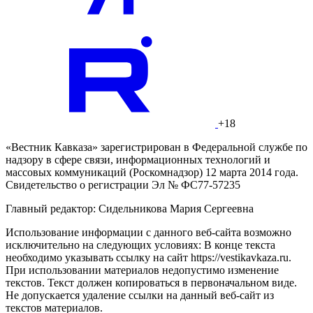
+18
«Вестник Кавказа» зарегистрирован в Федеральной службе по
надзору в сфере связи, информационных технологий и
массовых коммуникаций (Роскомнадзор) 12 марта 2014 года.
Свидетельство о регистрации Эл № ФС77-57235
Главный редактор: Сидельникова Мария Сергеевна
Использование информации с данного веб-сайта возможно
исключительно на следующих условиях: В конце текста
необходимо указывать ссылку на сайт https://vestikavkaza.ru.
При использовании материалов недопустимо изменение
текстов. Текст должен копироваться в первоначальном виде.
Не допускается удаление ссылки на данный веб-сайт из
текстов материалов.