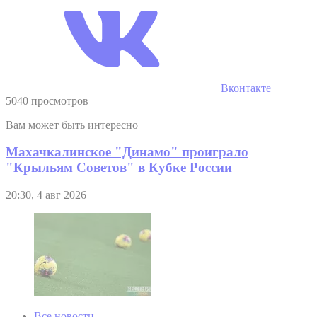
Вконтакте
5040 просмотров
Вам может быть интересно
Махачкалинское "Динамо" проиграло
"Крыльям Советов" в Кубке России
20:30, 4 авг 2026
Все новости