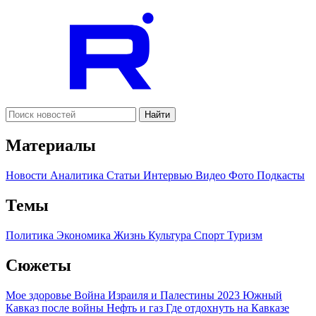
Найти
Материалы
Новости
Аналитика
Статьи
Интервью
Видео
Фото
Подкасты
Темы
Политика
Экономика
Жизнь
Культура
Спорт
Туризм
Сюжеты
Мое здоровье
Война Израиля и Палестины 2023
Южный
Кавказ после войны
Нефть и газ
Где отдохнуть на Кавказе