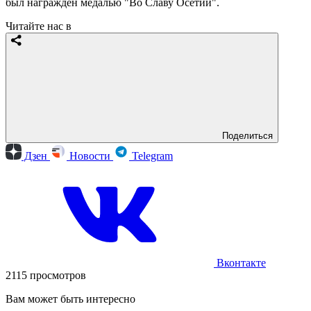
был награжден медалью "Во Славу Осетии".
Читайте нас в
Поделиться
Дзен
Новости
Telegram
Вконтакте
2115 просмотров
Вам может быть интересно