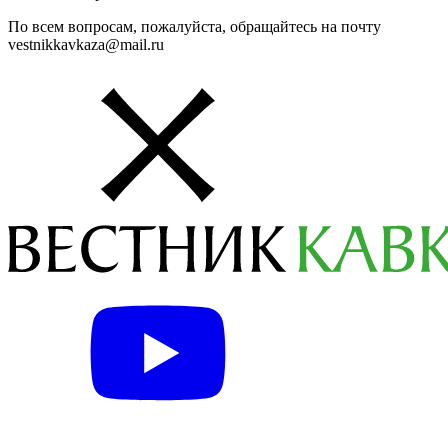
По всем вопросам, пожалуйста, обращайтесь на почту
vestnikkavkaza@mail.ru