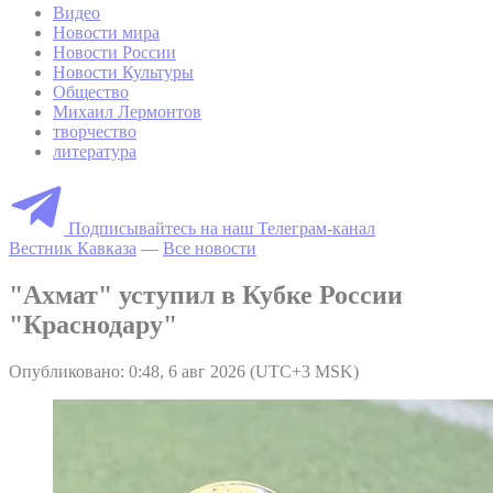
Видео
Новости мира
Новости России
Новости Культуры
Общество
Михаил Лермонтов
творчество
литература
Подписывайтесь на наш Телеграм-канал
Вестник Кавказа
—
Все новости
"Ахмат" уступил в Кубке России
"Краснодару"
Опубликовано: 0:48, 6 авг 2026 (UTC+3 MSK)