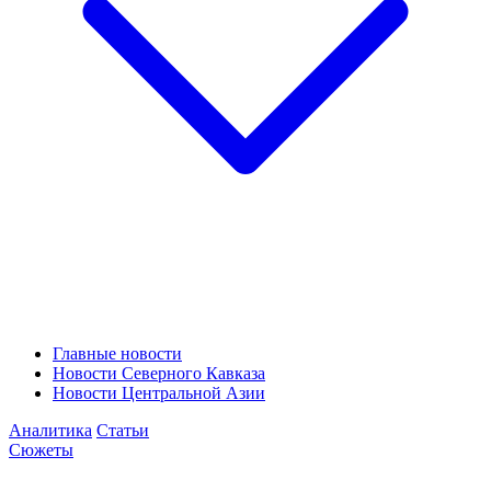
Главные новости
Новости Северного Кавказа
Новости Центральной Азии
Аналитика
Статьи
Сюжеты