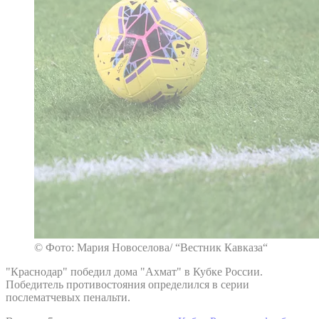
© Фото: Мария Новоселова/ “Вестник Кавказа“
"Краснодар" победил дома "Ахмат" в Кубке России.
Победитель противостояния определился в серии
послематчевых пенальти.