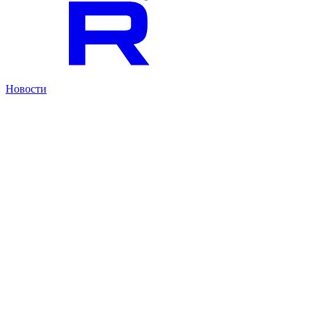
Новости