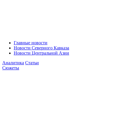
Главные новости
Новости Северного Кавказа
Новости Центральной Азии
Аналитика
Статьи
Сюжеты