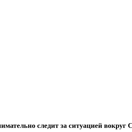
нимательно следит за ситуацией вокруг