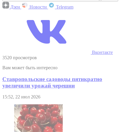
Дзен
Новости
Telegram
Вконтакте
3520 просмотров
Вам может быть интересно
Ставропольские садоводы пятикратно
увеличили урожай черешни
15:52, 22 июл 2026