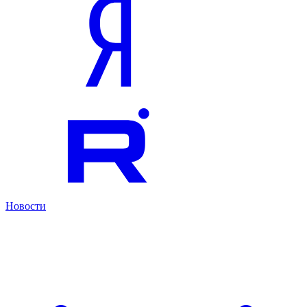
Новости