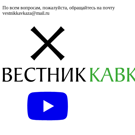
По всем вопросам, пожалуйста, обращайтесь на почту
vestnikkavkaza@mail.ru