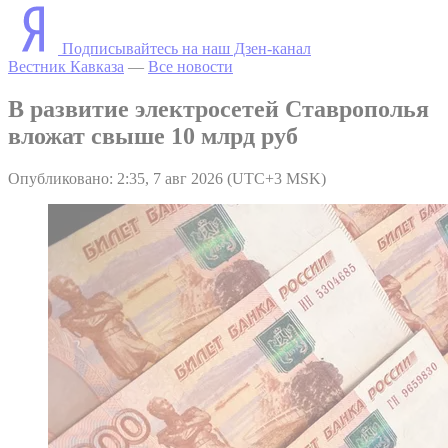
Подписывайтесь на наш Дзен-канал
Вестник Кавказа
—
Все новости
В развитие электросетей Ставрополья
вложат свыше 10 млрд руб
Опубликовано: 2:35, 7 авг 2026 (UTC+3 MSK)