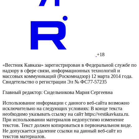
+18
«Вестник Кавказа» зарегистрирован в Федеральной службе по
надзору в сфере связи, информационных технологий и
массовых коммуникаций (Роскомнадзор) 12 марта 2014 года.
Свидетельство о регистрации Эл № ФС77-57235
Главный редактор: Сидельникова Мария Сергеевна
Использование информации с данного веб-сайта возможно
исключительно на следующих условиях: В конце текста
необходимо указывать ссылку на сайт https://vestikavkaza.ru.
При использовании материалов недопустимо изменение
текстов. Текст должен копироваться в первоначальном виде.
Не допускается удаление ссылки на данный веб-сайт из
текстов материалов.