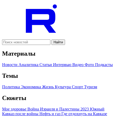
Найти
Материалы
Новости
Аналитика
Статьи
Интервью
Видео
Фото
Подкасты
Темы
Политика
Экономика
Жизнь
Культура
Спорт
Туризм
Сюжеты
Мое здоровье
Война Израиля и Палестины 2023
Южный
Кавказ после войны
Нефть и газ
Где отдохнуть на Кавказе