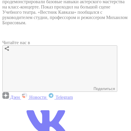
продемонстрировали базовые навыки актерского мастерства
на класс-концерте. Показ проходил на большой сцене
Учебного театра. «Вестник Кавказа» пообщался с
руководителем студии, профессором и режиссером Михаилом
Борисовым.
Читайте нас в
Поделиться
Дзен
Новости
Telegram