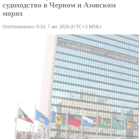
судоходство в Черном и Азовском
морях
Опубликовано: 0:10, 7 авг 2026 (UTC+3 MSK)