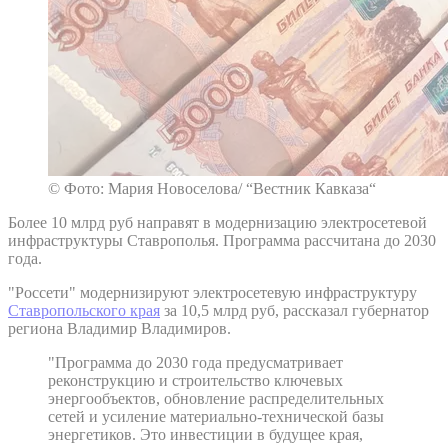
© Фото: Мария Новоселова/ “Вестник Кавказа“
Более 10 млрд руб направят в модернизацию электросетевой
инфраструктуры Ставрополья. Программа рассчитана до 2030
года.
"Россети" модернизируют электросетевую инфраструктуру
Ставропольского края
за 10,5 млрд руб, рассказал губернатор
региона Владимир Владимиров.
"Программа до 2030 года предусматривает
реконструкцию и строительство ключевых
энергообъектов, обновление распределительных
сетей и усиление материально-технической базы
энергетиков. Это инвестиции в будущее края,