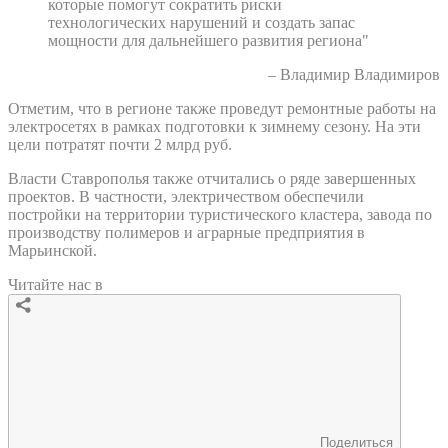
которые помогут сократить риски
технологических нарушений и создать запас
мощности для дальнейшего развития региона"
– Владимир Владимиров
Отметим, что в регионе также проведут ремонтные работы на
электросетях в рамках подготовки к зимнему сезону. На эти
цели потратят почти 2 млрд руб.
Власти Ставрополья также отчитались о ряде завершенных
проектов. В частности, электричеством обеспечили
постройки на территории туристического кластера, завода по
производству полимеров и аграрные предприятия в
Марьинской.
Читайте нас в
Поделиться