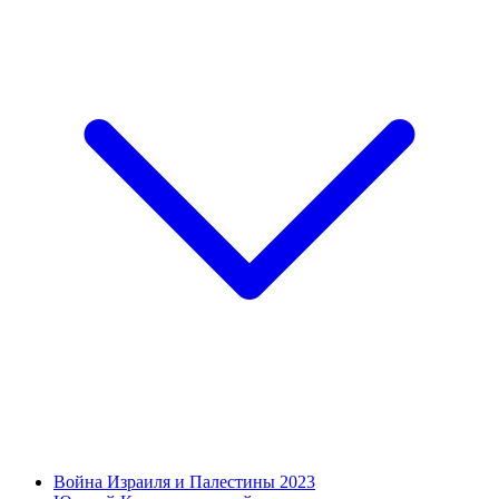
Война Израиля и Палестины 2023