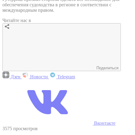
обеспечения судоходства в регионе в соответствии с
международным правом.
Читайте нас в
Поделиться
Дзен
Новости
Telegram
Вконтакте
3575 просмотров