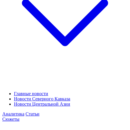
Главные новости
Новости Северного Кавказа
Новости Центральной Азии
Аналитика
Статьи
Сюжеты