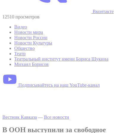
Вконтакте
12510 просмотров
Видео
Новости мира
Новости России
Новости Культуры
Общество
Театр
Театральный институт имени Бориса Щукина
Михаил Борисов
Подписывайтесь на наш YouTube-канал
Вестник Кавказа
—
Все новости
В ООН выступили за свободное