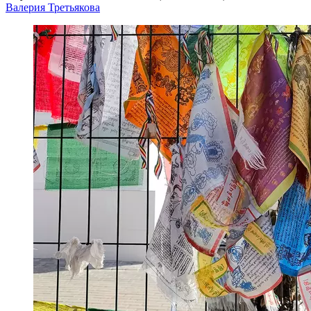
Валерия Третьякова