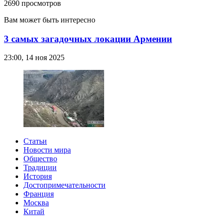
2690 просмотров
Вам может быть интересно
3 самых загадочных локации Армении
23:00, 14 ноя 2025
Статьи
Новости мира
Общество
Традиции
История
Достопримечательности
Франция
Москва
Китай