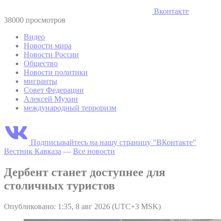
Вконтакте
38000 просмотров
Видео
Новости мира
Новости России
Общество
Новости политики
мигранты
Совет Федерации
Алексей Мухин
международный терроризм
Подписывайтесь на нашу страницу "ВКонтакте"
Вестник Кавказа
—
Все новости
Дербент станет доступнее для
столичных туристов
Опубликовано: 1:35, 8 авг 2026 (UTC+3 MSK)