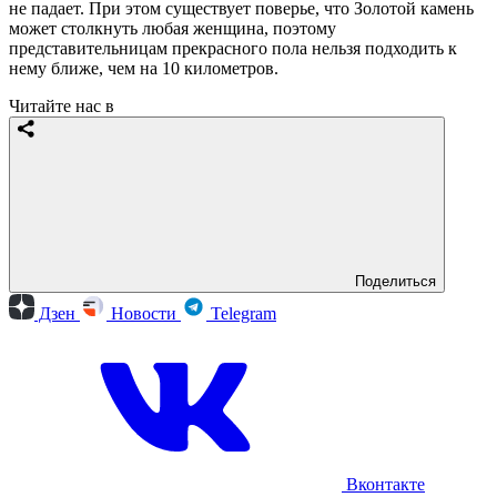
не падает. При этом существует поверье, что Золотой камень
может столкнуть любая женщина, поэтому
представительницам прекрасного пола нельзя подходить к
нему ближе, чем на 10 километров.
Читайте нас в
Поделиться
Дзен
Новости
Telegram
Вконтакте