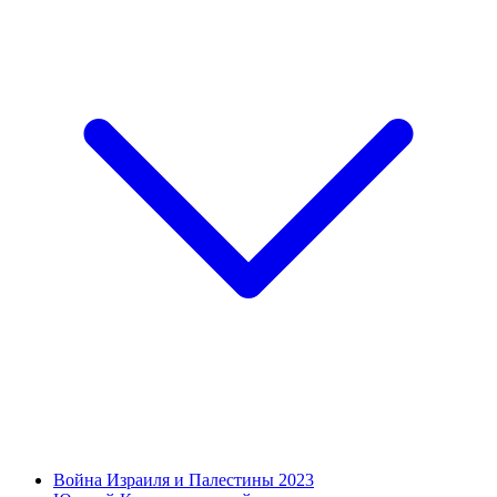
Война Израиля и Палестины 2023