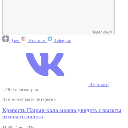
Поделиться
Дзен
Новости
Telegram
Вконтакте
22360 просмотров
Вам может быть интересно
Крепость Нарын-кала можно увидеть с высоты
птичьего полета
11:48, 7 авг 2026