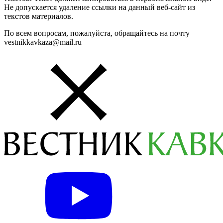
Не допускается удаление ссылки на данный веб-сайт из
текстов материалов.
По всем вопросам, пожалуйста, обращайтесь на почту
vestnikkavkaza@mail.ru