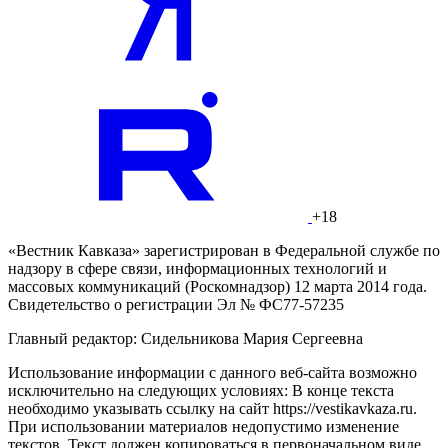
+18
«Вестник Кавказа» зарегистрирован в Федеральной службе по
надзору в сфере связи, информационных технологий и
массовых коммуникаций (Роскомнадзор) 12 марта 2014 года.
Свидетельство о регистрации Эл № ФС77-57235
Главный редактор: Сидельникова Мария Сергеевна
Использование информации с данного веб-сайта возможно
исключительно на следующих условиях: В конце текста
необходимо указывать ссылку на сайт https://vestikavkaza.ru.
При использовании материалов недопустимо изменение
текстов. Текст должен копироваться в первоначальном виде.