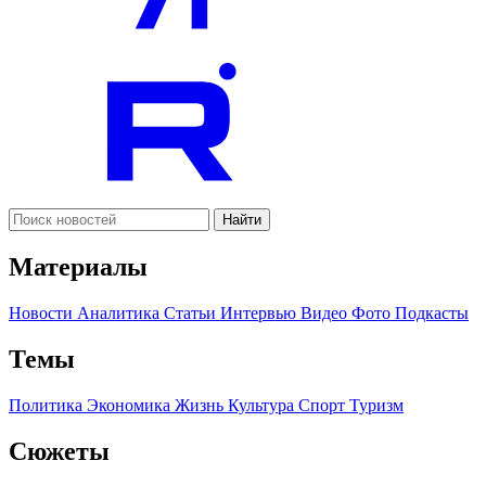
Найти
Материалы
Новости
Аналитика
Статьи
Интервью
Видео
Фото
Подкасты
Темы
Политика
Экономика
Жизнь
Культура
Спорт
Туризм
Сюжеты