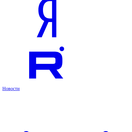
Новости