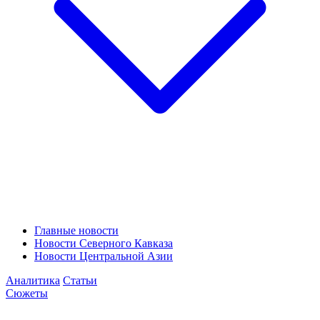
Главные новости
Новости Северного Кавказа
Новости Центральной Азии
Аналитика
Статьи
Сюжеты