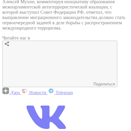
Алексей Мухин, комментируя инициативу образования
межпарламентской антитеррористической коалиции, с
которой выступил Совет Федерации РФ, отметил, что
выправление миграционного законодательства должно стать
первоочередной задачей в деле борьбы с распространением
международного терроризма.
Читайте нас в
Поделиться
Дзен
Новости
Telegram