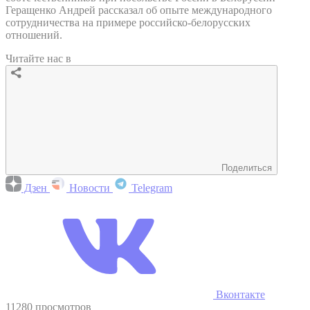
Геращенко Андрей рассказал об опыте международного
сотрудничества на примере российско-белорусских
отношений.
Читайте нас в
Поделиться
Дзен
Новости
Telegram
Вконтакте
11280 просмотров