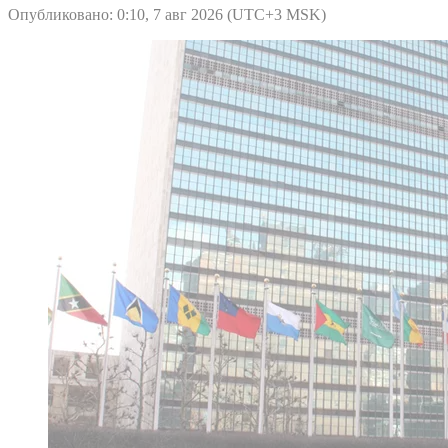
Опубликовано: 0:10, 7 авг 2026 (UTC+3 MSK)