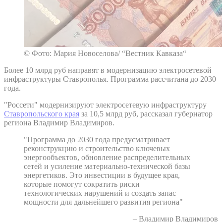
© Фото: Мария Новоселова/ “Вестник Кавказа“
Более 10 млрд руб направят в модернизацию электросетевой
инфраструктуры Ставрополья. Программа рассчитана до 2030
года.
"Россети" модернизируют электросетевую инфраструктуру
Ставропольского края
за 10,5 млрд руб, рассказал губернатор
региона Владимир Владимиров.
"Программа до 2030 года предусматривает
реконструкцию и строительство ключевых
энергообъектов, обновление распределительных
сетей и усиление материально-технической базы
энергетиков. Это инвестиции в будущее края,
которые помогут сократить риски
технологических нарушений и создать запас
мощности для дальнейшего развития региона"
– Владимир Владимиров