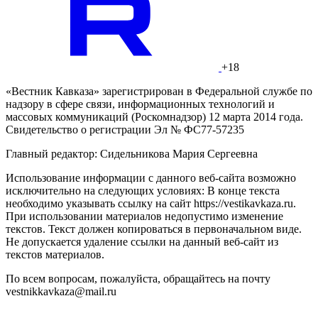
+18
«Вестник Кавказа» зарегистрирован в Федеральной службе по
надзору в сфере связи, информационных технологий и
массовых коммуникаций (Роскомнадзор) 12 марта 2014 года.
Свидетельство о регистрации Эл № ФС77-57235
Главный редактор: Сидельникова Мария Сергеевна
Использование информации с данного веб-сайта возможно
исключительно на следующих условиях: В конце текста
необходимо указывать ссылку на сайт https://vestikavkaza.ru.
При использовании материалов недопустимо изменение
текстов. Текст должен копироваться в первоначальном виде.
Не допускается удаление ссылки на данный веб-сайт из
текстов материалов.
По всем вопросам, пожалуйста, обращайтесь на почту
vestnikkavkaza@mail.ru