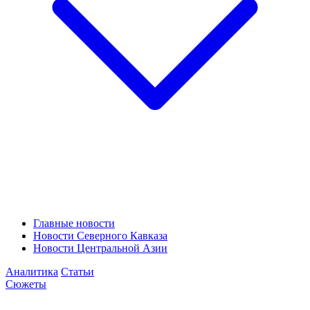
Главные новости
Новости Северного Кавказа
Новости Центральной Азии
Аналитика
Статьи
Сюжеты