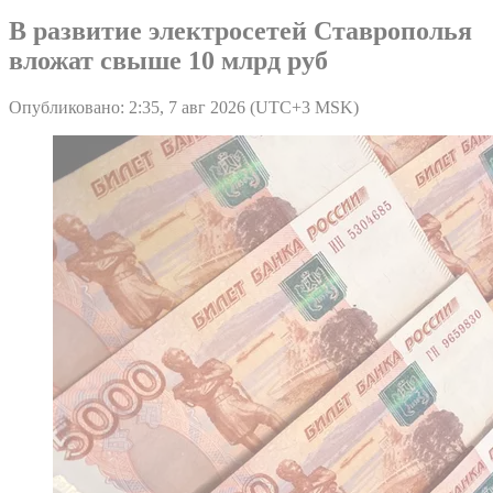
В развитие электросетей Ставрополья
вложат свыше 10 млрд руб
Опубликовано: 2:35, 7 авг 2026 (UTC+3 MSK)