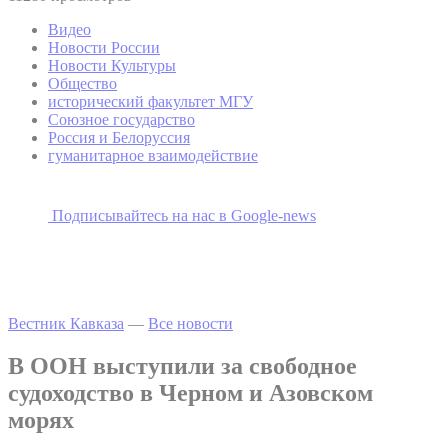
Видео
Новости России
Новости Культуры
Общество
исторический факультет МГУ
Союзное государство
Россия и Белоруссия
гуманитарное взаимодействие
Подписывайтесь на наc в Google-news
Вестник Кавказа
—
Все новости
В ООН выступили за свободное
судоходство в Черном и Азовском
морях