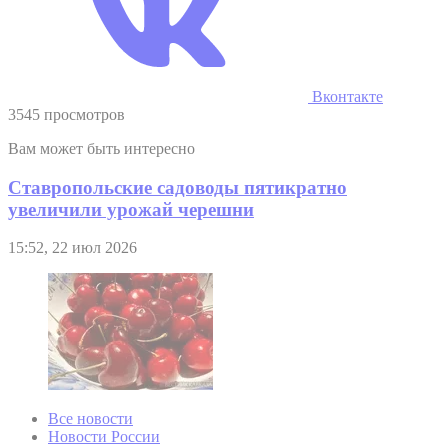
Вконтакте
3545 просмотров
Вам может быть интересно
Ставропольские садоводы пятикратно
увеличили урожай черешни
15:52, 22 июл 2026
Все новости
Новости России