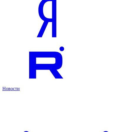
Новости