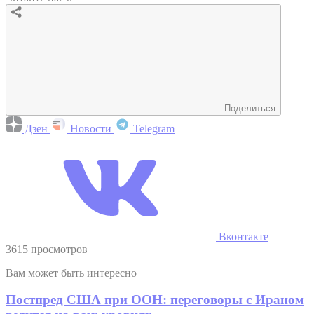
Поделиться
Дзен
Новости
Telegram
Вконтакте
3615 просмотров
Вам может быть интересно
Постпред США при ООН: переговоры с Ираном