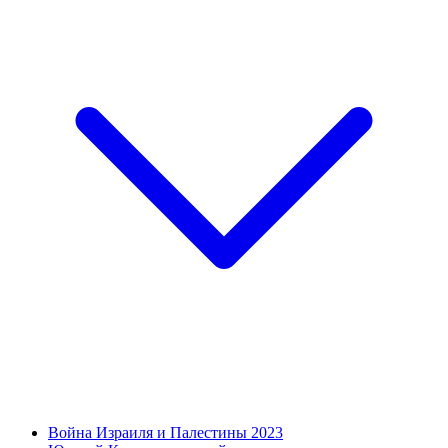
Война Израиля и Палестины 2023