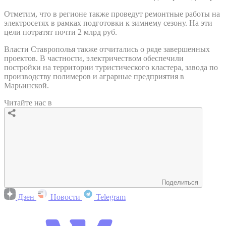
Отметим, что в регионе также проведут ремонтные работы на
электросетях в рамках подготовки к зимнему сезону. На эти
цели потратят почти 2 млрд руб.
Власти Ставрополья также отчитались о ряде завершенных
проектов. В частности, электричеством обеспечили
постройки на территории туристического кластера, завода по
производству полимеров и аграрные предприятия в
Марьинской.
Читайте нас в
Поделиться
Дзен
Новости
Telegram