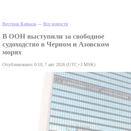
Вестник Кавказа
—
Все новости
В ООН выступили за свободное
судоходство в Черном и Азовском
морях
Опубликовано: 0:10, 7 авг 2026 (UTC+3 MSK)