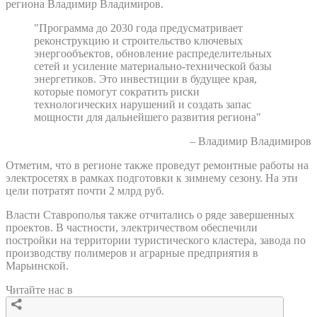
региона Владимир Владимиров.
"Программа до 2030 года предусматривает
реконструкцию и строительство ключевых
энергообъектов, обновление распределительных
сетей и усиление материально-технической базы
энергетиков. Это инвестиции в будущее края,
которые помогут сократить риски
технологических нарушений и создать запас
мощности для дальнейшего развития региона"
– Владимир Владимиров
Отметим, что в регионе также проведут ремонтные работы на
электросетях в рамках подготовки к зимнему сезону. На эти
цели потратят почти 2 млрд руб.
Власти Ставрополья также отчитались о ряде завершенных
проектов. В частности, электричеством обеспечили
постройки на территории туристического кластера, завода по
производству полимеров и аграрные предприятия в
Марьинской.
Читайте нас в