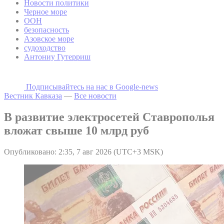
Новости политики
Черное море
ООН
безопасность
Азовское море
судоходство
Антониу Гутерриш
Подписывайтесь на наc в Google-news
Вестник Кавказа
—
Все новости
В развитие электросетей Ставрополья
вложат свыше 10 млрд руб
Опубликовано: 2:35, 7 авг 2026 (UTC+3 MSK)