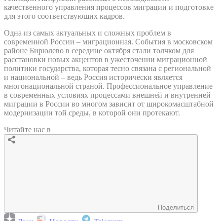
качественного управления процессов миграции и подготовке
для этого соответствующих кадров.
Одна из самых актуальных и сложных проблем в
современной России – миграционная. События в московском
районе Бирюлево в середине октября стали толчком для
расстановки новых акцентов в ужесточении миграционной
политики государства, которая тесно связана с региональной
и национальной – ведь Россия исторически является
многонациональной страной. Профессиональное управление
в современных условиях процессами внешней и внутренней
миграции в России во многом зависит от широкомасштабной
модернизации той среды, в которой они протекают.
Читайте нас в
Поделиться