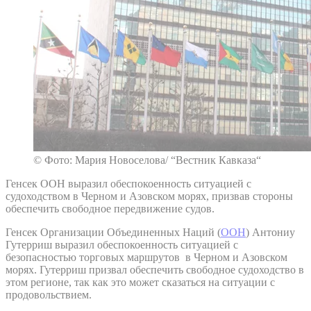
© Фото: Мария Новоселова/ “Вестник Кавказа“
Генсек ООН выразил обеспокоенность ситуацией с
судоходством в Черном и Азовском морях, призвав стороны
обеспечить свободное передвижение судов.
Генсек Организации Объединенных Наций (
ООН
) Антониу
Гутерриш выразил обеспокоенность ситуацией с
безопасностью торговых маршрутов в Черном и Азовском
морях. Гутерриш призвал обеспечить свободное судоходство в
этом регионе, так как это может сказаться на ситуации с
продовольствием.