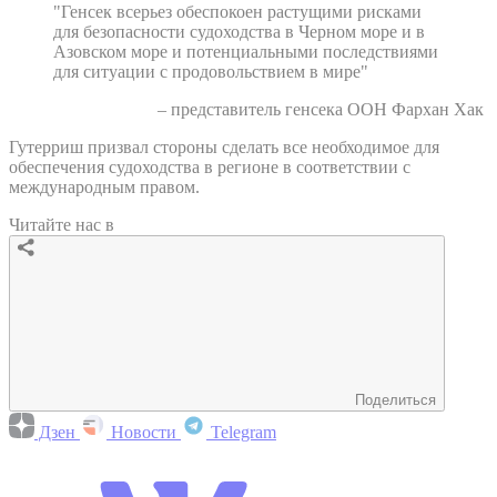
"Генсек всерьез обеспокоен растущими рисками
для безопасности судоходства в Черном море и в
Азовском море и потенциальными последствиями
для ситуации с продовольствием в мире"
– представитель генсека ООН Фархан Хак
Гутерриш призвал стороны сделать все необходимое для
обеспечения судоходства в регионе в соответствии с
международным правом.
Читайте нас в
Поделиться
Дзен
Новости
Telegram