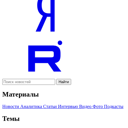
Найти
Материалы
Новости
Аналитика
Статьи
Интервью
Видео
Фото
Подкасты
Темы