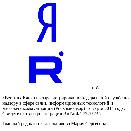
+18
«Вестник Кавказа» зарегистрирован в Федеральной службе по
надзору в сфере связи, информационных технологий и
массовых коммуникаций (Роскомнадзор) 12 марта 2014 года.
Свидетельство о регистрации Эл № ФС77-57235
Главный редактор: Сидельникова Мария Сергеевна