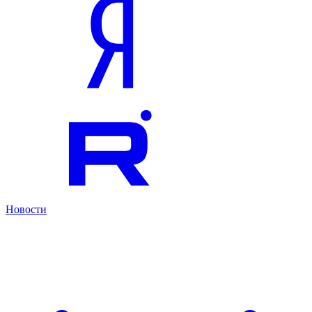
Новости