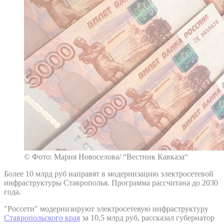
© Фото: Мария Новоселова/ “Вестник Кавказа“
Более 10 млрд руб направят в модернизацию электросетевой
инфраструктуры Ставрополья. Программа рассчитана до 2030
года.
"Россети" модернизируют электросетевую инфраструктуру
Ставропольского края
за 10,5 млрд руб, рассказал губернатор