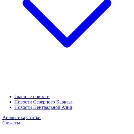
Главные новости
Новости Северного Кавказа
Новости Центральной Азии
Аналитика
Статьи
Сюжеты