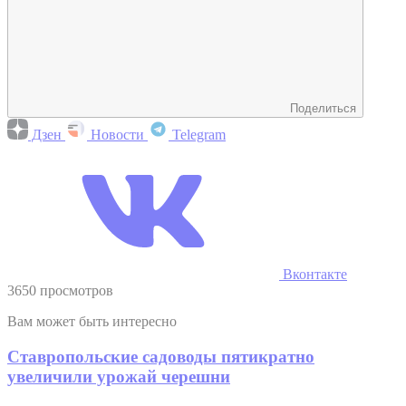
Поделиться
Дзен
Новости
Telegram
Вконтакте
3650 просмотров
Вам может быть интересно
Ставропольские садоводы пятикратно
увеличили урожай черешни