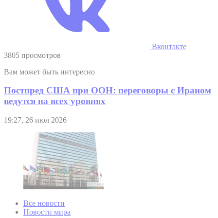
Вконтакте
3805 просмотров
Вам может быть интересно
Постпред США при ООН: переговоры с Ираном
ведутся на всех уровнях
19:27, 26 июл 2026
Все новости
Новости мира