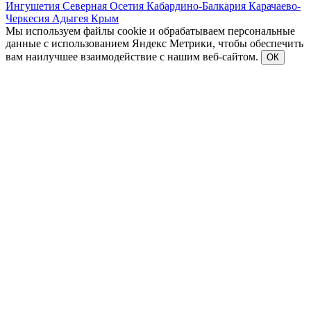
Ингушетия
Северная Осетия
Кабардино-Балкария
Карачаево-
Черкесия
Адыгея
Крым
Мы используем файлы cookie и обрабатываем персональные
данные с использованием Яндекс Метрики, чтобы обеспечить
вам наилучшее взаимодействие с нашим веб-сайтом.
ОК