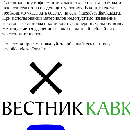
Использование информации с данного веб-сайта возможно
исключительно на следующих условиях: В конце текста
необходимо указывать ссылку на сайт https://vestikavkaza.ru.
При использовании материалов недопустимо изменение
текстов. Текст должен копироваться в первоначальном виде.
Не допускается удаление ссылки на данный веб-сайт из
текстов материалов.
По всем вопросам, пожалуйста, обращайтесь на почту
vestnikkavkaza@mail.ru