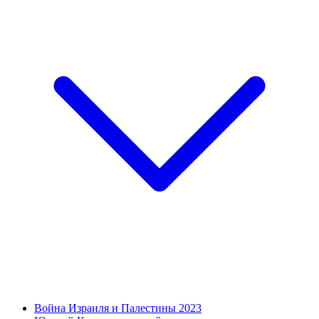
Война Израиля и Палестины 2023