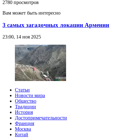
2780 просмотров
Вам может быть интересно
3 самых загадочных локации Армении
23:00, 14 ноя 2025
Статьи
Новости мира
Общество
Традиции
История
Достопримечательности
Франция
Москва
Китай