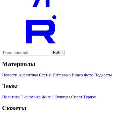
Найти
Материалы
Новости
Аналитика
Статьи
Интервью
Видео
Фото
Подкасты
Темы
Политика
Экономика
Жизнь
Культура
Спорт
Туризм
Сюжеты