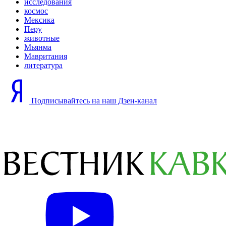
исследования
космос
Мексика
Перу
животные
Мьянма
Мавритания
литература
Подписывайтесь на наш Дзен-канал