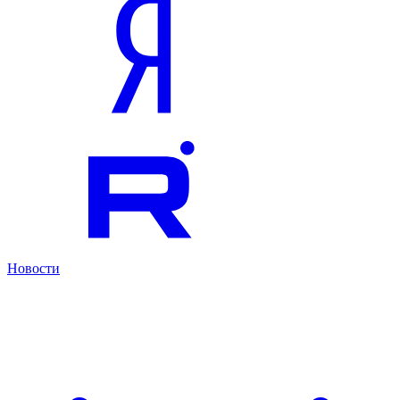
Новости