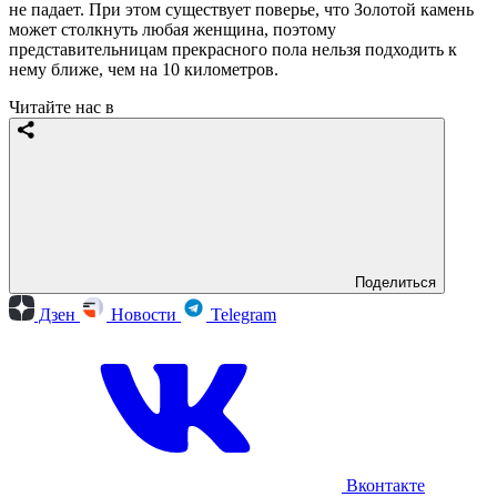
не падает. При этом существует поверье, что Золотой камень
может столкнуть любая женщина, поэтому
представительницам прекрасного пола нельзя подходить к
нему ближе, чем на 10 километров.
Читайте нас в
Поделиться
Дзен
Новости
Telegram
Вконтакте