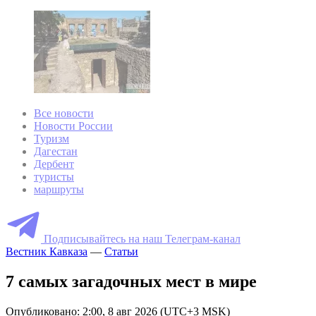
Все новости
Новости России
Туризм
Дагестан
Дербент
туристы
маршруты
Подписывайтесь на наш Телеграм-канал
Вестник Кавказа
—
Статьи
7 самых загадочных мест в мире
Опубликовано: 2:00, 8 авг 2026 (UTC+3 MSK)