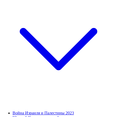
Война Израиля и Палестины 2023