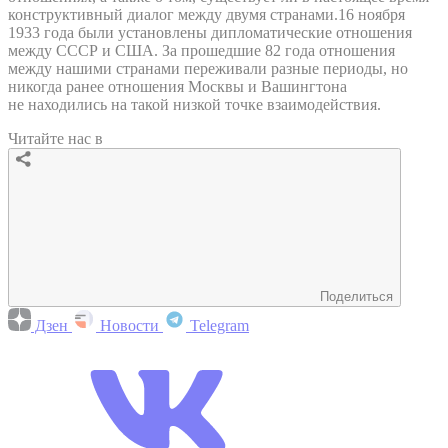
конструктивный диалог между двумя странами.16 ноября
1933 года были установлены дипломатические отношения
между СССР и США. За прошедшие 82 года отношения
между нашими странами переживали разные периоды, но
никогда ранее отношения Москвы и Вашингтона
не находились на такой низкой точке взаимодействия.
Читайте нас в
Поделиться
Дзен
Новости
Telegram