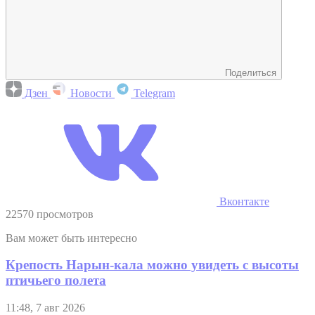
Поделиться
Дзен
Новости
Telegram
Вконтакте
22570 просмотров
Вам может быть интересно
Крепость Нарын-кала можно увидеть с высоты
птичьего полета
11:48, 7 авг 2026