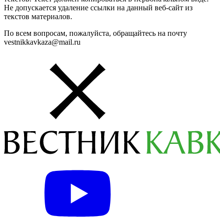
Не допускается удаление ссылки на данный веб-сайт из
текстов материалов.
По всем вопросам, пожалуйста, обращайтесь на почту
vestnikkavkaza@mail.ru