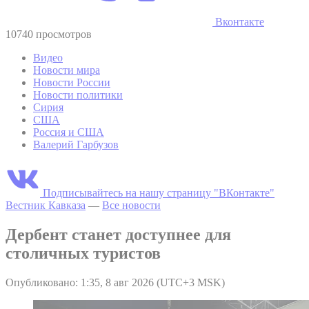
Вконтакте
10740 просмотров
Видео
Новости мира
Новости России
Новости политики
Сирия
США
Россия и США
Валерий Гарбузов
Подписывайтесь на нашу страницу "ВКонтакте"
Вестник Кавказа
—
Все новости
Дербент станет доступнее для
столичных туристов
Опубликовано: 1:35, 8 авг 2026 (UTC+3 MSK)