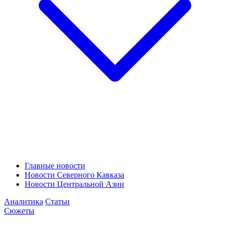
Главные новости
Новости Северного Кавказа
Новости Центральной Азии
Аналитика
Статьи
Сюжеты