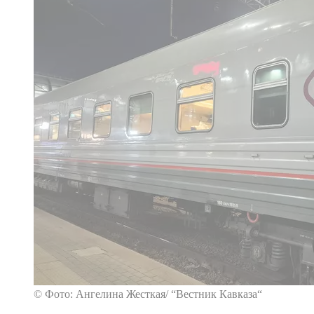
© Фото: Ангелина Жесткая/ “Вестник Кавказа“