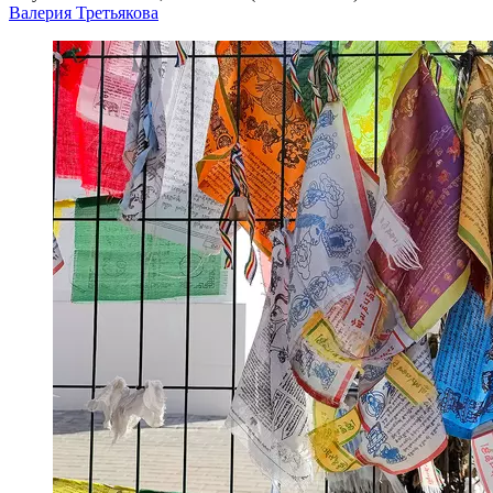
Валерия Третьякова