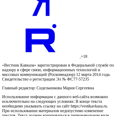
+18
«Вестник Кавказа» зарегистрирован в Федеральной службе по
надзору в сфере связи, информационных технологий и
массовых коммуникаций (Роскомнадзор) 12 марта 2014 года.
Свидетельство о регистрации Эл № ФС77-57235
Главный редактор: Сидельникова Мария Сергеевна
Использование информации с данного веб-сайта возможно
исключительно на следующих условиях: В конце текста
необходимо указывать ссылку на сайт https://vestikavkaza.ru.
При использовании материалов недопустимо изменение
текстов. Текст должен копироваться в первоначальном виде.