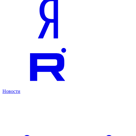
Новости