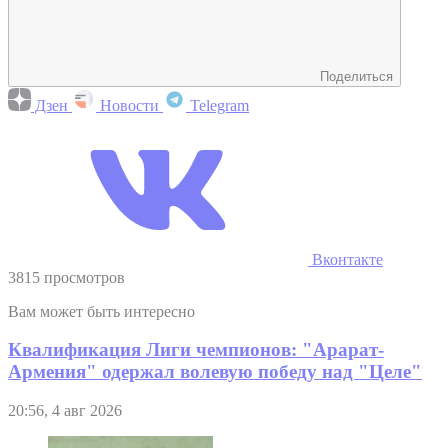
Поделиться
Дзен
Новости
Telegram
Вконтакте
3815 просмотров
Вам может быть интересно
Квалификация Лиги чемпионов: "Арарат-
Армения" одержал волевую победу над "Целе"
20:56, 4 авг 2026