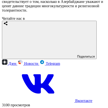
свидетельствует о том, насколько в Азербайджане уважают и
ценят давние традиции многокультурности и религиозной
толерантности.
Читайте нас в
Поделиться
Дзен
Новости
Telegram
Вконтакте
3100 просмотров