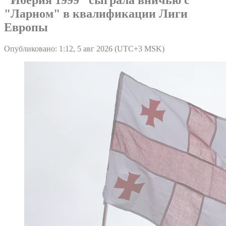
"Ларном" в квалификации Лиги
Европы
Опубликовано: 1:12, 5 авг 2026 (UTC+3 MSK)