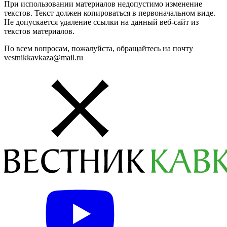
При использовании материалов недопустимо изменение
текстов. Текст должен копироваться в первоначальном виде.
Не допускается удаление ссылки на данный веб-сайт из
текстов материалов.
По всем вопросам, пожалуйста, обращайтесь на почту
vestnikkavkaza@mail.ru