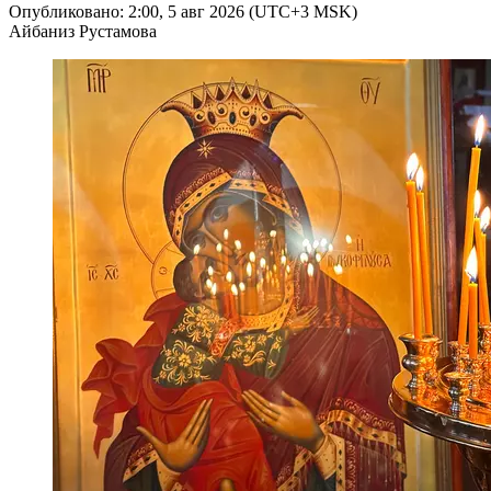
Опубликовано: 2:00, 5 авг 2026 (UTC+3 MSK)
Айбаниз Рустамова