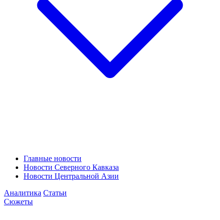
Главные новости
Новости Северного Кавказа
Новости Центральной Азии
Аналитика
Статьи
Сюжеты