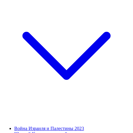
Война Израиля и Палестины 2023