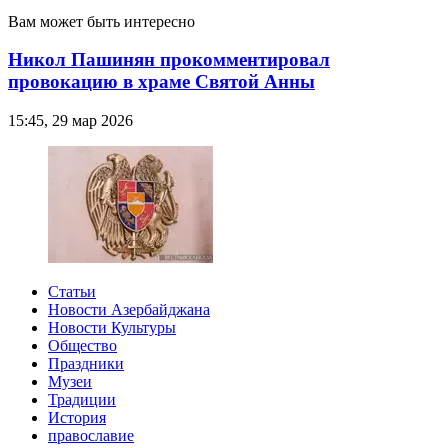
Вам может быть интересно
Никол Пашинян прокомментировал
провокацию в храме Святой Анны
15:45, 29 мар 2026
Статьи
Новости Азербайджана
Новости Культуры
Общество
Праздники
Музеи
Традиции
История
православие