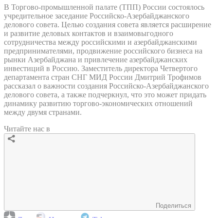
В Торгово-промышленной палате (ТПП) России состоялось
учредительное заседание Российско-Азербайджанского
делового совета. Целью создания совета является расширение
и развитие деловых контактов и взаимовыгодного
сотрудничества между российскими и азербайджанскими
предпринимателями, продвижение российского бизнеса на
рынки Азербайджана и привлечение азербайджанских
инвестиций в Россию. Заместитель директора Четвертого
департамента стран СНГ МИД России Дмитрий Трофимов
рассказал о важности создания Российско-Азербайджанского
делового совета, а также подчеркнул, что это может придать
динамику развитию торгово-экономических отношений
между двумя странами.
Читайте нас в
Поделиться