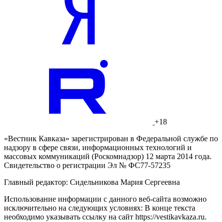
+18
«Вестник Кавказа» зарегистрирован в Федеральной службе по
надзору в сфере связи, информационных технологий и
массовых коммуникаций (Роскомнадзор) 12 марта 2014 года.
Свидетельство о регистрации Эл № ФС77-57235
Главный редактор: Сидельникова Мария Сергеевна
Использование информации с данного веб-сайта возможно
исключительно на следующих условиях: В конце текста
необходимо указывать ссылку на сайт https://vestikavkaza.ru.