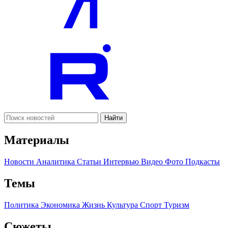
Найти
Материалы
Новости
Аналитика
Статьи
Интервью
Видео
Фото
Подкасты
Темы
Политика
Экономика
Жизнь
Культура
Спорт
Туризм
Сюжеты