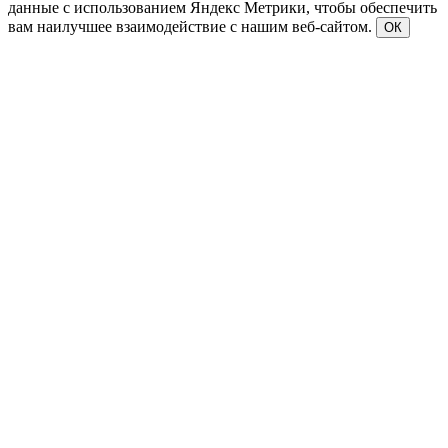
данные с использованием Яндекс Метрики, чтобы обеспечить
вам наилучшее взаимодействие с нашим веб-сайтом.
ОК