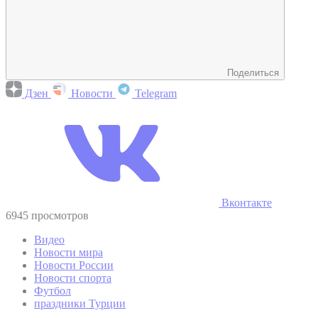
Поделиться
Дзен
Новости
Telegram
Вконтакте
6945 просмотров
Видео
Новости мира
Новости России
Новости спорта
Футбол
праздники Турции