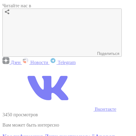
Читайте нас в
Поделиться
Дзен
Новости
Telegram
Вконтакте
3450 просмотров
Вам может быть интересно