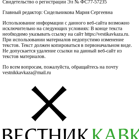
Свидетельство о регистрации Эл № ФС77-57235
Главный редактор: Сидельникова Мария Сергеевна
Использование информации с данного веб-сайта возможно
исключительно на следующих условиях: В конце текста
необходимо указывать ссылку на сайт https://vestikavkaza.ru.
При использовании материалов недопустимо изменение
текстов. Текст должен копироваться в первоначальном виде.
Не допускается удаление ссылки на данный веб-сайт из
текстов материалов.
По всем вопросам, пожалуйста, обращайтесь на почту
vestnikkavkaza@mail.ru