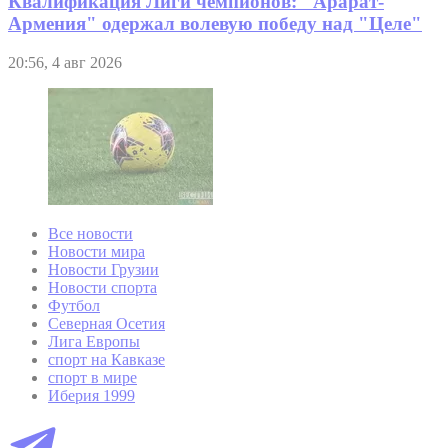
Квалификация Лиги чемпионов: "Арарат-
Армения" одержал волевую победу над "Целе"
20:56, 4 авг 2026
Все новости
Новости мира
Новости Грузии
Новости спорта
Футбол
Северная Осетия
Лига Европы
спорт на Кавказе
спорт в мире
Иберия 1999