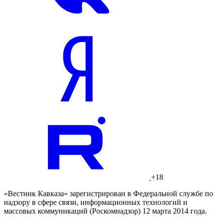
+18
«Вестник Кавказа» зарегистрирован в Федеральной службе по
надзору в сфере связи, информационных технологий и
массовых коммуникаций (Роскомнадзор) 12 марта 2014 года.