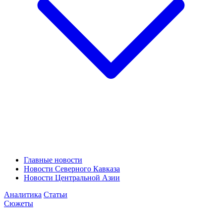
Главные новости
Новости Северного Кавказа
Новости Центральной Азии
Аналитика
Статьи
Сюжеты