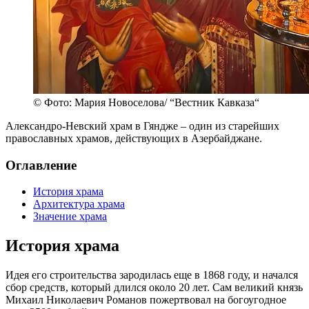
© Фото: Мария Новоселова/ “Вестник Кавказа“
Александро-Невский храм в Гяндже – один из старейших
православных храмов, действующих в Азербайджане.
Оглавление
История храма
Архитектура храма
Значение храма
История храма
Идея его строительства зародилась еще в 1868 году, и начался
сбор средств, который длился около 20 лет. Сам великий князь
Михаил Николаевич Романов пожертвовал на богоугодное