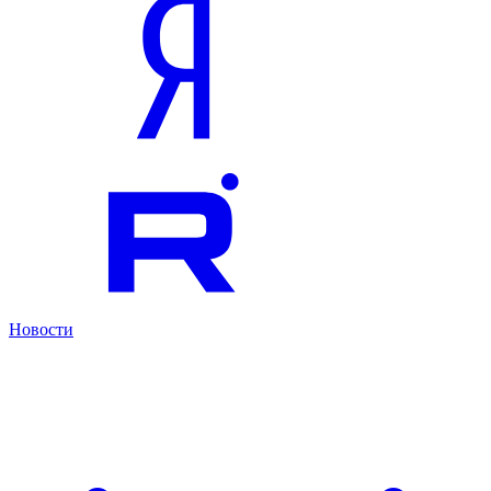
Новости