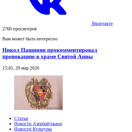
Вконтакте
2760 просмотров
Вам может быть интересно
Никол Пашинян прокомментировал
провокацию в храме Святой Анны
15:45, 29 мар 2026
Статьи
Новости Азербайджана
Новости Культуры