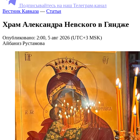
Подписывайтесь на наш Телеграм-канал
Вестник Кавказа
—
Статьи
Храм Александра Невского в Гяндже
Опубликовано: 2:00, 5 авг 2026 (UTC+3 MSK)
Айбаниз Рустамова