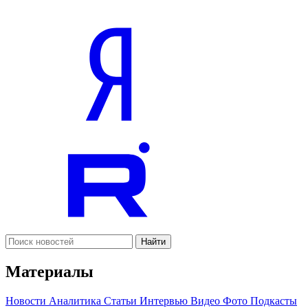
Найти
Материалы
Новости
Аналитика
Статьи
Интервью
Видео
Фото
Подкасты