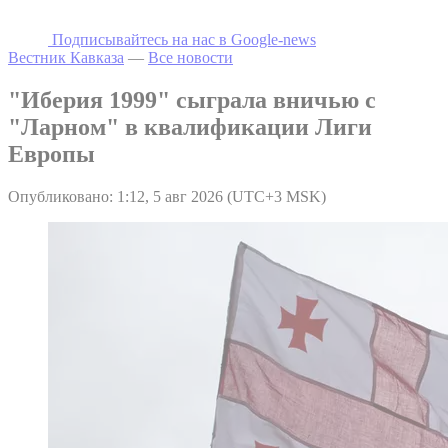
Подписывайтесь на наc в Google-news
Вестник Кавказа
—
Все новости
"Иберия 1999" сыграла вничью с
"Ларном" в квалификации Лиги
Европы
Опубликовано: 1:12, 5 авг 2026 (UTC+3 MSK)