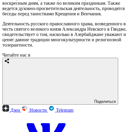
воскресным дням, а также по великим праздникам. Также
ведется духовно-просветительская деятельность, проводятся
беседы перед таинствами Крещения и Венчания.
Деятельность русского православного храма, возведенного в
честь святого великого князя Александра Невского в Гяндже,
свидетельствует о том, насколько в Азербайджане уважают и
ценят давние традиции многокультурности и религиозной
толерантности.
Читайте нас в
Поделиться
Дзен
Новости
Telegram