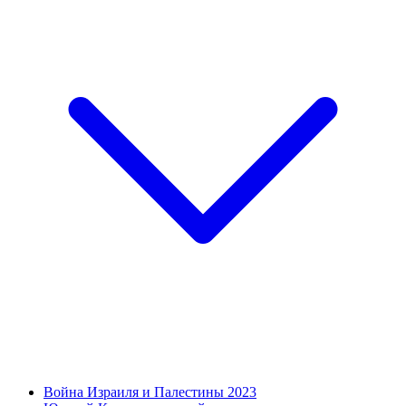
Война Израиля и Палестины 2023