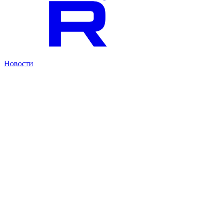
Новости