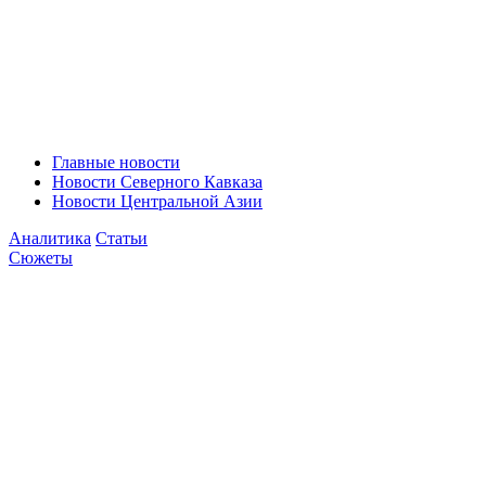
Главные новости
Новости Северного Кавказа
Новости Центральной Азии
Аналитика
Статьи
Сюжеты