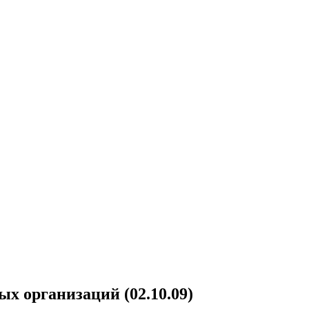
 организаций (02.10.09)