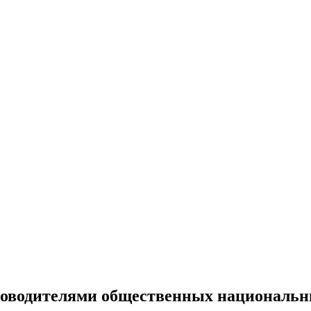
оводителями общественных национальных