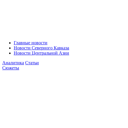
Главные новости
Новости Северного Кавказа
Новости Центральной Азии
Аналитика
Статьи
Сюжеты