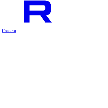
Новости