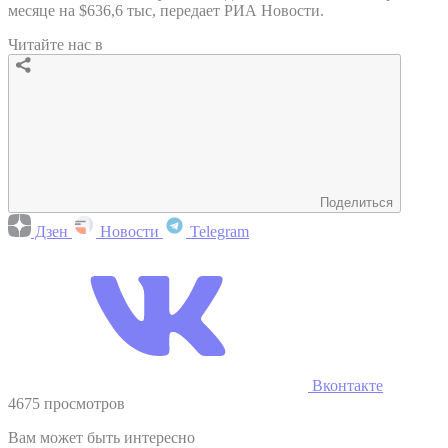
месяце на $636,6 тыс, передает РИА Новости.
Читайте нас в
Поделиться
Дзен
Новости
Telegram
Вконтакте
4675 просмотров
Вам может быть интересно