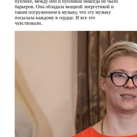
публике, между ней и публикой никогда не было
барьеров. Она обладала мощной энергетикой и
таким погружением в музыку, что эту музыку
посылала каждому в сердце. И все это
чувствовали.