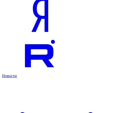
Новости