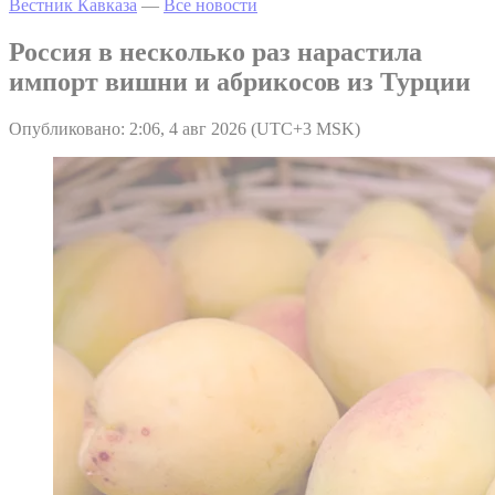
Вестник Кавказа
—
Все новости
Россия в несколько раз нарастила
импорт вишни и абрикосов из Турции
Опубликовано: 2:06, 4 авг 2026 (UTC+3 MSK)