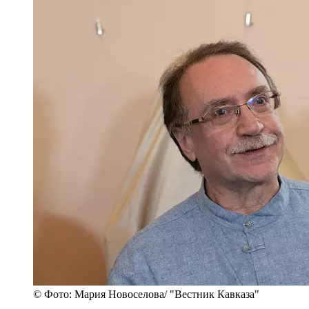
© Фото: Мария Новоселова/ "Вестник Кавказа"