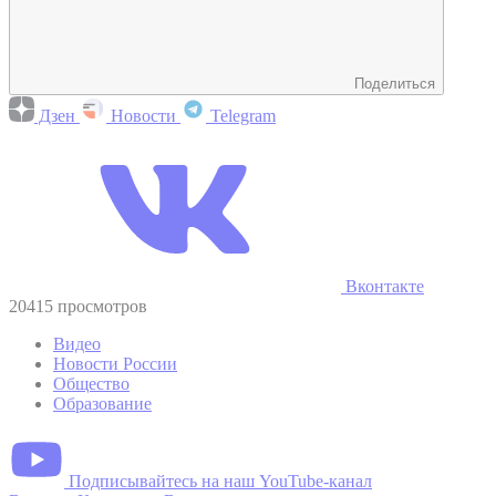
Поделиться
Дзен
Новости
Telegram
Вконтакте
20415 просмотров
Видео
Новости России
Общество
Образование
Подписывайтесь на наш YouTube-канал