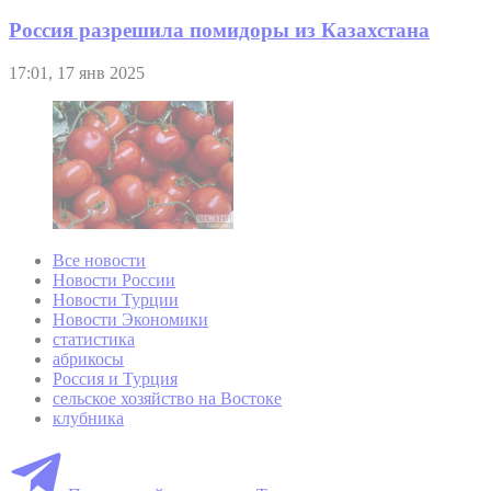
Россия разрешила помидоры из Казахстана
17:01, 17 янв 2025
Все новости
Новости России
Новости Турции
Новости Экономики
статистика
абрикосы
Россия и Турция
сельское хозяйство на Востоке
клубника