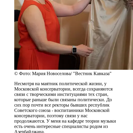
© Фото: Мария Новоселова/ "Вестник Кавказа"
Несмотря на маятник политической жизни, у
Московской консерватории, всегда сохраняются
связи с творческими институциями тех стран,
которые раньше были связаны политически. До
сих пор почти все ректоры бывших республик
Советского союза - воспитанники Московской
консерватории, поэтому связи у нас
продолжаются. У меня на кафедре теории музыки
есть очень интересные специалисты родом из
Азербайджана.