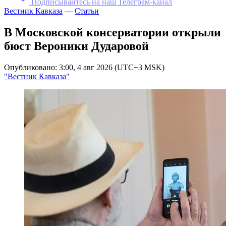
Подписывайтесь на наш Телеграм-канал
Вестник Кавказа
—
Статьи
В Московской консерватории открыли
бюст Вероники Дударовой
Опубликовано: 3:00, 4 авг 2026 (UTC+3 MSK)
"Вестник Кавказа"