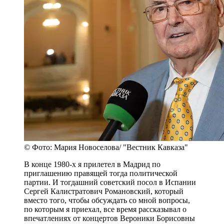
© Фото: Мария Новоселова/ "Вестник Кавказа"
В конце 1980-х я прилетел в Мадрид по
приглашению правящей тогда политической
партии. И тогдашний советский посол в Испании
Сергей Калистратович Романовский, который
вместо того, чтобы обсуждать со мной вопросы,
по которым я приехал, все время рассказывал о
впечатлениях от концертов Вероники Борисовны