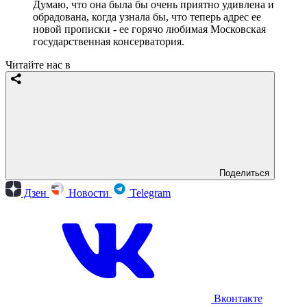
Думаю, что она была бы очень приятно удивлена и
обрадована, когда узнала бы, что теперь адрес ее
новой прописки - ее горячо любимая Московская
государственная консерватория.
Читайте нас в
Поделиться
Дзен
Новости
Telegram
Вконтакте