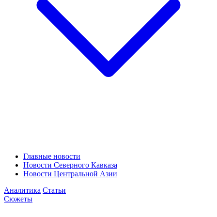
Главные новости
Новости Северного Кавказа
Новости Центральной Азии
Аналитика
Статьи
Сюжеты