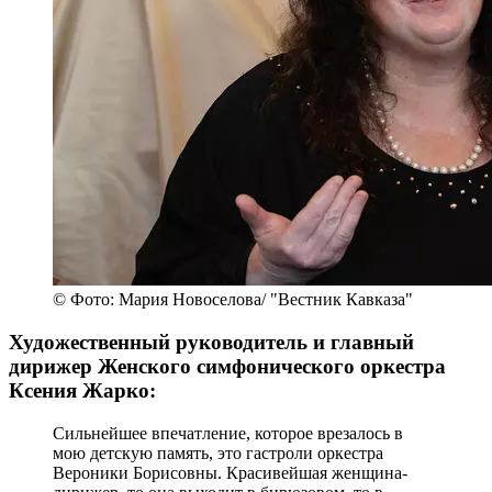
© Фото: Мария Новоселова/ "Вестник Кавказа"
Художественный руководитель и главный
дирижер Женского симфонического оркестра
Ксения Жарко:
Сильнейшее впечатление, которое врезалось в
мою детскую память, это гастроли оркестра
Вероники Борисовны. Красивейшая женщина-