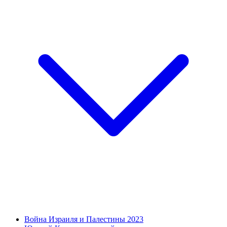
Война Израиля и Палестины 2023