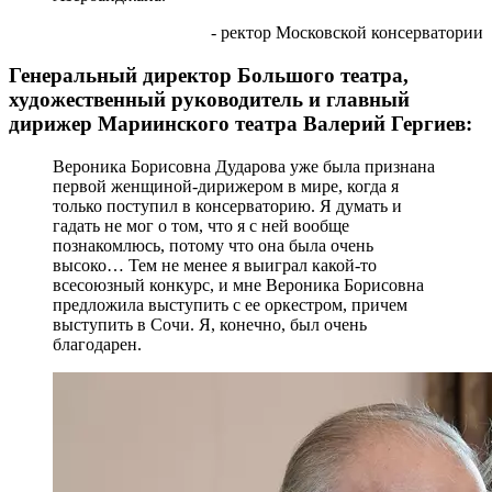
- ректор Московской консерватории
Генеральный директор Большого театра,
художественный руководитель и главный
дирижер Мариинского театра Валерий Гергиев:
Вероника Борисовна Дударова уже была признана
первой женщиной-дирижером в мире, когда я
только поступил в консерваторию. Я думать и
гадать не мог о том, что я с ней вообще
познакомлюсь, потому что она была очень
высоко… Тем не менее я выиграл какой-то
всесоюзный конкурс, и мне Вероника Борисовна
предложила выступить с ее оркестром, причем
выступить в Сочи. Я, конечно, был очень
благодарен.