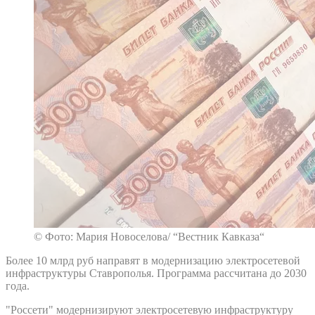
© Фото: Мария Новоселова/ “Вестник Кавказа“
Более 10 млрд руб направят в модернизацию электросетевой
инфраструктуры Ставрополья. Программа рассчитана до 2030
года.
"Россети" модернизируют электросетевую инфраструктуру