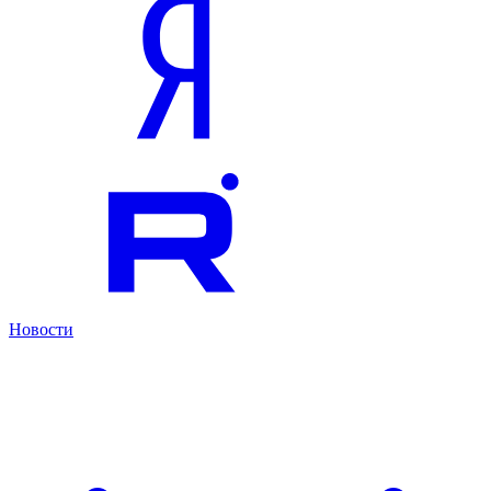
Новости