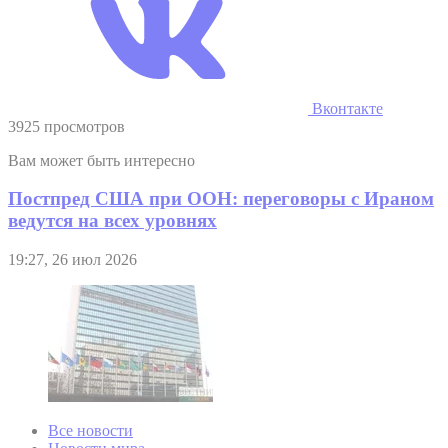
Вконтакте
3925 просмотров
Вам может быть интересно
Постпред США при ООН: переговоры с Ираном
ведутся на всех уровнях
19:27, 26 июл 2026
Все новости