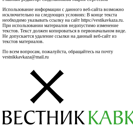
Использование информации с данного веб-сайта возможно
исключительно на следующих условиях: В конце текста
необходимо указывать ссылку на сайт https://vestikavkaza.ru.
При использовании материалов недопустимо изменение
текстов. Текст должен копироваться в первоначальном виде.
Не допускается удаление ссылки на данный веб-сайт из
текстов материалов.
По всем вопросам, пожалуйста, обращайтесь на почту
vestnikkavkaza@mail.ru