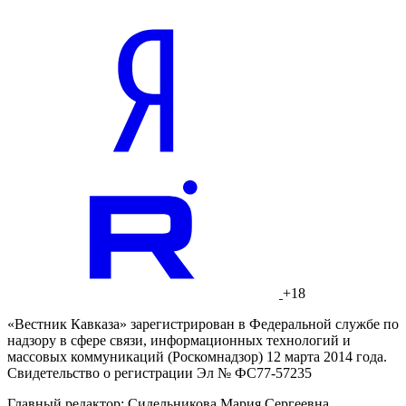
+18
«Вестник Кавказа» зарегистрирован в Федеральной службе по
надзору в сфере связи, информационных технологий и
массовых коммуникаций (Роскомнадзор) 12 марта 2014 года.
Свидетельство о регистрации Эл № ФС77-57235
Главный редактор: Сидельникова Мария Сергеевна