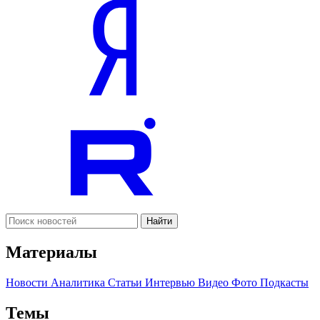
Найти
Материалы
Новости
Аналитика
Статьи
Интервью
Видео
Фото
Подкасты
Темы