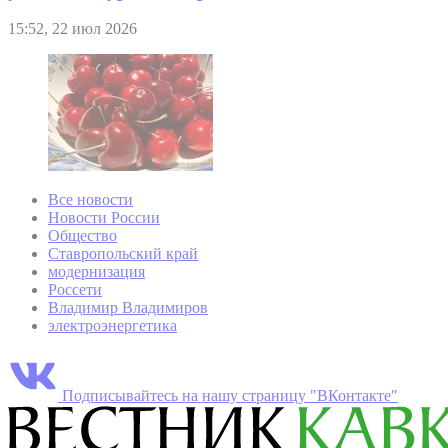
15:52, 22 июл 2026
Все новости
Новости России
Общество
Ставропольский край
модернизация
Россети
Владимир Владимиров
электроэнергетика
Подписывайтесь на нашу страницу "ВКонтакте"