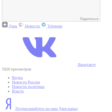
Поделиться
Дзен
Новости
Telegram
Вконтакте
5920 просмотров
Видео
Новости России
Новости политики
Власть
Подписывайтесь на наш Дзен-канал