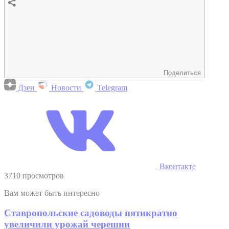
Поделиться
Дзен
Новости
Telegram
Вконтакте
3710 просмотров
Вам может быть интересно
Ставропольские садоводы пятикратно
увеличили урожай черешни