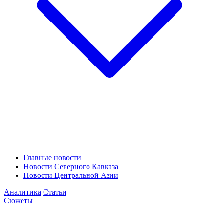
Главные новости
Новости Северного Кавказа
Новости Центральной Азии
Аналитика
Статьи
Сюжеты