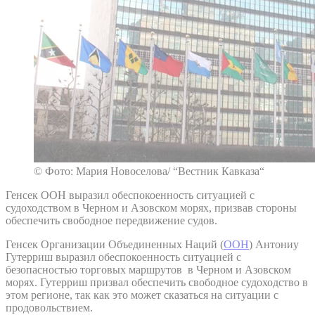
© Фото: Мария Новоселова/ “Вестник Кавказа“
Генсек ООН выразил обеспокоенность ситуацией с
судоходством в Черном и Азовском морях, призвав стороны
обеспечить свободное передвижение судов.
Генсек Организации Объединенных Наций (
ООН
) Антониу
Гутерриш выразил обеспокоенность ситуацией с
безопасностью торговых маршрутов в Черном и Азовском
морях. Гутерриш призвал обеспечить свободное судоходство в
этом регионе, так как это может сказаться на ситуации с
продовольствием.