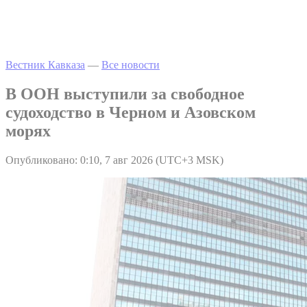
Вестник Кавказа
—
Все новости
В ООН выступили за свободное
судоходство в Черном и Азовском
морях
Опубликовано: 0:10, 7 авг 2026 (UTC+3 MSK)