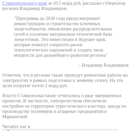
Ставропольского края
за 10,5 млрд руб, рассказал губернатор
региона Владимир Владимиров.
"Программа до 2030 года предусматривает
реконструкцию и строительство ключевых
энергообъектов, обновление распределительных
сетей и усиление материально-технической базы
энергетиков. Это инвестиции в будущее края,
которые помогут сократить риски
технологических нарушений и создать запас
мощности для дальнейшего развития региона"
– Владимир Владимиров
Отметим, что в регионе также проведут ремонтные работы на
электросетях в рамках подготовки к зимнему сезону. На эти
цели потратят почти 2 млрд руб.
Власти Ставрополья также отчитались о ряде завершенных
проектов. В частности, электричеством обеспечили
постройки на территории туристического кластера, завода по
производству полимеров и аграрные предприятия в
Марьинской.
Читайте нас в