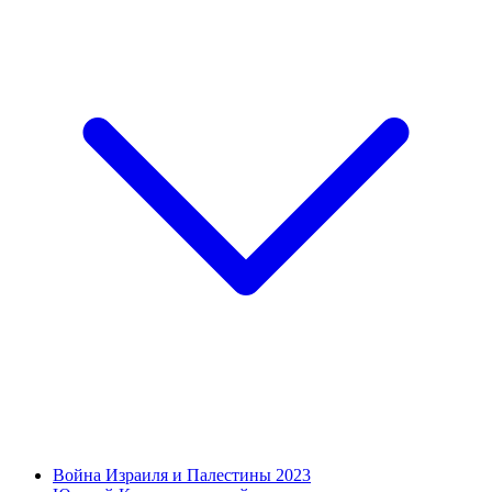
Война Израиля и Палестины 2023