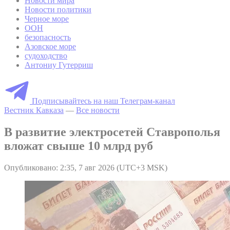
Новости мира
Новости политики
Черное море
ООН
безопасность
Азовское море
судоходство
Антониу Гутерриш
Подписывайтесь на наш Телеграм-канал
Вестник Кавказа
—
Все новости
В развитие электросетей Ставрополья
вложат свыше 10 млрд руб
Опубликовано: 2:35, 7 авг 2026 (UTC+3 MSK)