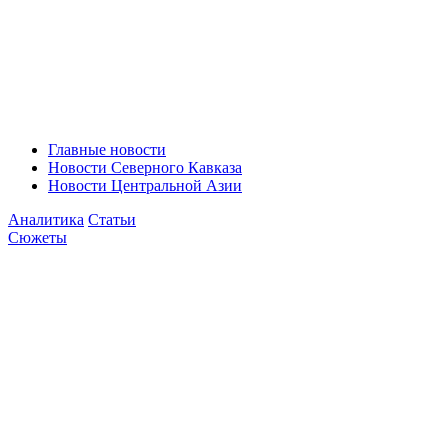
Главные новости
Новости Северного Кавказа
Новости Центральной Азии
Аналитика
Статьи
Сюжеты