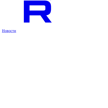
Новости