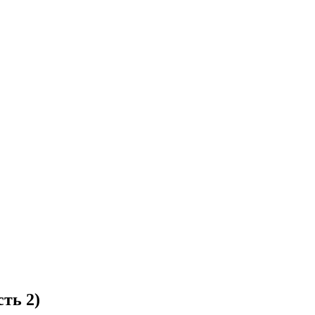
ть 2)