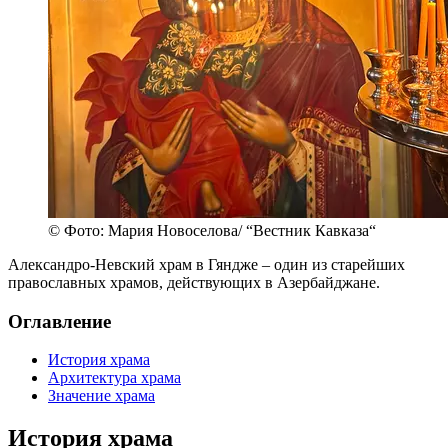
© Фото: Мария Новоселова/ “Вестник Кавказа“
Александро-Невский храм в Гяндже – один из старейших
православных храмов, действующих в Азербайджане.
Оглавление
История храма
Архитектура храма
Значение храма
История храма