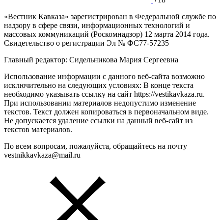
«Вестник Кавказа» зарегистрирован в Федеральной службе по
надзору в сфере связи, информационных технологий и
массовых коммуникаций (Роскомнадзор) 12 марта 2014 года.
Свидетельство о регистрации Эл № ФС77-57235
Главный редактор: Сидельникова Мария Сергеевна
Использование информации с данного веб-сайта возможно
исключительно на следующих условиях: В конце текста
необходимо указывать ссылку на сайт https://vestikavkaza.ru.
При использовании материалов недопустимо изменение
текстов. Текст должен копироваться в первоначальном виде.
Не допускается удаление ссылки на данный веб-сайт из
текстов материалов.
По всем вопросам, пожалуйста, обращайтесь на почту
vestnikkavkaza@mail.ru