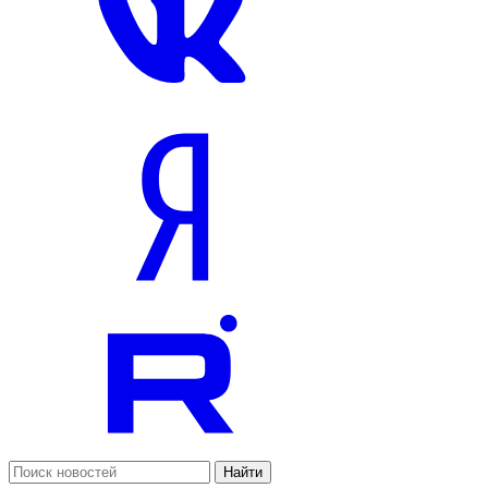
Найти