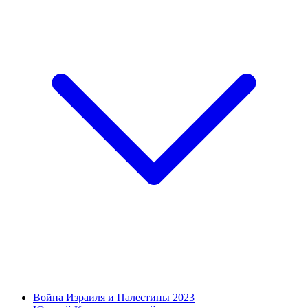
Война Израиля и Палестины 2023