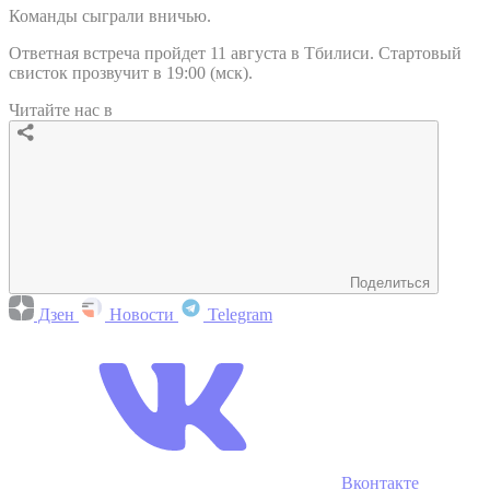
Команды сыграли вничью.
Ответная встреча пройдет 11 августа в Тбилиси. Стартовый
свисток прозвучит в 19:00 (мск).
Читайте нас в
Поделиться
Дзен
Новости
Telegram
Вконтакте