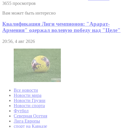
3655 просмотров
Вам может быть интересно
Квалификация Лиги чемпионов: "Арарат-
Армения" одержал волевую победу над "Целе"
20:56, 4 авг 2026
Все новости
Новости мира
Новости Грузии
Новости спорта
Футбол
Северная Осетия
Лига Европы
спорт на Кавказе