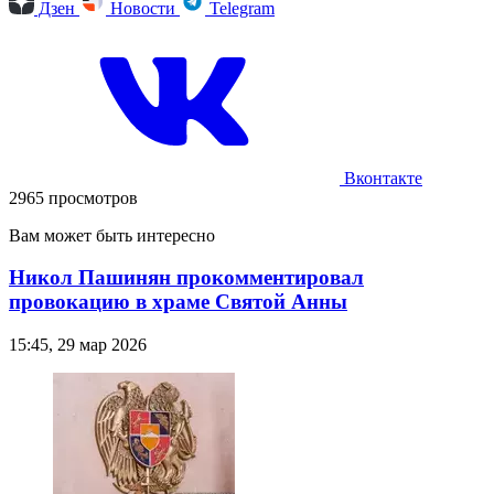
Дзен
Новости
Telegram
Вконтакте
2965 просмотров
Вам может быть интересно
Никол Пашинян прокомментировал
провокацию в храме Святой Анны
15:45, 29 мар 2026