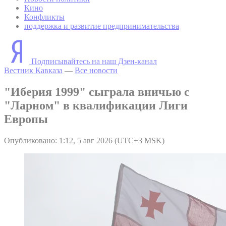
Кино
Конфликты
поддержка и развитие предпринимательства
Подписывайтесь на наш Дзен-канал
Вестник Кавказа
—
Все новости
"Иберия 1999" сыграла вничью с
"Ларном" в квалификации Лиги
Европы
Опубликовано: 1:12, 5 авг 2026 (UTC+3 MSK)