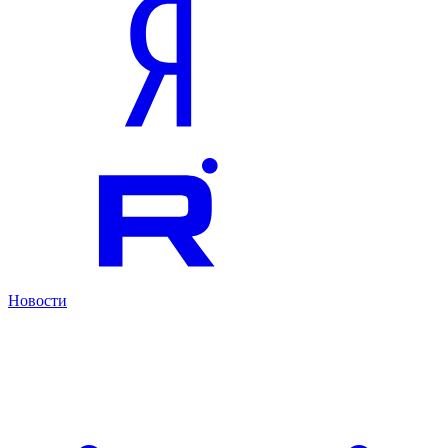
Новости