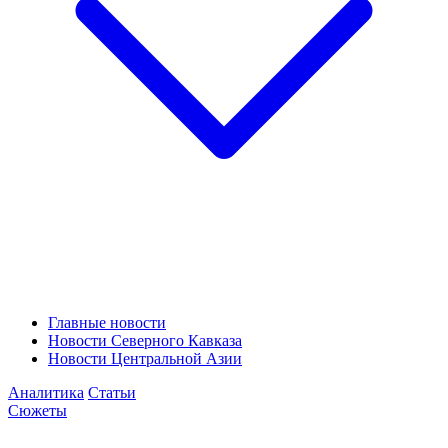
Главные новости
Новости Северного Кавказа
Новости Центральной Азии
Аналитика
Статьи
Сюжеты