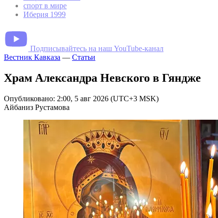
спорт в мире
Иберия 1999
Подписывайтесь на наш YouTube-канал
Вестник Кавказа
—
Статьи
Храм Александра Невского в Гяндже
Опубликовано: 2:00, 5 авг 2026 (UTC+3 MSK)
Айбаниз Рустамова