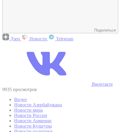
Поделиться
Дзен
Новости
Telegram
Вконтакте
9935 просмотров
Видео
Новости Азербайджана
Новости мира
Новости России
Новости Армении
Новости Культуры
Новости политики