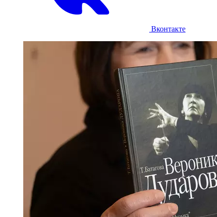
Вконтакте