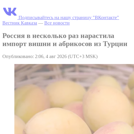
Подписывайтесь на нашу страницу "ВКонтакте"
Вестник Кавказа
—
Все новости
Россия в несколько раз нарастила
импорт вишни и абрикосов из Турции
Опубликовано: 2:06, 4 авг 2026 (UTC+3 MSK)