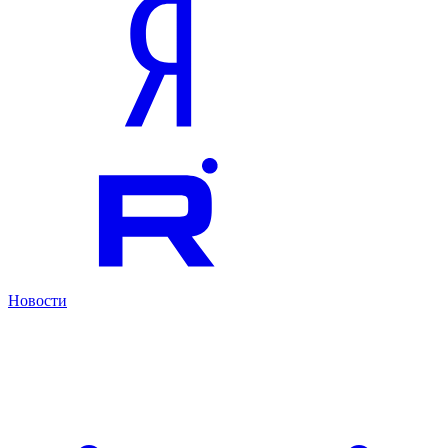
Новости