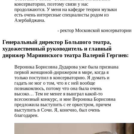
консерватории, поэтому связи у нас
продолжаются. У меня на кафедре теории музыки
есть очень интересные специалисты родом из
Азербайджана.
- ректор Московской консерватории
Генеральный директор Большого театра,
художественный руководитель и главный
дирижер Мариинского театра Валерий Гергиев:
Вероника Борисовна Дударова уже была признана
первой женщиной-дирижером в мире, когда я
только поступил в консерваторию. Я думать и
гадать не мог о том, что я с ней вообще
познакомлюсь, потому что она была очень
высоко… Тем не менее я выиграл какой-то
всесоюзный конкурс, и мне Вероника Борисовна
предложила выступить с ее оркестром, причем
выступить в Сочи. Я, конечно, был очень
благодарен.