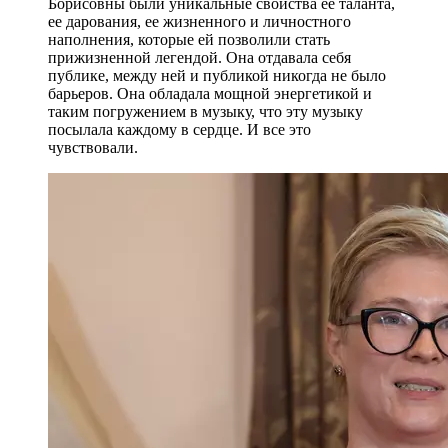
Борисовны были уникальные свойства ее таланта,
ее дарования, ее жизненного и личностного
наполнения, которые ей позволили стать
прижизненной легендой. Она отдавала себя
публике, между ней и публикой никогда не было
барьеров. Она обладала мощной энергетикой и
таким погружением в музыку, что эту музыку
посылала каждому в сердце. И все это
чувствовали.