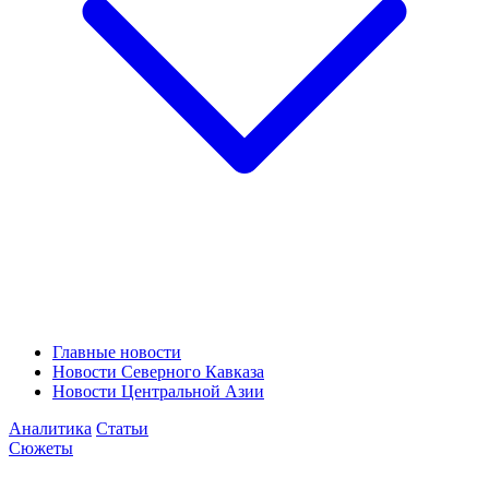
Главные новости
Новости Северного Кавказа
Новости Центральной Азии
Аналитика
Статьи
Сюжеты