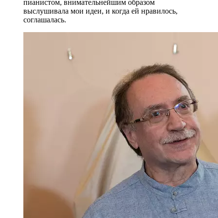
пианистом, внимательнейшим образом
выслушивала мои идеи, и когда ей нравилось,
соглашалась.