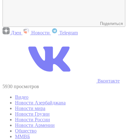
Поделиться
Дзен
Новости
Telegram
Вконтакте
5930 просмотров
Видео
Новости Азербайджана
Новости мира
Новости Грузии
Новости России
Новости Армении
Общество
ММВБ