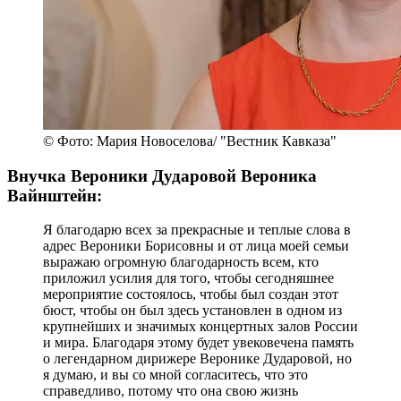
© Фото: Мария Новоселова/ "Вестник Кавказа"
Внучка Вероники Дударовой Вероника
Вайнштейн:
Я благодарю всех за прекрасные и теплые слова в
адрес Вероники Борисовны и от лица моей семьи
выражаю огромную благодарность всем, кто
приложил усилия для того, чтобы сегодняшнее
мероприятие состоялось, чтобы был создан этот
бюст, чтобы он был здесь установлен в одном из
крупнейших и значимых концертных залов России
и мира. Благодаря этому будет увековечена память
о легендарном дирижере Веронике Дударовой, но
я думаю, и вы со мной согласитесь, что это
справедливо, потому что она свою жизнь