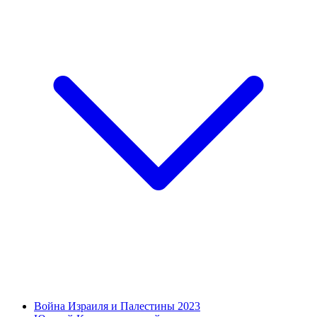
Война Израиля и Палестины 2023