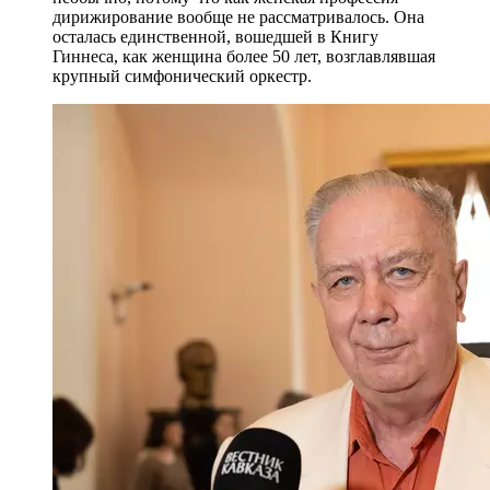
дирижирование вообще не рассматривалось. Она
осталась единственной, вошедшей в Книгу
Гиннеса, как женщина более 50 лет, возглавлявшая
крупный симфонический оркестр.