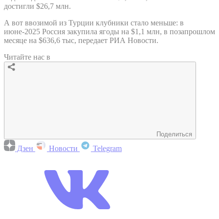
достигли $26,7 млн.
А вот ввозимой из Турции клубники стало меньше: в
июне-2025 Россия закупила ягоды на $1,1 млн, в позапрошлом
месяце на $636,6 тыс, передает РИА Новости.
Читайте нас в
Поделиться
Дзен
Новости
Telegram