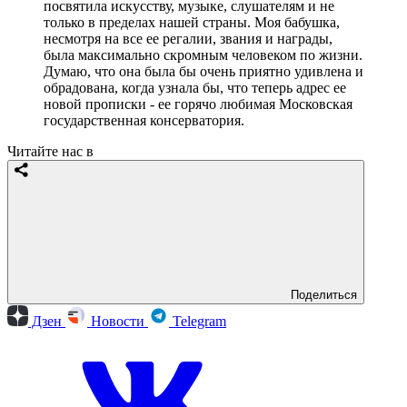
посвятила искусству, музыке, слушателям и не
только в пределах нашей страны. Моя бабушка,
несмотря на все ее регалии, звания и награды,
была максимально скромным человеком по жизни.
Думаю, что она была бы очень приятно удивлена и
обрадована, когда узнала бы, что теперь адрес ее
новой прописки - ее горячо любимая Московская
государственная консерватория.
Читайте нас в
Поделиться
Дзен
Новости
Telegram