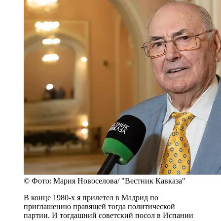
© Фото: Мария Новоселова/ "Вестник Кавказа"
В конце 1980-х я прилетел в Мадрид по
приглашению правящей тогда политической
партии. И тогдашний советский посол в Испании