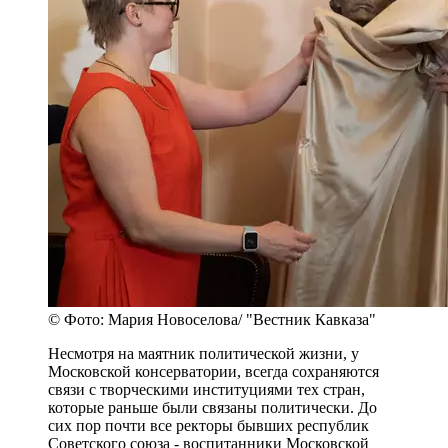
© Фото: Мария Новоселова/ "Вестник Кавказа"
Несмотря на маятник политической жизни, у
Московской консерватории, всегда сохраняются
связи с творческими институциями тех стран,
которые раньше были связаны политически. До
сих пор почти все ректоры бывших республик
Советского союза - воспитанники Московской