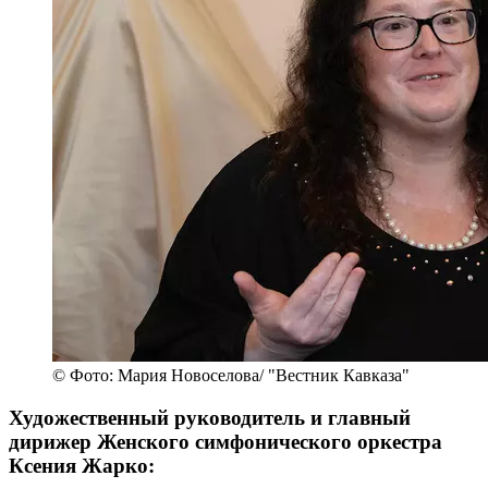
© Фото: Мария Новоселова/ "Вестник Кавказа"
Художественный руководитель и главный
дирижер Женского симфонического оркестра
Ксения Жарко: