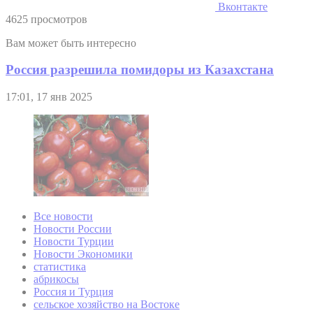
Вконтакте
4625 просмотров
Вам может быть интересно
Россия разрешила помидоры из Казахстана
17:01, 17 янв 2025
Все новости
Новости России
Новости Турции
Новости Экономики
статистика
абрикосы
Россия и Турция
сельское хозяйство на Востоке