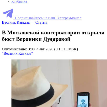
клубника
Подписывайтесь на наш Телеграм-канал
Вестник Кавказа
—
Статьи
В Московской консерватории открыли
бюст Вероники Дударовой
Опубликовано: 3:00, 4 авг 2026 (UTC+3 MSK)
"Вестник Кавказа"