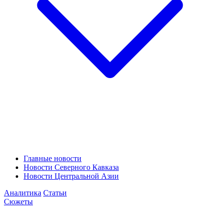
Главные новости
Новости Северного Кавказа
Новости Центральной Азии
Аналитика
Статьи
Сюжеты