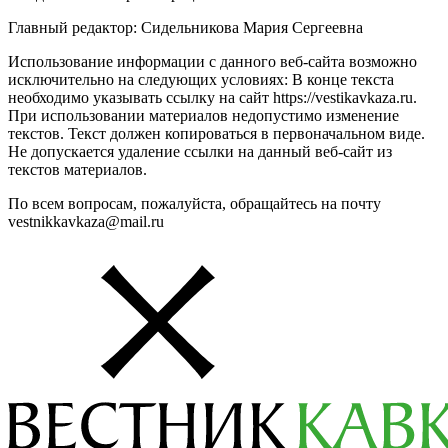
Главный редактор: Сидельникова Мария Сергеевна
Использование информации с данного веб-сайта возможно
исключительно на следующих условиях: В конце текста
необходимо указывать ссылку на сайт https://vestikavkaza.ru.
При использовании материалов недопустимо изменение
текстов. Текст должен копироваться в первоначальном виде.
Не допускается удаление ссылки на данный веб-сайт из
текстов материалов.
По всем вопросам, пожалуйста, обращайтесь на почту
vestnikkavkaza@mail.ru