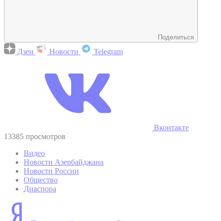
Поделиться
Дзен
Новости
Telegram
Вконтакте
13385 просмотров
Видео
Новости Азербайджана
Новости России
Общество
Диаспора