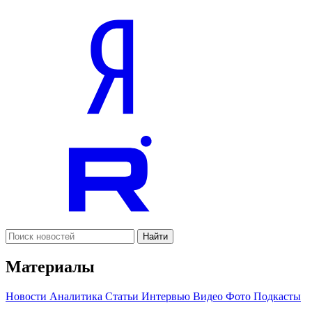
Найти
Материалы
Новости
Аналитика
Статьи
Интервью
Видео
Фото
Подкасты