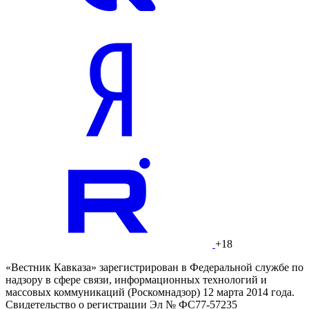
+18
«Вестник Кавказа» зарегистрирован в Федеральной службе по
надзору в сфере связи, информационных технологий и
массовых коммуникаций (Роскомнадзор) 12 марта 2014 года.
Свидетельство о регистрации Эл № ФС77-57235