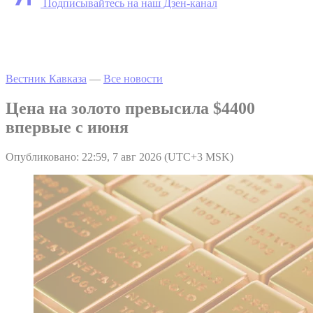
Подписывайтесь на наш Дзен-канал
Вестник Кавказа
—
Все новости
Цена на золото превысила $4400
впервые с июня
Опубликовано: 22:59, 7 авг 2026 (UTC+3 MSK)