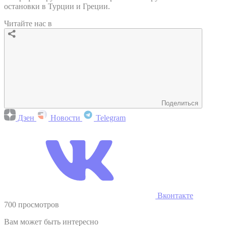
остановки в Турции и Греции.
Читайте нас в
Поделиться
Дзен
Новости
Telegram
Вконтакте
700 просмотров
Вам может быть интересно