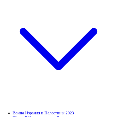
Война Израиля и Палестины 2023