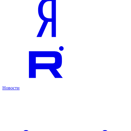
Новости