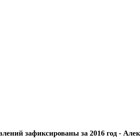
лений зафиксированы за 2016 год - Але