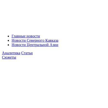
Главные новости
Новости Северного Кавказа
Новости Центральной Азии
Аналитика
Статьи
Сюжеты