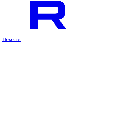
Новости