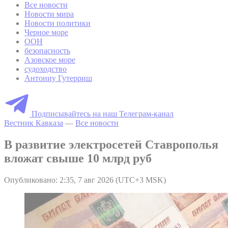
Все новости
Новости мира
Новости политики
Черное море
ООН
безопасность
Азовское море
судоходство
Антониу Гутерриш
Подписывайтесь на наш Телеграм-канал
Вестник Кавказа
—
Все новости
В развитие электросетей Ставрополья
вложат свыше 10 млрд руб
Опубликовано: 2:35, 7 авг 2026 (UTC+3 MSK)