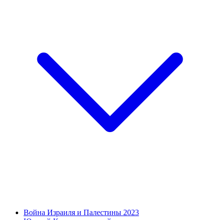
Война Израиля и Палестины 2023