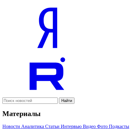
Найти
Материалы
Новости
Аналитика
Статьи
Интервью
Видео
Фото
Подкасты