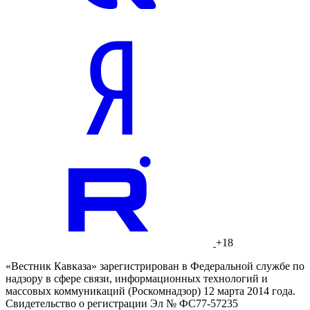
+18
«Вестник Кавказа» зарегистрирован в Федеральной службе по
надзору в сфере связи, информационных технологий и
массовых коммуникаций (Роскомнадзор) 12 марта 2014 года.
Свидетельство о регистрации Эл № ФС77-57235