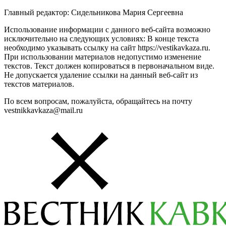
Главный редактор: Сидельникова Мария Сергеевна
Использование информации с данного веб-сайта возможно
исключительно на следующих условиях: В конце текста
необходимо указывать ссылку на сайт https://vestikavkaza.ru.
При использовании материалов недопустимо изменение
текстов. Текст должен копироваться в первоначальном виде.
Не допускается удаление ссылки на данный веб-сайт из
текстов материалов.
По всем вопросам, пожалуйста, обращайтесь на почту
vestnikkavkaza@mail.ru