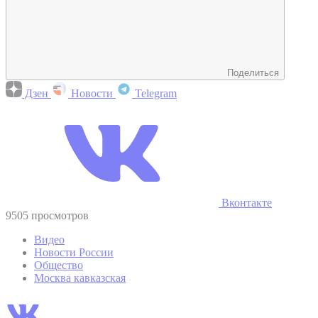
Поделиться
Дзен
Новости
Telegram
Вконтакте
9505 просмотров
Видео
Новости России
Общество
Москва кавказская