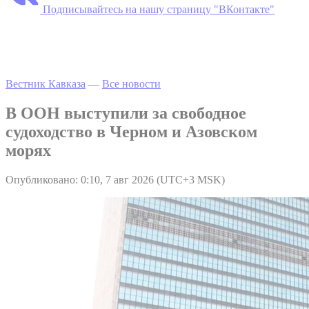
Подписывайтесь на нашу страницу "ВКонтакте"
Вестник Кавказа
—
Все новости
В ООН выступили за свободное
судоходство в Черном и Азовском
морях
Опубликовано: 0:10, 7 авг 2026 (UTC+3 MSK)