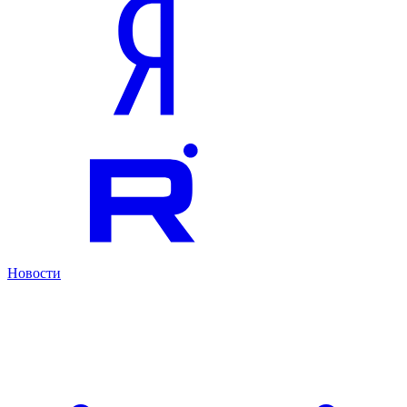
Новости