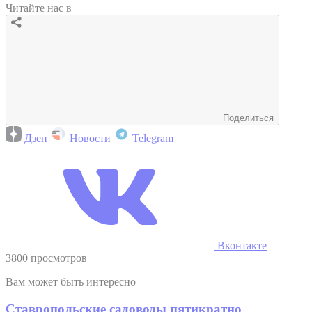
Читайте нас в
Поделиться
Дзен
Новости
Telegram
Вконтакте
3800 просмотров
Вам может быть интересно
Ставропольские садоводы пятикратно