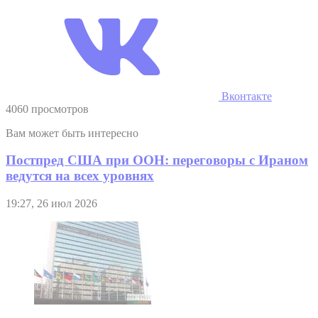
Вконтакте
4060 просмотров
Вам может быть интересно
Постпред США при ООН: переговоры с Ираном
ведутся на всех уровнях
19:27, 26 июл 2026