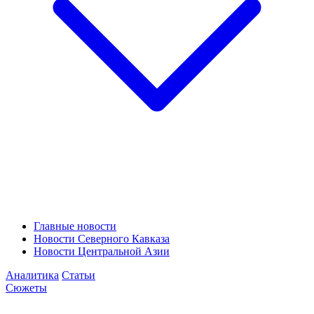
Главные новости
Новости Северного Кавказа
Новости Центральной Азии
Аналитика
Статьи
Сюжеты