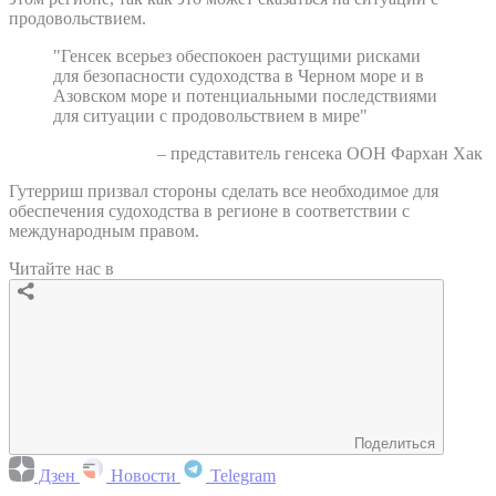
продовольствием.
"Генсек всерьез обеспокоен растущими рисками
для безопасности судоходства в Черном море и в
Азовском море и потенциальными последствиями
для ситуации с продовольствием в мире"
– представитель генсека ООН Фархан Хак
Гутерриш призвал стороны сделать все необходимое для
обеспечения судоходства в регионе в соответствии с
международным правом.
Читайте нас в
Поделиться
Дзен
Новости
Telegram