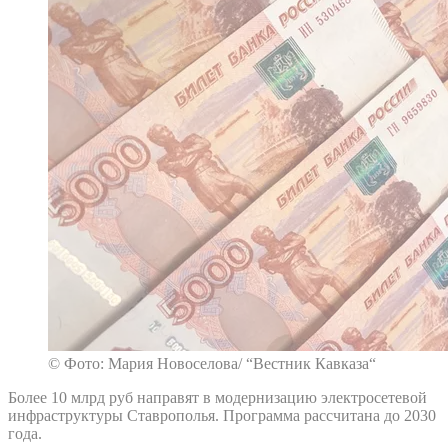
© Фото: Мария Новоселова/ “Вестник Кавказа“
Более 10 млрд руб направят в модернизацию электросетевой
инфраструктуры Ставрополья. Программа рассчитана до 2030
года.