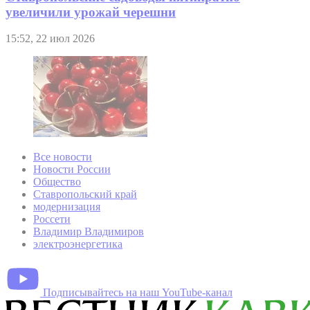
увеличили урожай черешни
15:52, 22 июл 2026
Все новости
Новости России
Общество
Ставропольский край
модернизация
Россети
Владимир Владимиров
электроэнергетика
Подписывайтесь на наш YouTube-канал