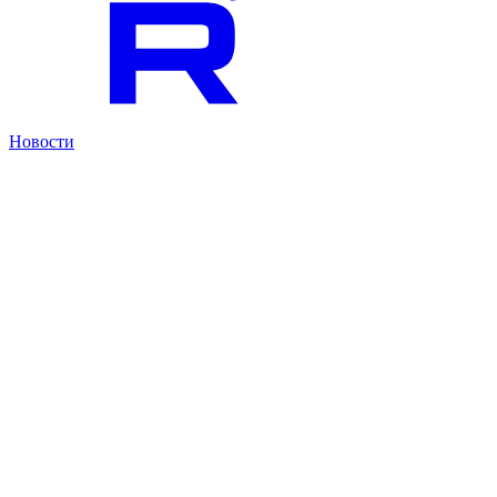
Новости