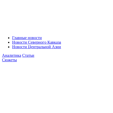
Главные новости
Новости Северного Кавказа
Новости Центральной Азии
Аналитика
Статьи
Сюжеты