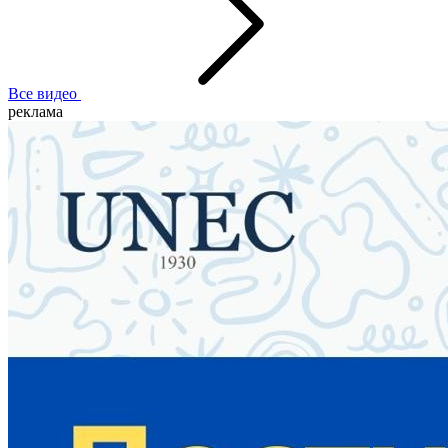
Все видео
реклама