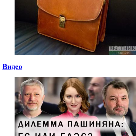
Видео