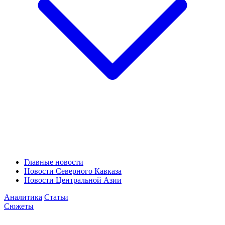
Главные новости
Новости Северного Кавказа
Новости Центральной Азии
Аналитика
Статьи
Сюжеты