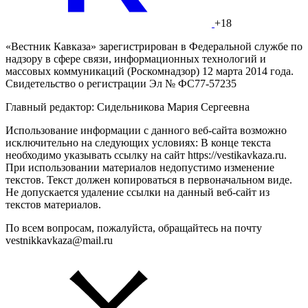
+18
«Вестник Кавказа» зарегистрирован в Федеральной службе по
надзору в сфере связи, информационных технологий и
массовых коммуникаций (Роскомнадзор) 12 марта 2014 года.
Свидетельство о регистрации Эл № ФС77-57235
Главный редактор: Сидельникова Мария Сергеевна
Использование информации с данного веб-сайта возможно
исключительно на следующих условиях: В конце текста
необходимо указывать ссылку на сайт https://vestikavkaza.ru.
При использовании материалов недопустимо изменение
текстов. Текст должен копироваться в первоначальном виде.
Не допускается удаление ссылки на данный веб-сайт из
текстов материалов.
По всем вопросам, пожалуйста, обращайтесь на почту
vestnikkavkaza@mail.ru