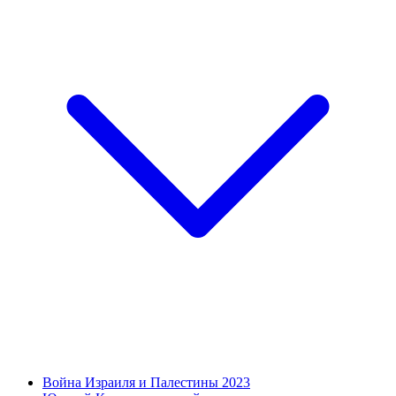
Война Израиля и Палестины 2023