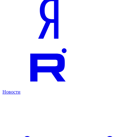
Новости