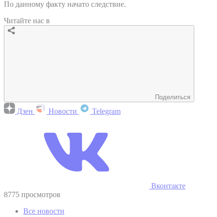
По данному факту начато следствие.
Читайте нас в
Поделиться
Дзен
Новости
Telegram
Вконтакте
8775 просмотров
Все новости