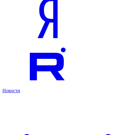
Новости