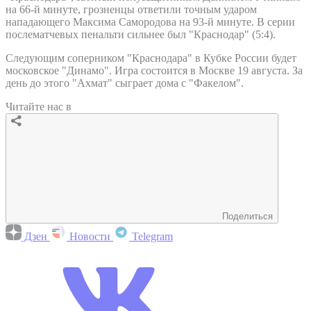
на 66-й минуте, грозненцы ответили точным ударом
нападающего Максима Самородова на 93-й минуте. В серии
послематчевых пенальти сильнее был "Краснодар" (5:4).
Следующим соперником "Краснодара" в Кубке России будет
московское "Динамо". Игра состоится в Москве 19 августа. За
день до этого "Ахмат" сыграет дома с "Факелом".
Читайте нас в
Поделиться
Дзен
Новости
Telegram