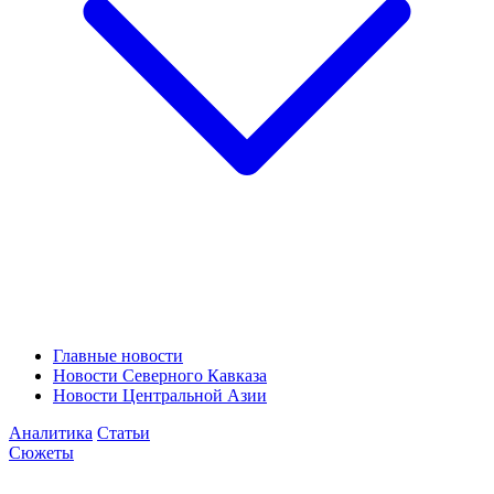
Главные новости
Новости Северного Кавказа
Новости Центральной Азии
Аналитика
Статьи
Сюжеты