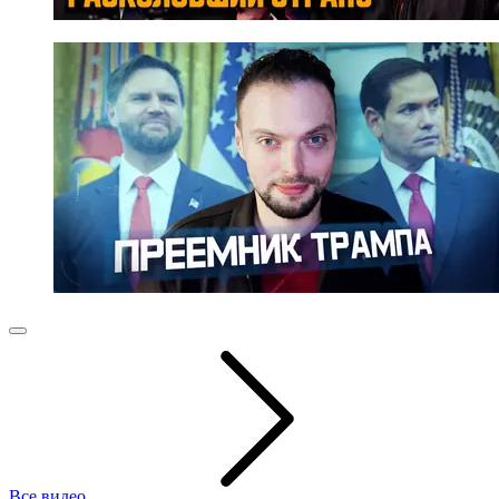
Все видео