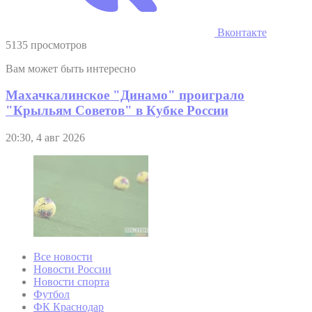
Вконтакте
5135 просмотров
Вам может быть интересно
Махачкалинское "Динамо" проиграло
"Крыльям Советов" в Кубке России
20:30, 4 авг 2026
Все новости
Новости России
Новости спорта
Футбол
ФК Краснодар