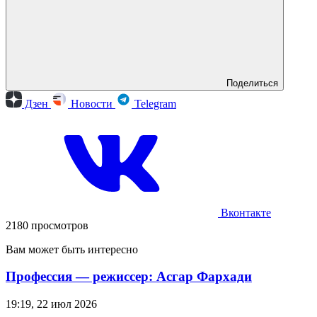
Поделиться
Дзен
Новости
Telegram
Вконтакте
2180 просмотров
Вам может быть интересно
Профессия — режиссер: Асгар Фархади
19:19, 22 июл 2026