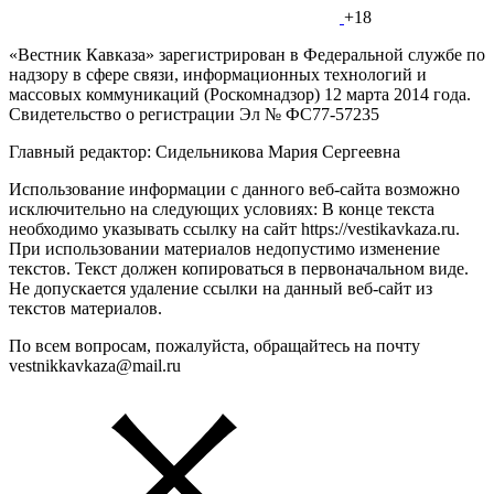
+18
«Вестник Кавказа» зарегистрирован в Федеральной службе по
надзору в сфере связи, информационных технологий и
массовых коммуникаций (Роскомнадзор) 12 марта 2014 года.
Свидетельство о регистрации Эл № ФС77-57235
Главный редактор: Сидельникова Мария Сергеевна
Использование информации с данного веб-сайта возможно
исключительно на следующих условиях: В конце текста
необходимо указывать ссылку на сайт https://vestikavkaza.ru.
При использовании материалов недопустимо изменение
текстов. Текст должен копироваться в первоначальном виде.
Не допускается удаление ссылки на данный веб-сайт из
текстов материалов.
По всем вопросам, пожалуйста, обращайтесь на почту
vestnikkavkaza@mail.ru