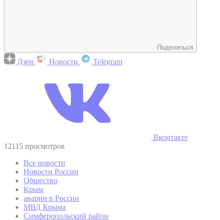
Поделиться
Дзен
Новости
Telegram
Вконтакте
12115 просмотров
Все новости
Новости России
Общество
Крым
аварии в России
МВД Крыма
Симферопольский район