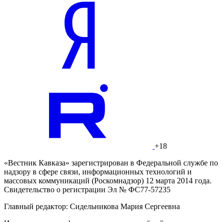
+18
«Вестник Кавказа» зарегистрирован в Федеральной службе по
надзору в сфере связи, информационных технологий и
массовых коммуникаций (Роскомнадзор) 12 марта 2014 года.
Свидетельство о регистрации Эл № ФС77-57235
Главный редактор: Сидельникова Мария Сергеевна