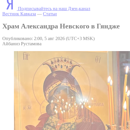
Подписывайтесь на наш Дзен-канал
Вестник Кавказа
—
Статьи
Храм Александра Невского в Гяндже
Опубликовано: 2:00, 5 авг 2026 (UTC+3 MSK)
Айбаниз Рустамова