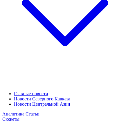
Главные новости
Новости Северного Кавказа
Новости Центральной Азии
Аналитика
Статьи
Сюжеты