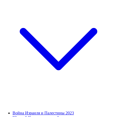
Война Израиля и Палестины 2023