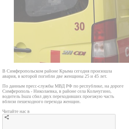
В Симферопольском районе Крыма сегодня произошла
авария, в которой погибли две женщины 25 и 45 лет.
По данным пресс-службы МВД РФ по республике, на дороге
Симферополь - Николаевка, в районе села Кольчугино,
водитель Isuzu сбил двух переходивших проезжую часть
вблизи пешеходного перехода женщин.
Читайте нас в