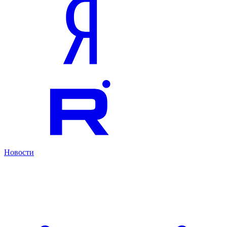
Новости