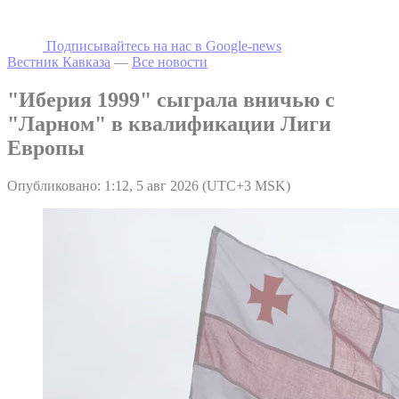
Подписывайтесь на наc в Google-news
Вестник Кавказа
—
Все новости
"Иберия 1999" сыграла вничью с
"Ларном" в квалификации Лиги
Европы
Опубликовано: 1:12, 5 авг 2026 (UTC+3 MSK)