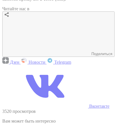
Читайте нас в
Поделиться
Дзен
Новости
Telegram
Вконтакте
3520 просмотров
Вам может быть интересно