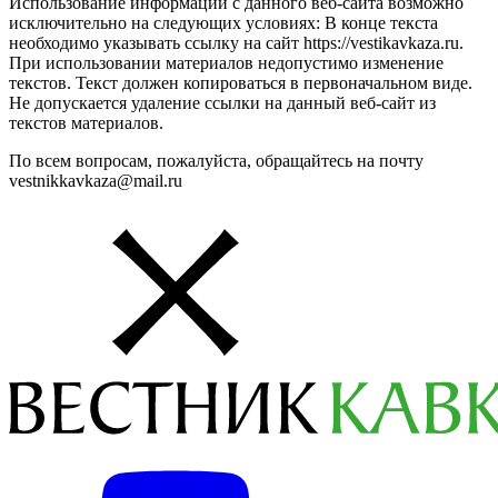
Использование информации с данного веб-сайта возможно
исключительно на следующих условиях: В конце текста
необходимо указывать ссылку на сайт https://vestikavkaza.ru.
При использовании материалов недопустимо изменение
текстов. Текст должен копироваться в первоначальном виде.
Не допускается удаление ссылки на данный веб-сайт из
текстов материалов.
По всем вопросам, пожалуйста, обращайтесь на почту
vestnikkavkaza@mail.ru