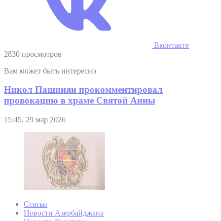
Вконтакте
2830 просмотров
Вам может быть интересно
Никол Пашинян прокомментировал
провокацию в храме Святой Анны
15:45, 29 мар 2026
Статьи
Новости Азербайджана