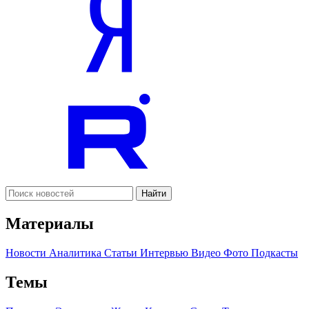
Найти
Материалы
Новости
Аналитика
Статьи
Интервью
Видео
Фото
Подкасты
Темы