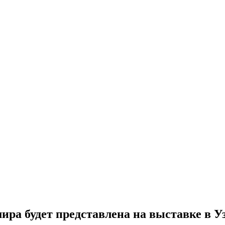
ра будет представлена на выставке в У