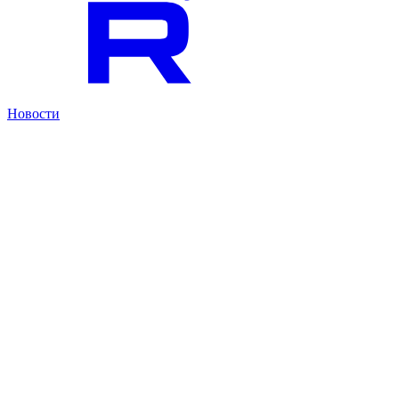
Новости