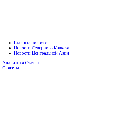
Главные новости
Новости Северного Кавказа
Новости Центральной Азии
Аналитика
Статьи
Сюжеты