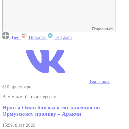
Поделиться
Дзен
Новости
Telegram
Вконтакте
610 просмотров
Вам может быть интересно
Иран и Оман близки к соглашению по
Ормузскому проливу – Аракчи
15:59, 8 авг 2026