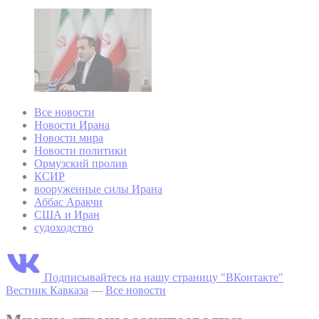
Все новости
Новости Ирана
Новости мира
Новости политики
Ормузский пролив
КСИР
вооруженные силы Ирана
Аббас Аракчи
США и Иран
судоходство
Подписывайтесь на нашу страницу "ВКонтакте"
Вестник Кавказа
—
Все новости