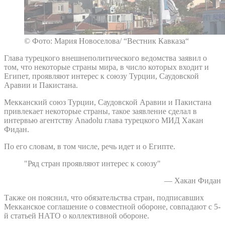
© Фото: Мария Новоселова/ “Вестник Кавказа“
Глава турецкого внешнеполитического ведомства заявил о
том, что некоторые страны мира, в число которых входит и
Египет, проявляют интерес к союзу Турции, Саудовской
Аравии и Пакистана.
Мекканский союз Турции, Саудовской Аравии и Пакистана
привлекает некоторые страны, такое заявление сделал в
интервью агентству Anadolu глава турецкого МИД Хакан
Фидан.
По его словам, в том числе, речь идет и о Египте.
"Ряд стран проявляют интерес к союзу"
— Хакан Фидан
Также он пояснил, что обязательства стран, подписавших
Мекканское соглашение о совместной обороне, совпадают с 5-
й статьей НАТО о коллективной обороне.