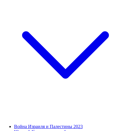
Война Израиля и Палестины 2023