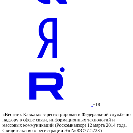
+18
«Вестник Кавказа» зарегистрирован в Федеральной службе по
надзору в сфере связи, информационных технологий и
массовых коммуникаций (Роскомнадзор) 12 марта 2014 года.
Свидетельство о регистрации Эл № ФС77-57235