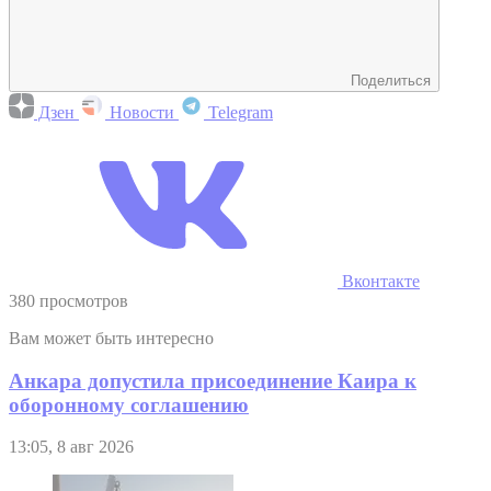
Поделиться
Дзен
Новости
Telegram
Вконтакте
380 просмотров
Вам может быть интересно
Анкара допустила присоединение Каира к
оборонному соглашению
13:05, 8 авг 2026