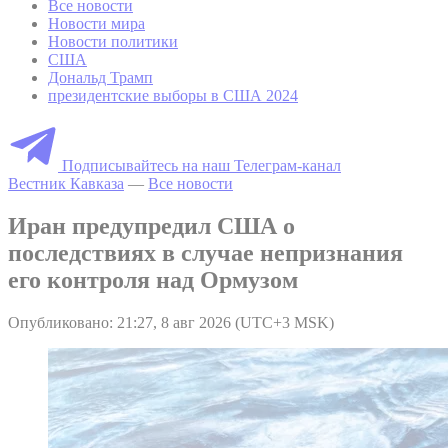
Все новости
Новости мира
Новости политики
США
Дональд Трамп
президентские выборы в США 2024
Подписывайтесь на наш Телеграм-канал
Вестник Кавказа
—
Все новости
Иран предупредил США о
последствиях в случае непризнания
его контроля над Ормузом
Опубликовано: 21:27, 8 авг 2026 (UTC+3 MSK)