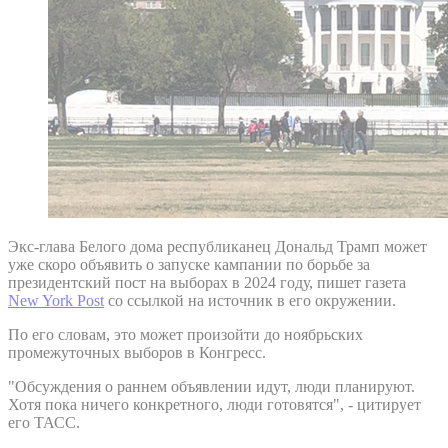
Экс-глава Белого дома республиканец Дональд Трамп может
уже скоро объявить о запуске кампании по борьбе за
президентский пост на выборах в 2024 году, пишет газета
New York Post
со ссылкой на источник в его окружении.
По его словам, это может произойти до ноябрьских
промежуточных выборов в Конгресс.
"Обсуждения о раннем объявлении идут, люди планируют.
Хотя пока ничего конкретного, люди готовятся", - цитирует
его ТАСС.