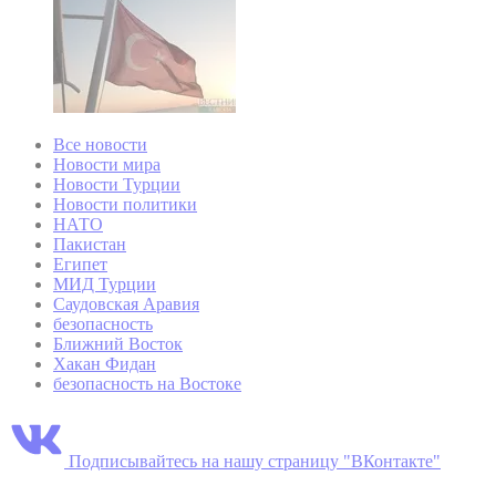
Все новости
Новости мира
Новости Турции
Новости политики
НАТО
Пакистан
Египет
МИД Турции
Саудовская Аравия
безопасность
Ближний Восток
Хакан Фидан
безопасность на Востоке
Подписывайтесь на нашу страницу "ВКонтакте"