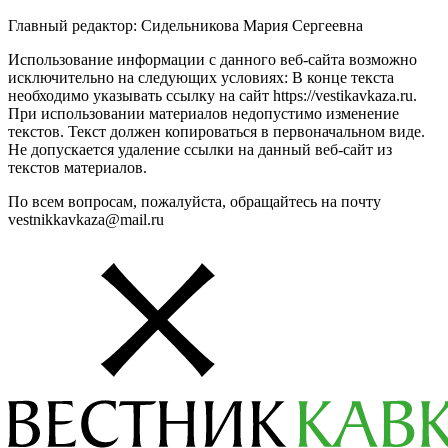
Главный редактор: Сидельникова Мария Сергеевна
Использование информации с данного веб-сайта возможно
исключительно на следующих условиях: В конце текста
необходимо указывать ссылку на сайт https://vestikavkaza.ru.
При использовании материалов недопустимо изменение
текстов. Текст должен копироваться в первоначальном виде.
Не допускается удаление ссылки на данный веб-сайт из
текстов материалов.
По всем вопросам, пожалуйста, обращайтесь на почту
vestnikkavkaza@mail.ru