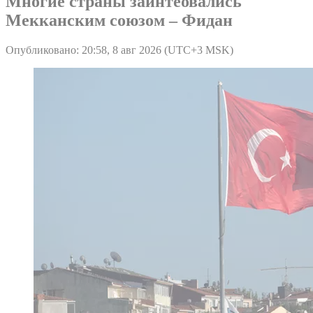
Многие страны заинтеовались
Мекканским союзом – Фидан
Опубликовано: 20:58, 8 авг 2026 (UTC+3 MSK)