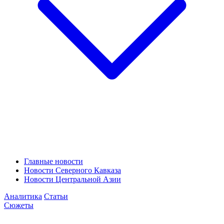
Главные новости
Новости Северного Кавказа
Новости Центральной Азии
Аналитика
Статьи
Сюжеты