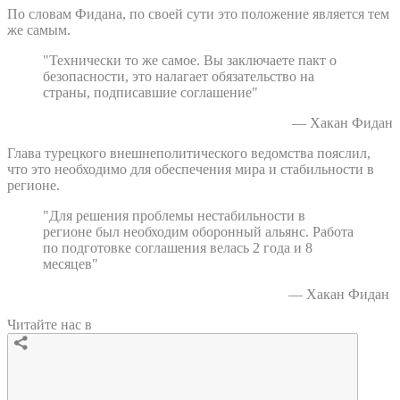
По словам Фидана, по своей сути это положение является тем
же самым.
"Технически то же самое. Вы заключаете пакт о
безопасности, это налагает обязательство на
страны, подписавшие соглашение"
— Хакан Фидан
Глава турецкого внешнеполитического ведомства пояслил,
что это необходимо для обеспечения мира и стабильности в
регионе.
"Для решения проблемы нестабильности в
регионе был необходим оборонный альянс. Работа
по подготовке соглашения велась 2 года и 8
месяцев"
— Хакан Фидан
Читайте нас в