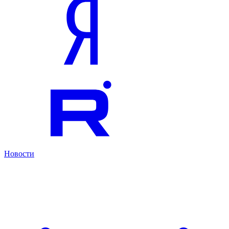
Новости