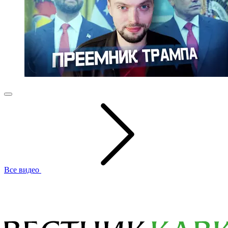
Все видео