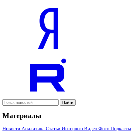
Найти
Материалы
Новости
Аналитика
Статьи
Интервью
Видео
Фото
Подкасты