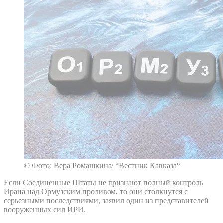
© Фото: Вера Ромашкина/ “Вестник Кавказа“
Если Соединенные Штаты не признают полный контроль
Ирана над Ормузским проливом, то они столкнутся с
серьезными последствиями, заявил один из представителей
вооруженных сил ИРИ.