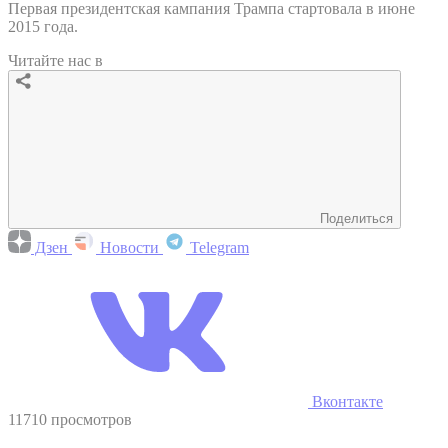
Первая президентская кампания Трампа стартовала в июне
2015 года.
Читайте нас в
Поделиться
Дзен
Новости
Telegram
Вконтакте
11710 просмотров