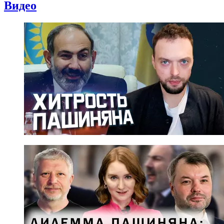
Видео