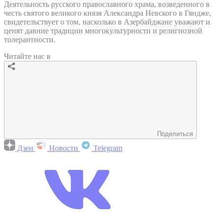
Деятельность русского православного храма, возведенного в
честь святого великого князя Александра Невского в Гяндже,
свидетельствует о том, насколько в Азербайджане уважают и
ценят давние традиции многокультурности и религиозной
толерантности.
Читайте нас в
Поделиться
Дзен
Новости
Telegram