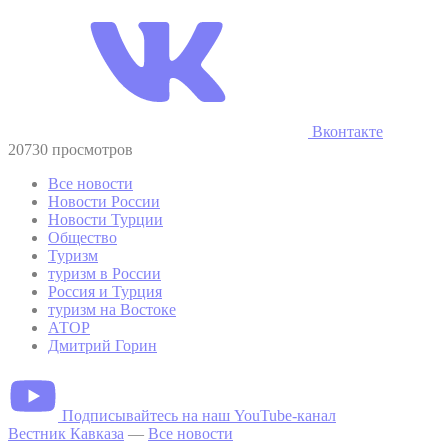
Вконтакте
20730 просмотров
Все новости
Новости России
Новости Турции
Общество
Туризм
туризм в России
Россия и Турция
туризм на Востоке
АТОР
Дмитрий Горин
Подписывайтесь на наш YouTube-канал
Вестник Кавказа
—
Все новости