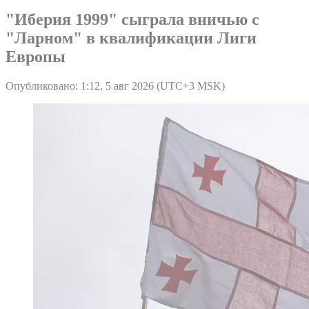
"Иберия 1999" сыграла вничью с
"Ларном" в квалификации Лиги
Европы
Опубликовано: 1:12, 5 авг 2026 (UTC+3 MSK)