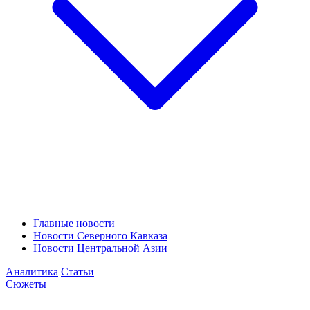
Главные новости
Новости Северного Кавказа
Новости Центральной Азии
Аналитика
Статьи
Сюжеты