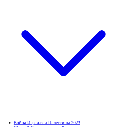
Война Израиля и Палестины 2023