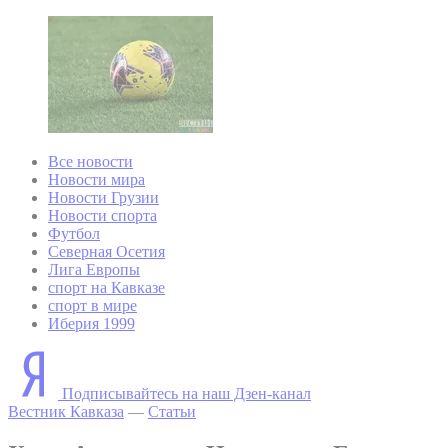
Все новости
Новости мира
Новости Грузии
Новости спорта
Футбол
Северная Осетия
Лига Европы
спорт на Кавказе
спорт в мире
Иберия 1999
Подписывайтесь на наш Дзен-канал
Вестник Кавказа
—
Статьи