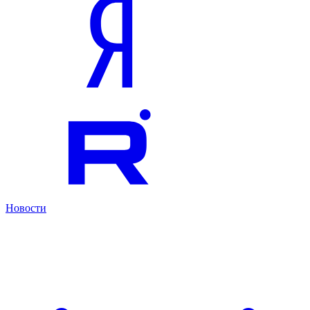
Новости