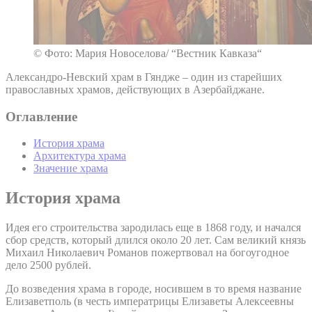
© Фото: Мария Новоселова/ “Вестник Кавказа“
Александро-Невский храм в Гяндже – один из старейших
православных храмов, действующих в Азербайджане.
Оглавление
История храма
Архитектура храма
Значение храма
История храма
Идея его строительства зародилась еще в 1868 году, и начался
сбор средств, который длился около 20 лет. Сам великий князь
Михаил Николаевич Романов пожертвовал на богоугодное
дело 2500 рублей.
До возведения храма в городе, носившем в то время название
Елизаветполь (в честь императрицы Елизаветы Алексеевны