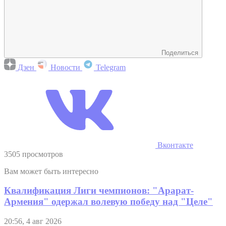
Поделиться
Дзен
Новости
Telegram
Вконтакте
3505 просмотров
Вам может быть интересно
Квалификация Лиги чемпионов: "Арарат-
Армения" одержал волевую победу над "Целе"
20:56, 4 авг 2026