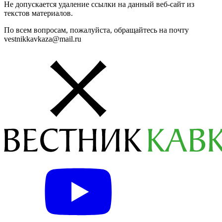
Не допускается удаление ссылки на данный веб-сайт из
текстов материалов.
По всем вопросам, пожалуйста, обращайтесь на почту
vestnikkavkaza@mail.ru