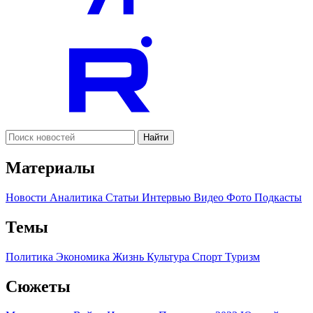
Найти
Материалы
Новости
Аналитика
Статьи
Интервью
Видео
Фото
Подкасты
Темы
Политика
Экономика
Жизнь
Культура
Спорт
Туризм
Сюжеты