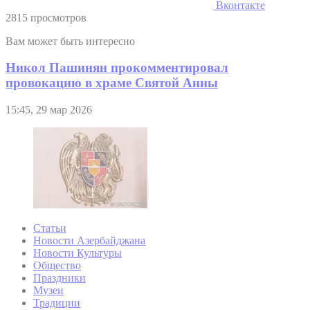
Вконтакте
2815 просмотров
Вам может быть интересно
Никол Пашинян прокомментировал
провокацию в храме Святой Анны
15:45, 29 мар 2026
Статьи
Новости Азербайджана
Новости Культуры
Общество
Праздники
Музеи
Традиции