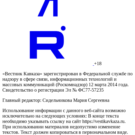
+18
«Вестник Кавказа» зарегистрирован в Федеральной службе по
надзору в сфере связи, информационных технологий и
массовых коммуникаций (Роскомнадзор) 12 марта 2014 года.
Свидетельство о регистрации Эл № ФС77-57235
Главный редактор: Сидельникова Мария Сергеевна
Использование информации с данного веб-сайта возможно
исключительно на следующих условиях: В конце текста
необходимо указывать ссылку на сайт https://vestikavkaza.ru.
При использовании материалов недопустимо изменение
текстов. Текст должен копироваться в первоначальном виде.