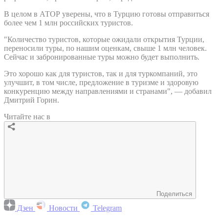
В целом в АТОР уверены, что в Турцию готовы отправиться
более чем 1 млн российских туристов.
"Количество туристов, которые ожидали открытия Турции,
переносили туры, по нашим оценкам, свыше 1 млн человек.
Сейчас и забронированные туры можно будет выполнить.
Это хорошо как для туристов, так и для туркомпаний, это
улучшит, в том числе, предложение в туризме и здоровую
конкуренцию между направлениями и странами", — добавил
Дмитрий Горин.
Читайте нас в
Поделиться
Дзен
Новости
Telegram