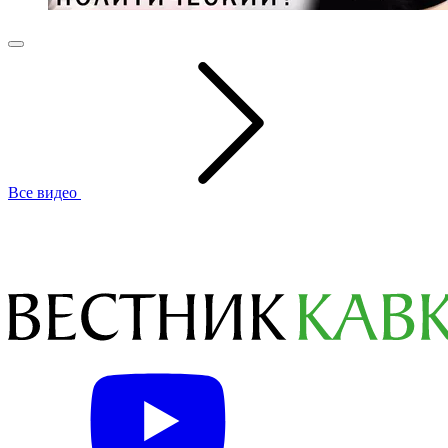
Все видео