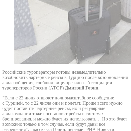
Российские туроператоры готовы незамедлительно
возобновить чартерные рейсы в Турцию после возобновления
авиасообщения, сообщил вице-президент Ассоциации
туроператоров России (АТОР)
Дмитрий Горин
.
"Если с 22 июня откроют полномасштабное сообщение
с Турцией, то с 22 числа они и полетят. Проще всего нужно
будет поставить чартерные рейсы, но и регулярные
авиакомпании тоже восстановят рейсы в системах
бронирования, и можно будет их использовать… Но это будет
возможно только в том случае, если будут даны все
разрешения", - рассказал Горин, передает РИА Новости.