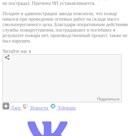
не пострадал. Причина ЧП устанавливается.
Позднее в администрации завода пояснили, что пожар
начался при проведении огневых работ на складе масел
смолоперегонного цеха. Благодаря оперативным действиям
службы пожаротушения, пострадавших и погибших в
результате пожара нет, производственный процесс также не
был нарушен.
Читайте нас в
Поделиться
Дзен
Новости
Telegram