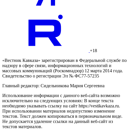
+18
«Вестник Кавказа» зарегистрирован в Федеральной службе по
надзору в сфере связи, информационных технологий и
массовых коммуникаций (Роскомнадзор) 12 марта 2014 года.
Свидетельство о регистрации Эл № ФС77-57235
Главный редактор: Сидельникова Мария Сергеевна
Использование информации с данного веб-сайта возможно
исключительно на следующих условиях: В конце текста
необходимо указывать ссылку на сайт https://vestikavkaza.ru.
При использовании материалов недопустимо изменение
текстов. Текст должен копироваться в первоначальном виде.
Не допускается удаление ссылки на данный веб-сайт из
текстов материалов.