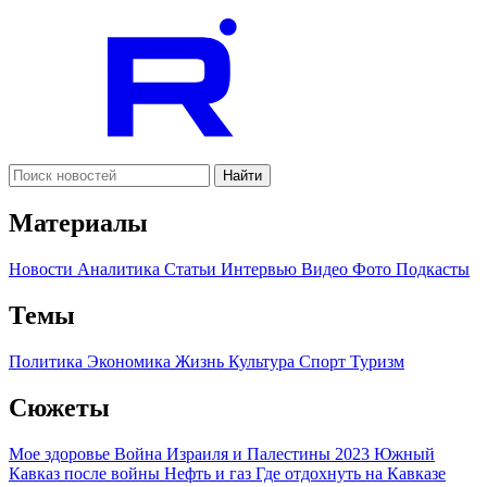
Найти
Материалы
Новости
Аналитика
Статьи
Интервью
Видео
Фото
Подкасты
Темы
Политика
Экономика
Жизнь
Культура
Спорт
Туризм
Сюжеты
Мое здоровье
Война Израиля и Палестины 2023
Южный
Кавказ после войны
Нефть и газ
Где отдохнуть на Кавказе