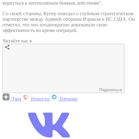
вернуться к интенсивным боевым действиям".
Со своей стороны, Купер поведал о глубоком стратегическом
партнерстве между Армией обороны Израиля и ВС США. Он
отметил, что оно неоднократно доказывало свою
эффективность во время операций.
Читайте нас в
Поделиться
Дзен
Новости
Telegram