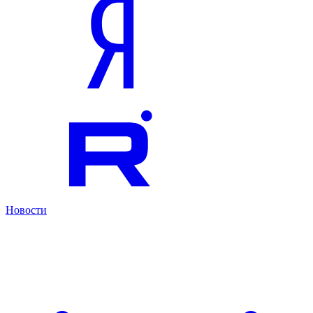
Новости