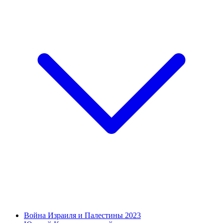
Война Израиля и Палестины 2023