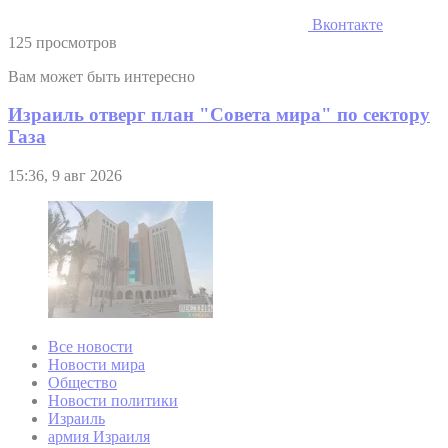
Вконтакте
125 просмотров
Вам может быть интересно
Израиль отверг план "Совета мира" по сектору
Газа
15:36, 9 авг 2026
Все новости
Новости мира
Общество
Новости политики
Израиль
армия Израиля