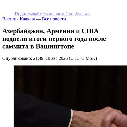
Подписывайтесь на наc в Google-news
Вестник Кавказа
—
Все новости
Азербайджан, Армения и США
подвели итоги первого года после
саммита в Вашингтоне
Опубликовано: 21:49, 10 авг 2026 (UTC+3 MSK)