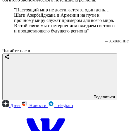
"Настоящий мир не достигается за один день…
Шаги Азербайджана и Армении на пути к
прочному миру служат примером для всего мира.
В этой связи мы с нетерпением ожидаем светлого
и процветающего будущего региона"
– заявление
Читайте нас в
Поделиться
Дзен
Новости
Telegram