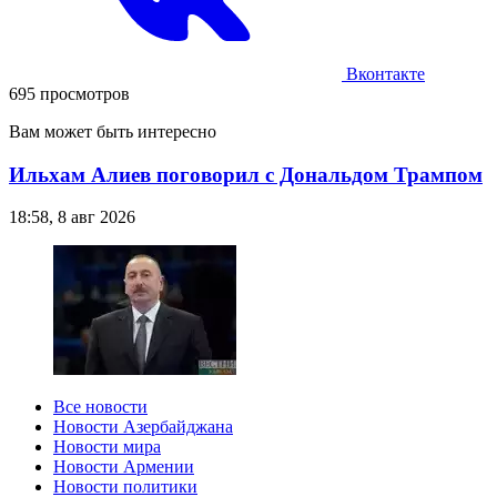
Вконтакте
695 просмотров
Вам может быть интересно
Ильхам Алиев поговорил с Дональдом Трампом
18:58, 8 авг 2026
Все новости
Новости Азербайджана
Новости мира
Новости Армении
Новости политики