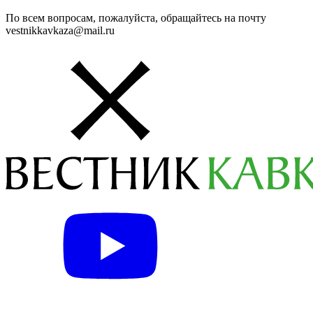
По всем вопросам, пожалуйста, обращайтесь на почту
vestnikkavkaza@mail.ru