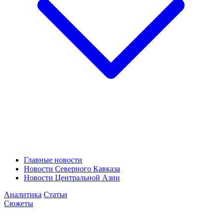
Главные новости
Новости Северного Кавказа
Новости Центральной Азии
Аналитика
Статьи
Сюжеты