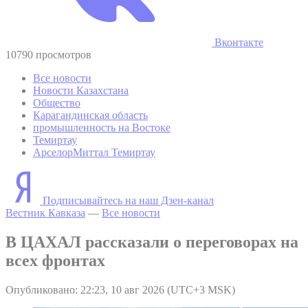
Вконтакте
10790 просмотров
Все новости
Новости Казахстана
Общество
Карагандинская область
промышленность на Востоке
Темиртау
АрселорМиттал Темиртау
Подписывайтесь на наш Дзен-канал
Вестник Кавказа
—
Все новости
В ЦАХАЛ рассказали о переговорах на
всех фронтах
Опубликовано: 22:23, 10 авг 2026 (UTC+3 MSK)