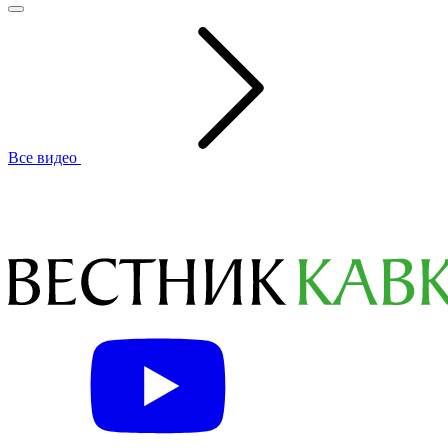
Все видео